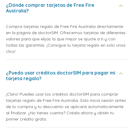
¿Dónde comprar tarjetas de Free Fire
Australia?
Compra tarjetas regalo de Free Fire Australia directamente
en la página de doctorSIM. Ofrecemos tarjetas de diferentes
valores para que elijas la que mejor se ajuste a ti y con
todas las garantías. ¡Consigue tu tarjeta regalo en solo unos
clics!
¿Puedo usar créditos doctorSIM para pagar mi
tarjeta regalo?
¡Claro! Puedes usar los créditos doctorSIM para comprar
tarjetas regalo de Free Fire Australia. Solo inicia sesión antes
de tu compra y tu descuento se aplicará automáticamente
al finalizar. ¿No tienes cuenta? Créala ahora y obtén tu
primer crédito gratis.