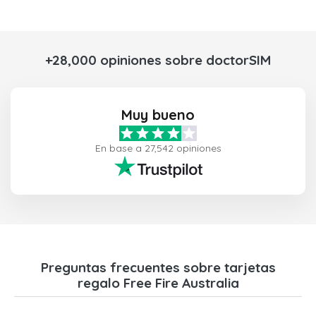
+28,000 opiniones sobre doctorSIM
Muy bueno
En base a 27,542 opiniones
Preguntas frecuentes sobre tarjetas
regalo Free Fire Australia