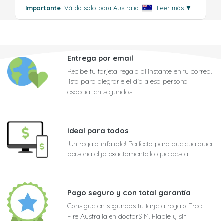
Importante
: Válida solo para Australia
.
Leer más
▼
Entrega por email
Recibe tu tarjeta regalo al instante en tu correo,
lista para alegrarle el día a esa persona
especial en segundos
Ideal para todos
¡Un regalo infalible! Perfecto para que cualquier
persona elija exactamente lo que desea
Pago seguro y con total garantía
Consigue en segundos tu tarjeta regalo Free
Fire Australia en doctorSIM. Fiable y sin