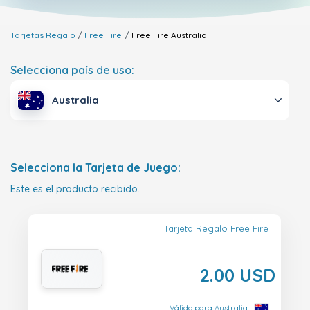
Tarjetas Regalo
Free Fire
Free Fire
Australia
Selecciona país de uso:
Australia
Selecciona la Tarjeta de Juego:
Este es el producto recibido.
Tarjeta Regalo Free Fire
2.00 USD
Válido para Australia