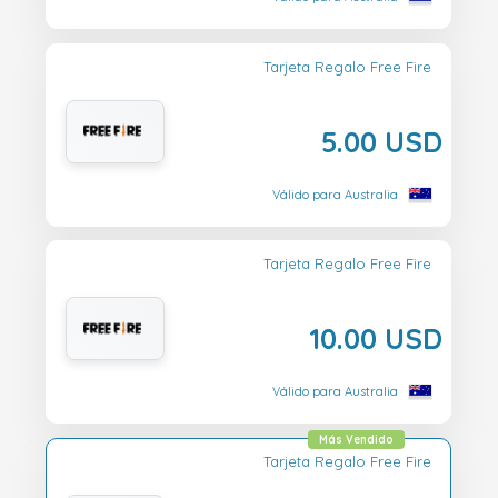
Tarjeta Regalo Free Fire
5.00 USD
Válido para Australia
Tarjeta Regalo Free Fire
10.00 USD
Válido para Australia
Más Vendido
Tarjeta Regalo Free Fire