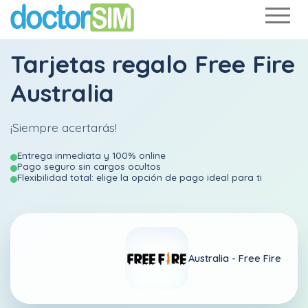
Tarjetas regalo Free Fire
Australia
¡Siempre acertarás!
Entrega inmediata y 100% online
Pago seguro sin cargos ocultos
Flexibilidad total: elige la opción de pago ideal para ti
Australia -
Free Fire