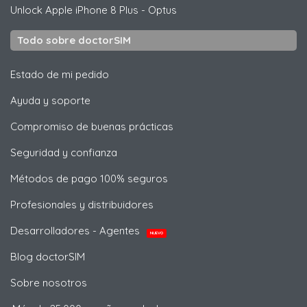
Unlock
Apple
iPhone 8 Plus - Optus
Todo sobre doctorSIM
Estado de mi pedido
Ayuda y soporte
Compromiso de buenas prácticas
Seguridad y confianza
Métodos de pago 100% seguros
Profesionales y distribuidores
Desarrolladores - Agentes
NUEVO
Blog doctorSIM
Sobre nosotros