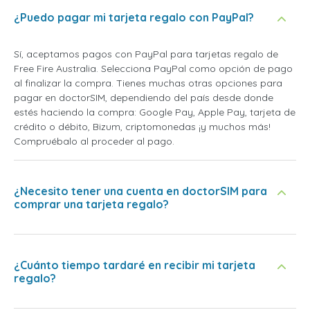
¿Puedo pagar mi tarjeta regalo con PayPal?
Sí, aceptamos pagos con PayPal para tarjetas regalo de
Free Fire Australia. Selecciona PayPal como opción de pago
al finalizar la compra. Tienes muchas otras opciones para
pagar en doctorSIM, dependiendo del país desde donde
estés haciendo la compra: Google Pay, Apple Pay, tarjeta de
crédito o débito, Bizum, criptomonedas ¡y muchos más!
Compruébalo al proceder al pago.
¿Necesito tener una cuenta en doctorSIM para
comprar una tarjeta regalo?
¿Cuánto tiempo tardaré en recibir mi tarjeta
regalo?