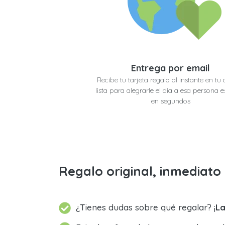
Entrega por email
Recibe tu tarjeta regalo al instante en tu 
lista para alegrarle el día a esa persona e
en segundos
Regalo original, inmediat
¿Tienes dudas sobre qué regalar? ¡
La