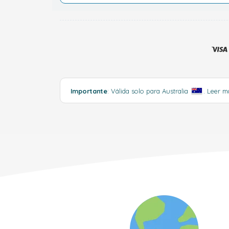
Importante
: Válida solo para Australia
.
Leer 