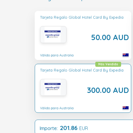
Tarjeta Regalo Global Hotel Card By Expedia
50.00 AUD
Válido para Australia
Más Vendido
Tarjeta Regalo Global Hotel Card By Expedia
300.00 AUD
Válido para Australia
201.86
Importe:
EUR