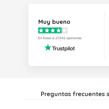
Muy bueno
En base a 27,542 opiniones
Preguntas frecuentes s