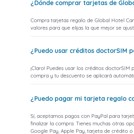
¿Dónde comprar tarjetas de Globa
Compra tarjetas regalo de Global Hotel Car
valores para que elijas la que mejor se ajust
¿Puedo usar créditos doctorSIM p
¡Claro! Puedes usar los créditos doctorSIM p
compra y tu descuento se aplicará automática
¿Puedo pagar mi tarjeta regalo c
Sí, aceptamos pagos con PayPal para tarjet
finalizar la compra. Tienes muchas otras o
Google Pay, Apple Pay, tarjeta de crédito 