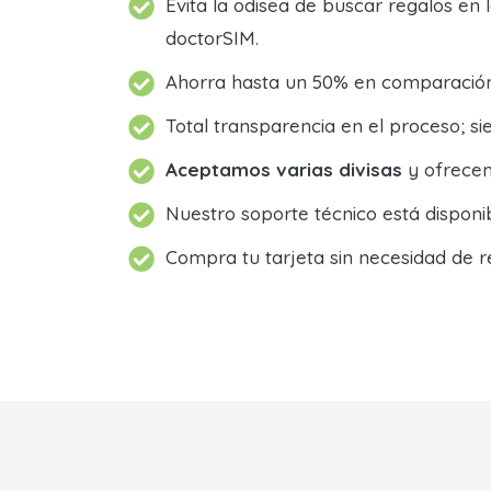
Evita la odisea de buscar regalos en 
doctorSIM.
Ahorra hasta un 50% en comparación 
Total transparencia en el proceso; 
Aceptamos varias divisas
y ofrecem
Nuestro soporte técnico está dispon
Compra tu tarjeta sin necesidad de r