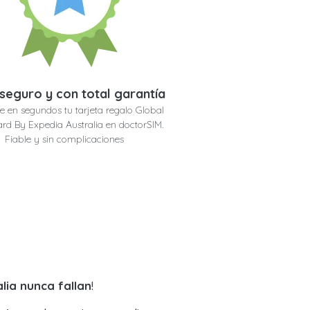
seguro y con total garantía
e en segundos tu tarjeta regalo Global
ard By Expedia Australia en doctorSIM.
Fiable y sin complicaciones
lia nunca fallan
!