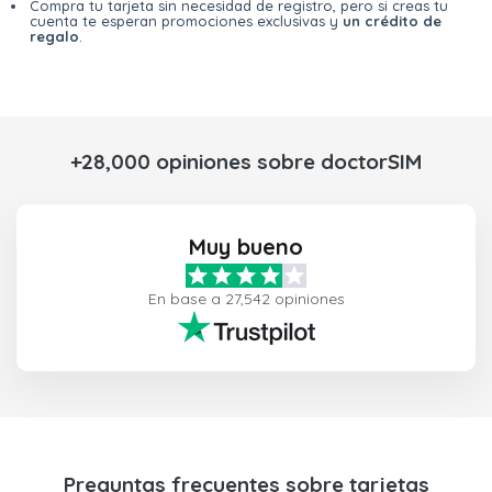
Compra tu tarjeta sin necesidad de registro, pero si creas tu
cuenta te esperan promociones exclusivas y
un crédito de
regalo
.
+28,000 opiniones sobre doctorSIM
Muy bueno
En base a 27,542 opiniones
Preguntas frecuentes sobre tarjetas