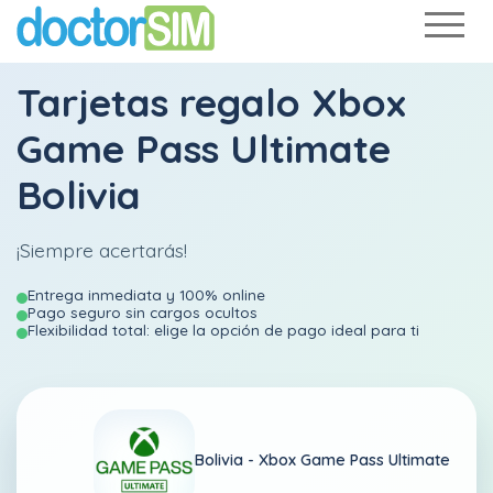
Tarjetas regalo Xbox
Game Pass Ultimate
Bolivia
¡Siempre acertarás!
Entrega inmediata y 100% online
Pago seguro sin cargos ocultos
Flexibilidad total: elige la opción de pago ideal para ti
Bolivia -
Xbox Game Pass Ultimate