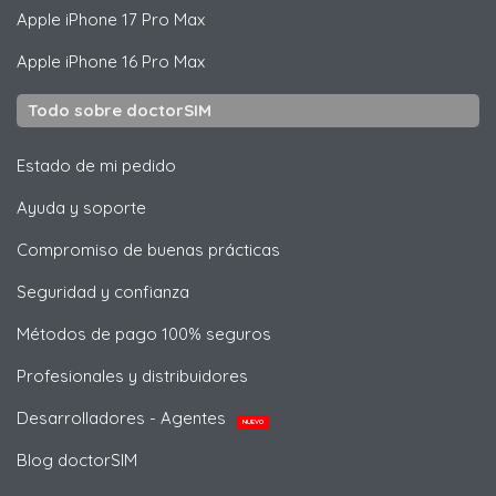
Apple
iPhone 17 Pro Max
Apple
iPhone 16 Pro Max
Todo sobre doctorSIM
Estado de mi pedido
Ayuda y soporte
Compromiso de buenas prácticas
Seguridad y confianza
Métodos de pago 100% seguros
Profesionales y distribuidores
Desarrolladores - Agentes
NUEVO
Blog doctorSIM