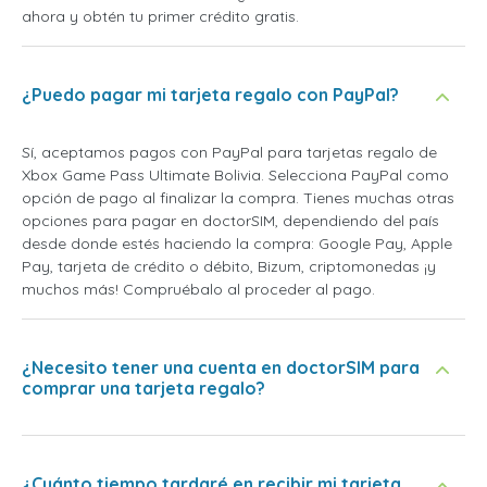
ahora y obtén tu primer crédito gratis.
¿Puedo pagar mi tarjeta regalo con PayPal?
Sí, aceptamos pagos con PayPal para tarjetas regalo de
Xbox Game Pass Ultimate Bolivia. Selecciona PayPal como
opción de pago al finalizar la compra. Tienes muchas otras
opciones para pagar en doctorSIM, dependiendo del país
desde donde estés haciendo la compra: Google Pay, Apple
Pay, tarjeta de crédito o débito, Bizum, criptomonedas ¡y
muchos más! Compruébalo al proceder al pago.
¿Necesito tener una cuenta en doctorSIM para
comprar una tarjeta regalo?
¿Cuánto tiempo tardaré en recibir mi tarjeta