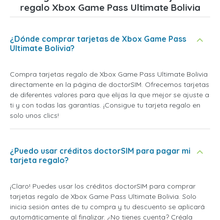
regalo Xbox Game Pass Ultimate Bolivia
¿Dónde comprar tarjetas de Xbox Game Pass
Ultimate Bolivia?
Compra tarjetas regalo de Xbox Game Pass Ultimate Bolivia
directamente en la página de doctorSIM. Ofrecemos tarjetas
de diferentes valores para que elijas la que mejor se ajuste a
ti y con todas las garantías. ¡Consigue tu tarjeta regalo en
solo unos clics!
¿Puedo usar créditos doctorSIM para pagar mi
tarjeta regalo?
¡Claro! Puedes usar los créditos doctorSIM para comprar
tarjetas regalo de Xbox Game Pass Ultimate Bolivia. Solo
inicia sesión antes de tu compra y tu descuento se aplicará
automáticamente al finalizar. ¿No tienes cuenta? Créala