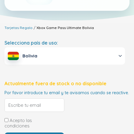
Tarjetas Regalo
Xbox Game Pass Ultimate
Bolivia
Selecciona país de uso:
Bolivia
Actualmente fuera de stock o no disponible
Por favor introduce tu email y te avisamos cuando se reactive.
Acepto las
condiciones