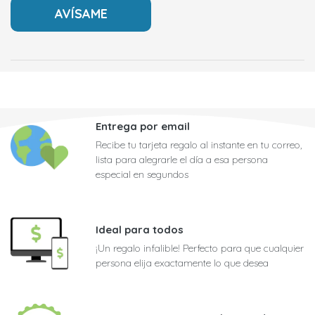
Entrega por email
Recibe tu tarjeta regalo al instante en tu correo,
lista para alegrarle el día a esa persona
especial en segundos
Ideal para todos
¡Un regalo infalible! Perfecto para que cualquier
persona elija exactamente lo que desea