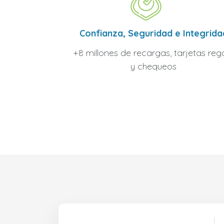
Confianza, Seguridad e Integrida
+8 millones de recargas, tarjetas reg
y chequeos