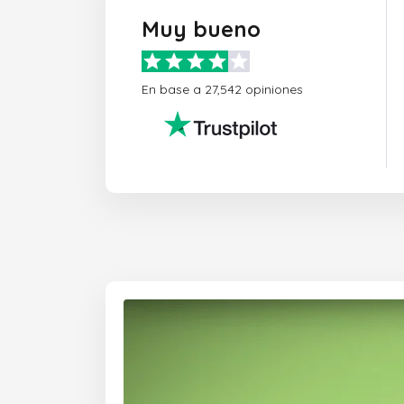
Muy bueno
En base a 27,542 opiniones