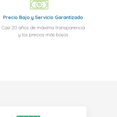
Precio Bajo y Servicio Garantizado
Casi 20 años de máxima transparencia
y los precios más bajos