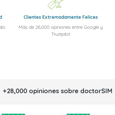
Clientes Extremadamente Felices
d
Más de 26,000 opiniones entre Google y
alo
Trustpilot
+28,000 opiniones sobre doctorSIM