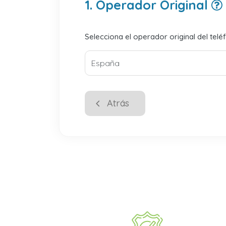
1. Operador Original
Selecciona el operador original del telé
Atrás