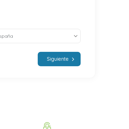
Siguiente