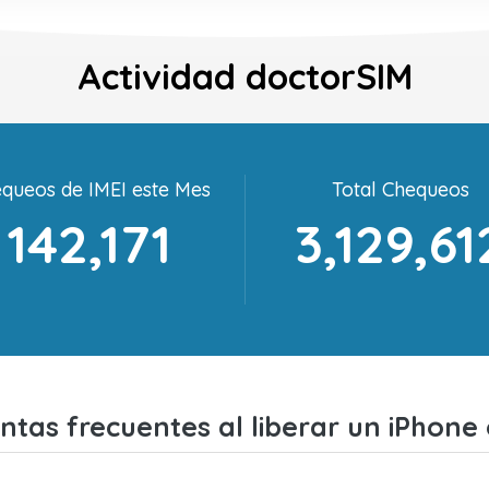
Actividad doctorSIM
queos de IMEI este Mes
Total Chequeos
142,171
3,129,61
ntas frecuentes al liberar un iPhone 