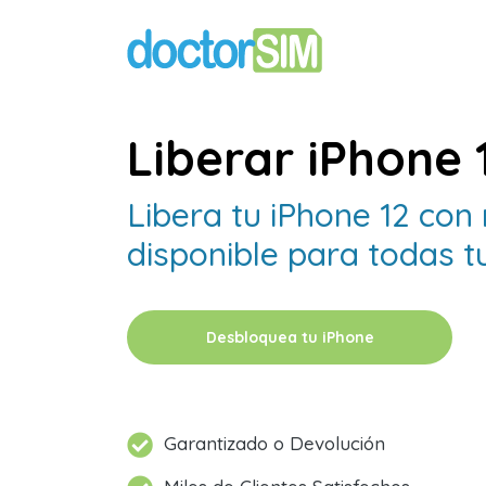
Liberar iPhone 
Libera tu iPhone 12 con
disponible para todas t
Desbloquea tu iPhone
Garantizado o Devolución