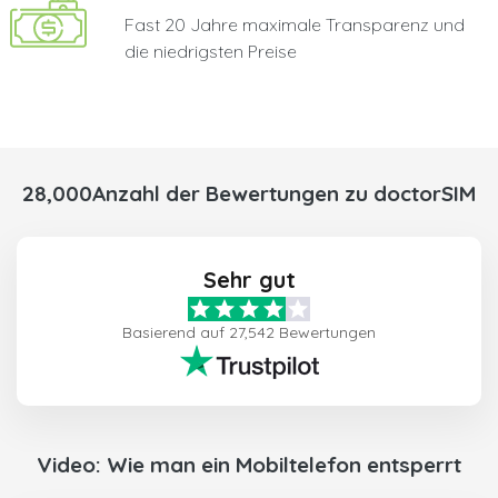
Fast 20 Jahre maximale Transparenz und
die niedrigsten Preise
28,000Anzahl der Bewertungen zu doctorSIM
Sehr gut
Basierend auf 27,542 Bewertungen
Video: Wie man ein Mobiltelefon entsperrt