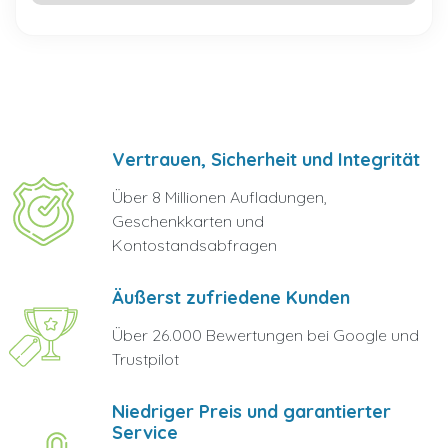
Vertrauen, Sicherheit und Integrität
Über 8 Millionen Aufladungen,
Geschenkkarten und
Kontostandsabfragen
Äußerst zufriedene Kunden
Über 26.000 Bewertungen bei Google und
Trustpilot
Niedriger Preis und garantierter
Service