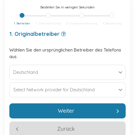
Bestellen Sie in wenigen Sekunden
1. Betreiber
2. Dienstleistung
3. Zusammenfassung
4. Bezahlung
1. Originalbetreiber
Wählen Sie den ursprünglichen Betreiber des Telefons
aus.
Weiter
Zurück