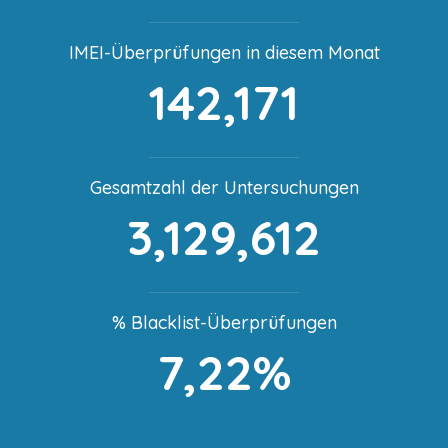
IMEI-Überprüfungen in diesem Monat
142,171
Gesamtzahl der Untersuchungen
3,129,612
% Blacklist-Überprüfungen
7,22%