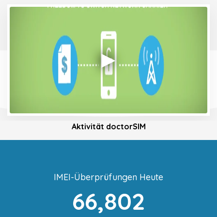
Aktivität doctorSIM
IMEI-Überprüfungen Heute
66,802