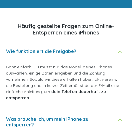
Häufig gestellte Fragen zum Online-
Entsperren eines iPhones
Wie funktioniert die Freigabe?
Ganz einfach! Du musst nur das Modell deines iPhones
auswählen, einige Daten eingeben und die Zahlung
vornehmen. Sobald wir diese erhalten haben, aktivieren wir
die Bestellung und in kurzer Zeit erhältst du per E-Mail eine
einfache Anleitung, um
dein Telefon dauerhaft zu
entsperren
.
Was brauche ich, um mein iPhone zu
entsperren?