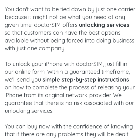
You don't want to be tied down by just one carrier
because it might not be what you need at any
given time. doctorSIM offers
unlocking services
so that customers can have the best options
available without being forced into doing business
with just one company.
To unlock your iPhone with doctorSIM, just fill in
our online form. Within a guaranteed timeframe,
we'll send you
simple step-by-step instructions
on how to complete the process of releasing your
iPhone from its original network provider. We
guarantee that there is no risk associated with our
unlocking services.
You can buy now with the confidence of knowing
that if there are any problems they will be dealt