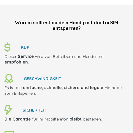
Warum solltest du dein Handy mit doctorSIM
entsperren?
RUF
Dieser
Service
wird von Betreibern und Herstellern
empfohlen
.
GESCHWINDIGKEIT
Es ist die
einfache, schnelle, sichere und legale
Methode
zum Entsperren.
SICHERHEIT
Die Garantie
für Ihr Mobiltelefon
bleibt
bestehen.