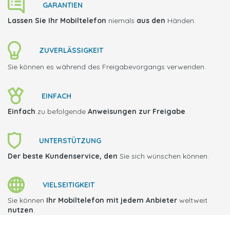
GARANTIEN
Lassen Sie Ihr Mobiltelefon
niemals
aus den
Händen.
ZUVERLÄSSIGKEIT
Sie können es während des Freigabevorgangs verwenden.
EINFACH
Einfach
zu befolgende
Anweisungen zur Freigabe
.
UNTERSTÜTZUNG
Der beste Kundenservice, den
Sie sich wünschen können.
VIELSEITIGKEIT
Sie können
Ihr Mobiltelefon mit jedem Anbieter
weltweit
nutzen
.