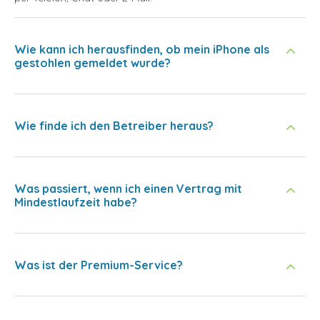
Wie kann ich herausfinden, ob mein iPhone als
gestohlen gemeldet wurde?
Wie finde ich den Betreiber heraus?
Was passiert, wenn ich einen Vertrag mit
Mindestlaufzeit habe?
Was ist der Premium-Service?