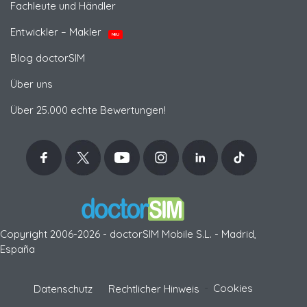
Fachleute und Händler
Entwickler – Makler
NEU
Blog doctorSIM
Über uns
Über 25.000 echte Bewertungen!
Copyright 2006-2026 - doctorSIM Mobile S.L. - Madrid,
España
-
Cookies
Datenschutz
Rechtlicher Hinweis