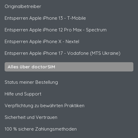
Originalbetreiber
Entsperren
Apple
iPhone 13 - T-Mobile
Entsperren
Apple
iPhone 12 Pro Max - Spectrum
Entsperren
Apple
iPhone X - Nextel
Entsperren
Apple
iPhone 17 - Vodafone (MTS Ukraine)
Alles über doctorSIM
Status meiner Bestellung
Hilfe und Support
Verpflichtung zu bewährten Praktiken
Sicherheit und Vertrauen
100 % sichere Zahlungsmethoden