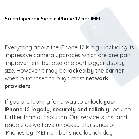
So entsperren Sie ein iPhone 12 per IMEI
Everything about the iPhone 12 is big - including its
impressive camera upgrades which are one part
improvement but also one part bigger display
size. However it may be
locked by the carrier
when purchased through most
network
providers
.
If you are looking for a way to
unlock your
iPhone 12 legally, securely and reliably
, look no
further than our solution. Our service is fast and
reliable as we have unlocked thousands of
iPhones by IMEI number since launch day.