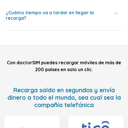
¿Cuánto tiempo va a tardar en llegar la
recarga?
Con doctorSIM puedes recargar móviles de más de
200 países en solo un clic.
Recarga saldo en segundos y envía
dinero a todo el mundo, sea cual sea la
compañía telefónica