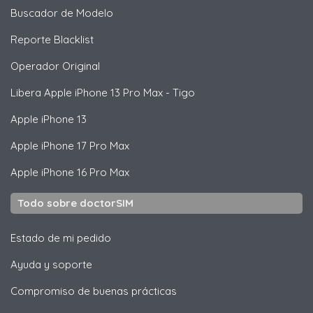
Buscador de Modelo
Reporte Blacklist
Operador Original
Libera
Apple
iPhone 13 Pro Max - Tigo
Apple
iPhone 13
Apple
iPhone 17 Pro Max
Apple
iPhone 16 Pro Max
Todo sobre doctorSIM
Estado de mi pedido
Ayuda y soporte
Compromiso de buenas prácticas