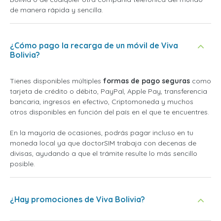
de manera rápida y sencilla.
¿Cómo pago la recarga de un móvil de Viva
Bolivia?
Tienes disponibles múltiples
formas de pago seguras
como
tarjeta de crédito o débito, PayPal, Apple Pay, transferencia
bancaria, ingresos en efectivo, Criptomoneda y muchos
otros disponibles en función del país en el que te encuentres.
En la mayoría de ocasiones, podrás pagar incluso en tu
moneda local ya que doctorSIM trabaja con decenas de
divisas, ayudando a que el trámite resulte lo más sencillo
posible.
¿Hay promociones de Viva Bolivia?