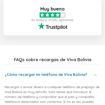
Muy bueno
En base a 27,542 opiniones
FAQs sobre recargas de Viva Bolivia
¿Cómo recargar mi teléfono de Viva Bolivia?
Recargar o enviar dinero a cualquier teléfono de prepago de
Viva Bolivia es muy sencillo. Solo tienes que introducir el
número de teléfono y comprobar que el país y compañía
telefónica detectados son correctos. Si no es así, puedes