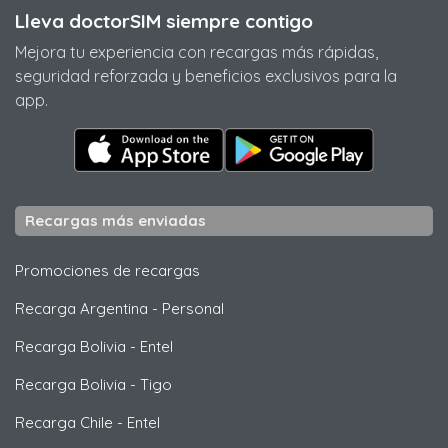
Lleva doctorSIM siempre contigo
Mejora tu experiencia con recargas más rápidas,
seguridad reforzada y beneficios exclusivos para la
app.
Recargas más enviadas
Promociones de recargas
Recarga Argentina
-
Personal
Recarga Bolivia
-
Entel
Recarga Bolivia
-
Tigo
Recarga Chile
-
Entel