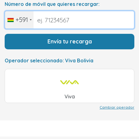
Número de móvil que quieres recargar:
+591
Envía tu recarga
Operador seleccionado: Viva Bolivia
Viva
Cambiar operador