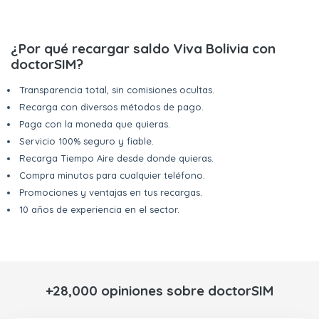
¿Por qué recargar saldo Viva Bolivia con
doctorSIM?
Transparencia total, sin comisiones ocultas.
Recarga con diversos métodos de pago.
Paga con la moneda que quieras.
Servicio 100% seguro y fiable.
Recarga Tiempo Aire desde donde quieras.
Compra minutos para cualquier teléfono.
Promociones y ventajas en tus recargas.
10 años de experiencia en el sector.
+28,000 opiniones sobre doctorSIM