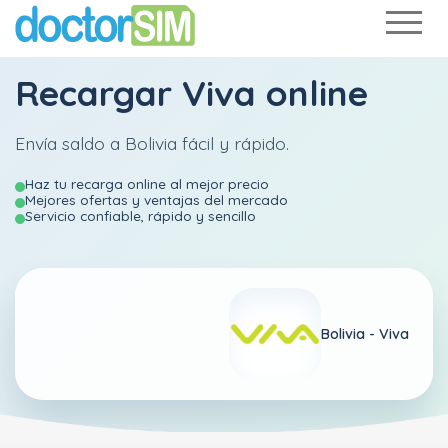
Recargar
Viva
online
Envía saldo a Bolivia fácil y rápido.
Haz tu recarga online al mejor precio
Mejores ofertas y ventajas del mercado
Servicio confiable, rápido y sencillo
Bolivia -
Viva