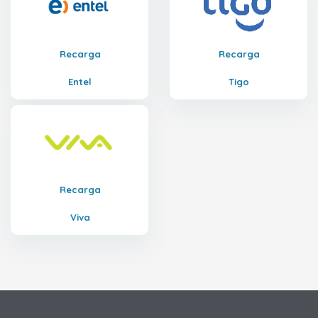
Recarga
Recarga
Entel
Tigo
Recarga
Viva