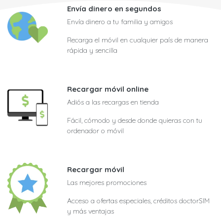
Envía dinero en segundos
Envía dinero a tu familia y amigos
Recarga el móvil en cualquier país de manera
rápida y sencilla
Recargar móvil online
Adiós a las recargas en tienda
Fácil, cómodo y desde donde quieras con tu
ordenador o móvil
Recargar móvil
Las mejores promociones
Acceso a ofertas especiales, créditos doctorSIM
y más ventajas