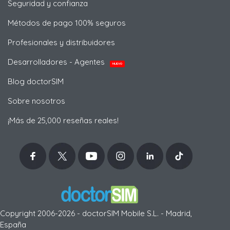
Seguridad y confianza
Métodos de pago 100% seguros
Profesionales y distribuidores
Desarrolladores - Agentes
NUEVO
Blog doctorSIM
Sobre nosotros
¡Más de 25,000 reseñas reales!
Copyright 2006-2026 - doctorSIM Mobile S.L. - Madrid,
España