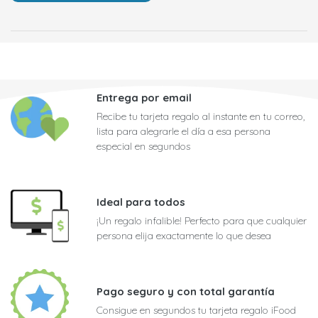
Entrega por email
Recibe tu tarjeta regalo al instante en tu correo,
lista para alegrarle el día a esa persona
especial en segundos
Ideal para todos
¡Un regalo infalible! Perfecto para que cualquier
persona elija exactamente lo que desea
Pago seguro y con total garantía
Consigue en segundos tu tarjeta regalo iFood