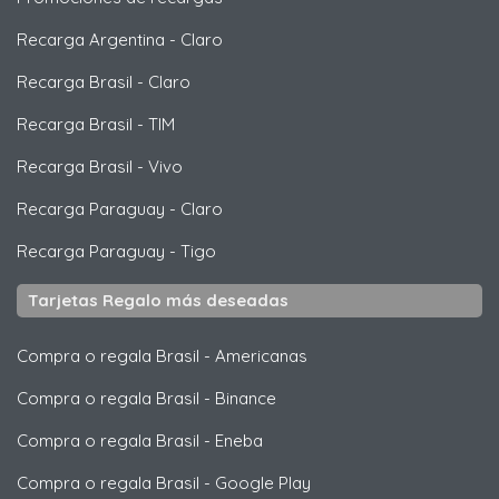
Recarga Argentina
-
Claro
Recarga Brasil
-
Claro
Recarga Brasil
-
TIM
Recarga Brasil
-
Vivo
Recarga Paraguay
-
Claro
Recarga Paraguay
-
Tigo
Tarjetas Regalo más deseadas
Compra o regala Brasil
-
Americanas
Compra o regala Brasil
-
Binance
Compra o regala Brasil
-
Eneba
Compra o regala Brasil
-
Google Play