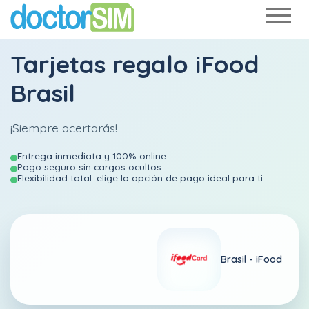
Tarjetas regalo iFood
Brasil
¡Siempre acertarás!
Entrega inmediata y 100% online
Pago seguro sin cargos ocultos
Flexibilidad total: elige la opción de pago ideal para ti
Brasil -
iFood