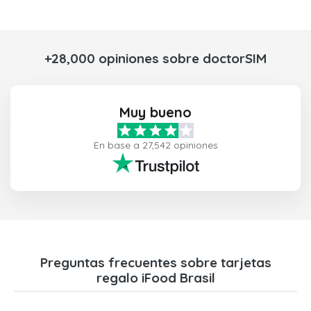
+28,000 opiniones sobre doctorSIM
Muy bueno
En base a 27,542 opiniones
Preguntas frecuentes sobre tarjetas
regalo iFood Brasil