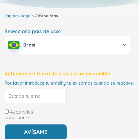
Tarjetas Regalo
iFood
Brasil
Selecciona país de uso:
Brasil
Actualmente fuera de stock o no disponible
Por favor introduce tu email y te avisamos cuando se reactive.
Acepto las
condiciones