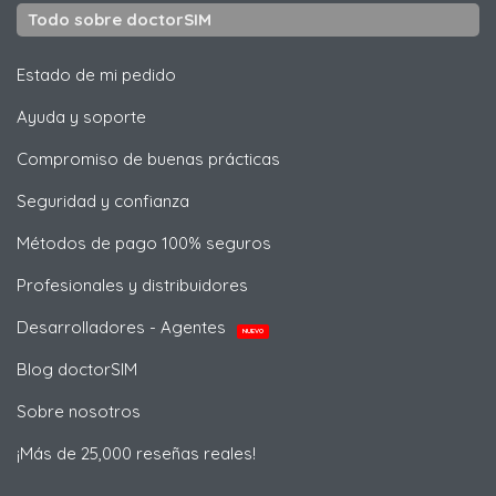
Todo sobre doctorSIM
Estado de mi pedido
Ayuda y soporte
Compromiso de buenas prácticas
Seguridad y confianza
Métodos de pago 100% seguros
Profesionales y distribuidores
Desarrolladores - Agentes
NUEVO
Blog doctorSIM
Sobre nosotros
¡Más de 25,000 reseñas reales!