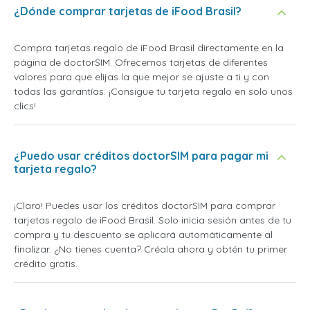
¿Dónde comprar tarjetas de iFood Brasil?
Compra tarjetas regalo de iFood Brasil directamente en la
página de doctorSIM. Ofrecemos tarjetas de diferentes
valores para que elijas la que mejor se ajuste a ti y con
todas las garantías. ¡Consigue tu tarjeta regalo en solo unos
clics!
¿Puedo usar créditos doctorSIM para pagar mi
tarjeta regalo?
¡Claro! Puedes usar los créditos doctorSIM para comprar
tarjetas regalo de iFood Brasil. Solo inicia sesión antes de tu
compra y tu descuento se aplicará automáticamente al
finalizar. ¿No tienes cuenta? Créala ahora y obtén tu primer
crédito gratis.