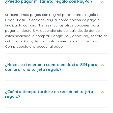
¿Puedo pagar mi tarjeta regalo con PayPal?
Sí, aceptamos pagos con PayPal para tarjetas regalo de
iFood Brasil. Selecciona PayPal como opción de pago al
finalizar la compra. Tienes muchas otras opciones para
pagar en doctorSIM, dependiendo del país desde donde
estés haciendo la compra: Google Pay, Apple Pay, tarjeta de
crédito o débito, Bizum, criptomonedas ¡y muchos más!
Compruébalo al proceder al pago.
¿Necesito tener una cuenta en doctorSIM para
comprar una tarjeta regalo?
¿Cuánto tiempo tardaré en recibir mi tarjeta
regalo?