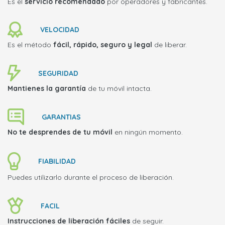
Es el
servicio recomendado
por operadores y fabricantes.
VELOCIDAD
Es el método
fácil, rápido, seguro y legal
de liberar.
SEGURIDAD
Mantienes la garantía
de tu móvil intacta.
GARANTIAS
No te desprendes de tu móvil
en ningún momento.
FIABILIDAD
Puedes utilizarlo durante el proceso de liberación.
FACIL
Instrucciones de liberación fáciles
de seguir.