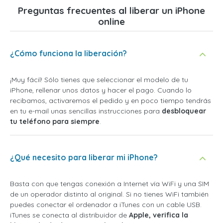
Preguntas frecuentes al liberar un iPhone
online
¿Cómo funciona la liberación?
¡Muy fácil! Sólo tienes que seleccionar el modelo de tu
iPhone, rellenar unos datos y hacer el pago. Cuando lo
recibamos, activaremos el pedido y en poco tiempo tendrás
en tu e-mail unas sencillas instrucciones para
desbloquear
tu teléfono para siempre
.
¿Qué necesito para liberar mi iPhone?
Basta con que tengas conexión a Internet vía WiFi y una SIM
de un operador distinto al original. Si no tienes WiFi también
puedes conectar el ordenador a iTunes con un cable USB.
iTunes se conecta al distribuidor de
Apple, verifica la