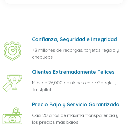
Confianza, Seguridad e Integridad
+8 millones de recargas, tarjetas regalo y
chequeos
Clientes Extremadamente Felices
Más de 26,000 opiniones entre Google y
Trustpilot
Precio Bajo y Servicio Garantizado
Casi 20 años de máxima transparencia y
los precios más bajos