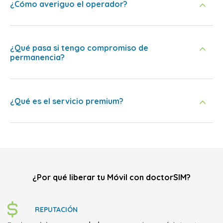
¿Cómo averiguo el operador?
¿Qué pasa si tengo compromiso de
permanencia?
¿Qué es el servicio premium?
¿Por qué liberar tu Móvil con doctorSIM?
REPUTACIÓN