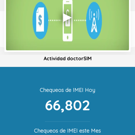
Actividad doctorSIM
Chequeos de IMEI Hoy
66,802
Chequeos de IMEI este Mes