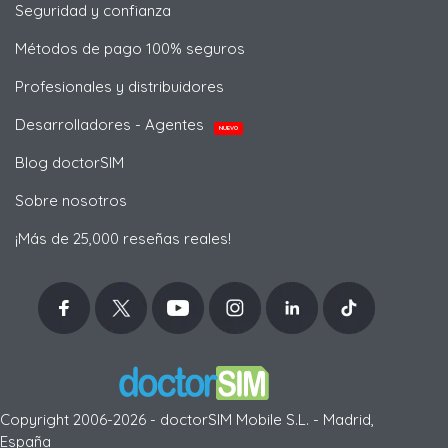
Seguridad y confianza
Métodos de pago 100% seguros
Profesionales y distribuidores
Desarrolladores - Agentes
NUEVO
Blog doctorSIM
Sobre nosotros
¡Más de 25,000 reseñas reales!
Copyright 2006-2026 - doctorSIM Mobile S.L. - Madrid,
España