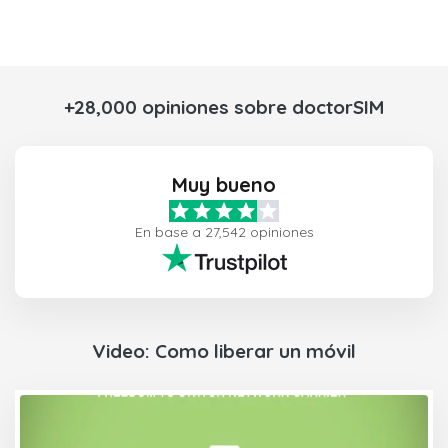
+28,000 opiniones sobre doctorSIM
Muy bueno
En base a 27,542 opiniones
Video: Como liberar un móvil