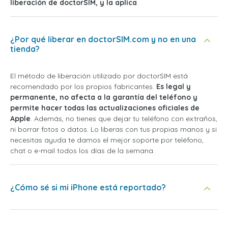
liberación de doctorSIM, y la aplica
.
¿Por qué liberar en doctorSIM.com y no en una
tienda?
El método de liberación utilizado por doctorSIM está
recomendado por los propios fabricantes.
Es legal y
permanente, no afecta a la garantía del teléfono y
permite hacer todas las actualizaciones oficiales de
Apple
. Además, no tienes que dejar tu teléfono con extraños,
ni borrar fotos o datos. Lo liberas con tus propias manos y si
necesitas ayuda te damos el mejor soporte por teléfono,
chat o e-mail todos los días de la semana.
¿Cómo sé si mi iPhone está reportado?