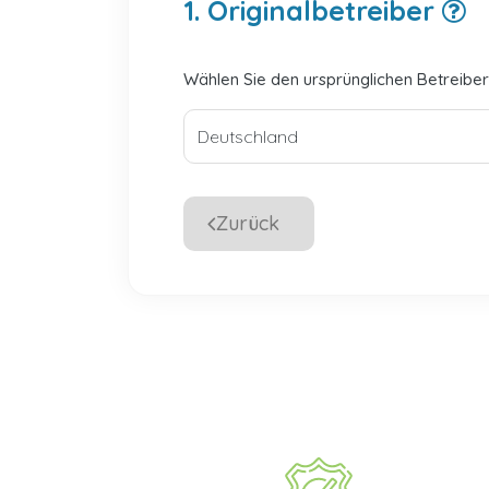
1. Originalbetreiber
Wählen Sie den ursprünglichen Betreiber
Zurück