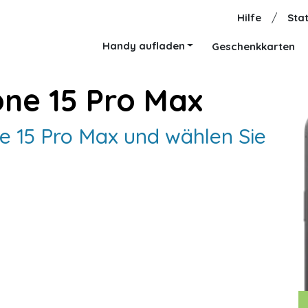
Hilfe
/
Stat
Handy aufladen
Geschenkkarten
one 15 Pro Max
ne 15 Pro Max und wählen Sie
.