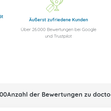
ät
Äußerst zufriedene Kunden
Über 26.000 Bewertungen bei Google
und Trustpilot
000Anzahl der Bewertungen zu docto