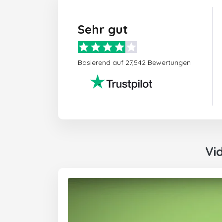
Sehr gut
Basierend auf 27,542 Bewertungen
Vi