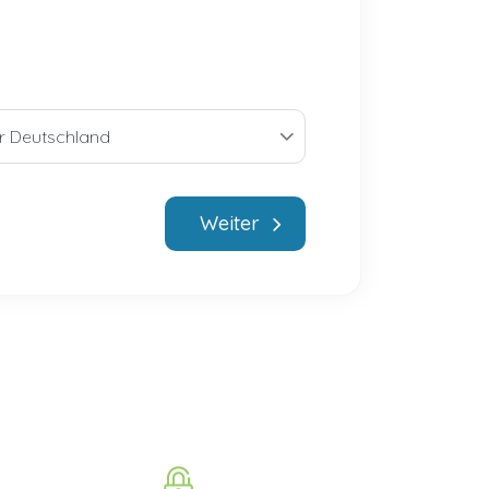
Weiter