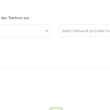
 des Telefons aus.