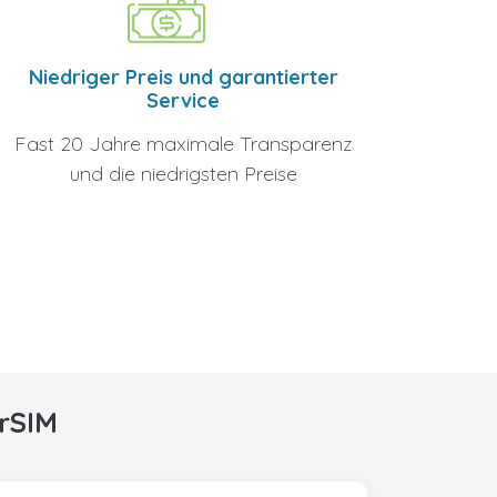
Niedriger Preis und garantierter
Service
Fast 20 Jahre maximale Transparenz
und die niedrigsten Preise
rSIM