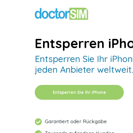
Entsperren iPh
Entsperren Sie Ihr iPho
jeden Anbieter weltweit
Entsperren Sie Ihr iPhone
Garantiert oder Rückgabe