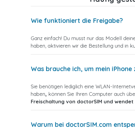
Wie funktioniert die Freigabe?
Ganz einfach! Du musst nur das Modell dein
haben, aktivieren wir die Bestellung und in k
Was brauche ich, um mein iPhone 
Sie benötigen lediglich eine WLAN-Internet
haben
,
können Sie Ihren Computer auch über
Freischaltung von doctorSIM und wendet 
Warum bei doctorSIM.com entsperr