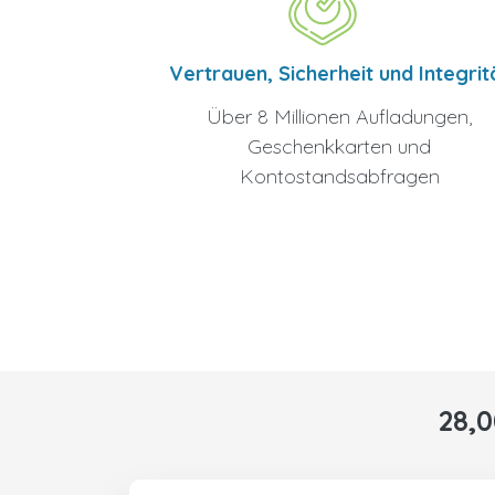
Vertrauen, Sicherheit und Integrit
Über 8 Millionen Aufladungen,
Geschenkkarten und
Kontostandsabfragen
28,