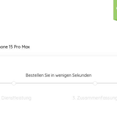
hone 15 Pro Max
Bestellen Sie in wenigen Sekunden
. Dienstleistung
3. Zusammenfassun