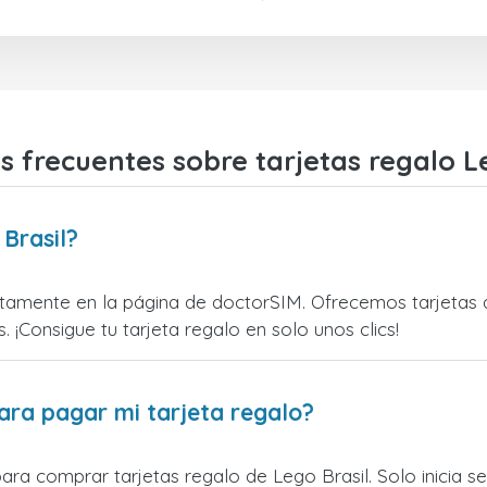
 frecuentes sobre tarjetas regalo L
Brasil?
tamente en la página de doctorSIM. Ofrecemos tarjetas de
. ¡Consigue tu tarjeta regalo en solo unos clics!
ara pagar mi tarjeta regalo?
para comprar tarjetas regalo de Lego Brasil. Solo inicia 