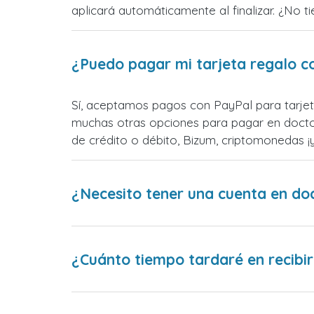
aplicará automáticamente al finalizar. ¿No t
¿Puedo pagar mi tarjeta regalo c
Sí, aceptamos pagos con PayPal para tarjet
muchas otras opciones para pagar en docto
de crédito o débito, Bizum, criptomonedas 
¿Necesito tener una cuenta en do
¿Cuánto tiempo tardaré en recibir