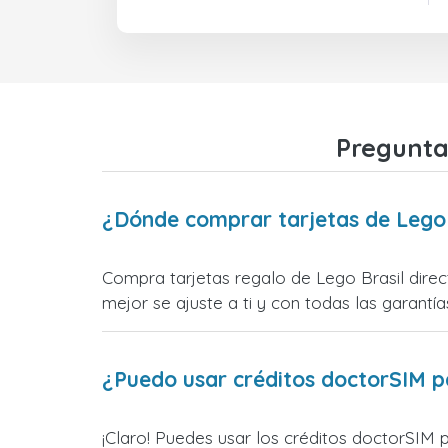
Preguntas
¿Dónde comprar tarjetas de Lego 
Compra tarjetas regalo de Lego Brasil direc
mejor se ajuste a ti y con todas las garantías
¿Puedo usar créditos doctorSIM p
¡Claro! Puedes usar los créditos doctorSIM 