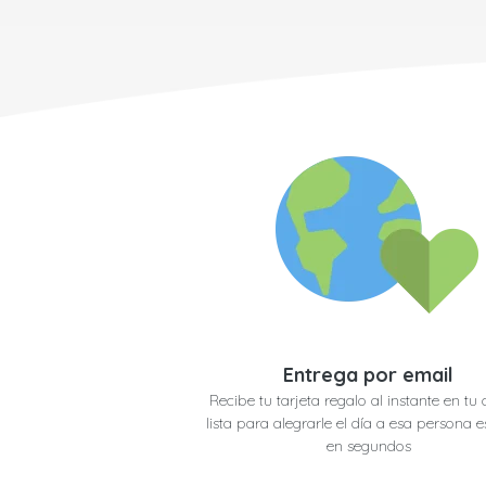
Entrega por email
Recibe tu tarjeta regalo al instante en tu 
lista para alegrarle el día a esa persona e
en segundos