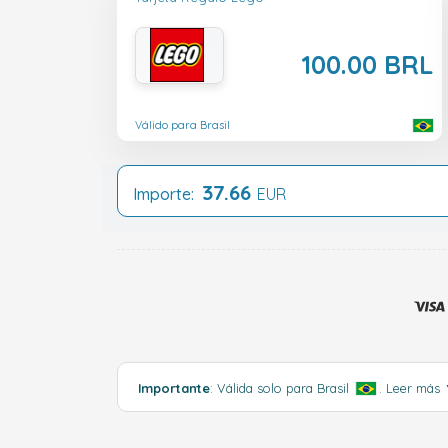
100.00 BRL
Válido para Brasil
37.66
Importe:
EUR
Importante
: Válida solo para Brasil
.
Leer más