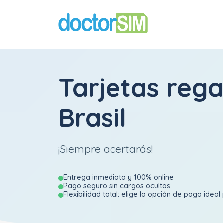
Tarjetas reg
Brasil
¡Siempre acertarás!
Entrega inmediata y 100% online
Pago seguro sin cargos ocultos
Flexibilidad total: elige la opción de pago ideal 