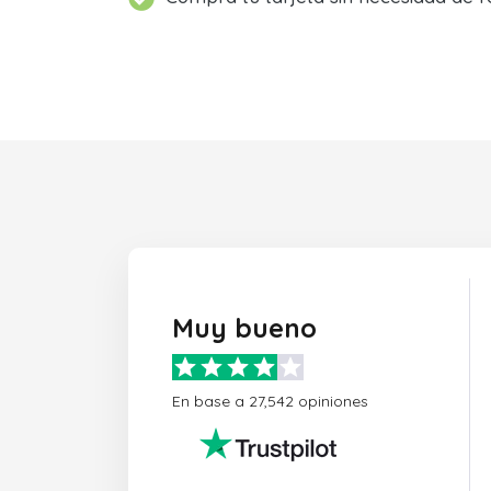
Muy bueno
En base a 27,542 opiniones