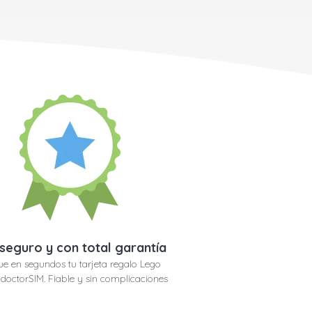
seguro y con total garantía
ue en segundos tu tarjeta regalo Lego
n doctorSIM. Fiable y sin complicaciones