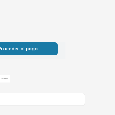
Proceder al pago