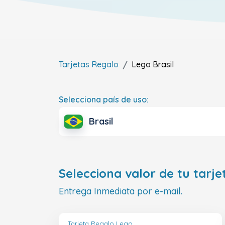
Tarjetas Regalo
Lego
Brasil
Selecciona país de uso:
Brasil
Selecciona valor de tu tarje
Entrega Inmediata por e-mail.
Tarjeta Regalo Lego