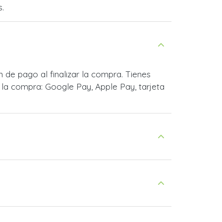
s.
de pago al finalizar la compra. Tienes
la compra: Google Pay, Apple Pay, tarjeta