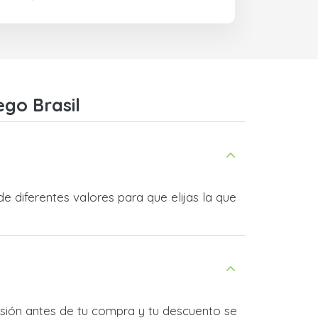
ego Brasil
 diferentes valores para que elijas la que
sesión antes de tu compra y tu descuento se