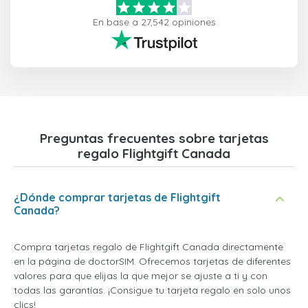
En base a 27,542 opiniones
Preguntas frecuentes sobre tarjetas
regalo Flightgift Canada
¿Dónde comprar tarjetas de Flightgift
Canada?
Compra tarjetas regalo de Flightgift Canada directamente
en la página de doctorSIM. Ofrecemos tarjetas de diferentes
valores para que elijas la que mejor se ajuste a ti y con
todas las garantías. ¡Consigue tu tarjeta regalo en solo unos
clics!