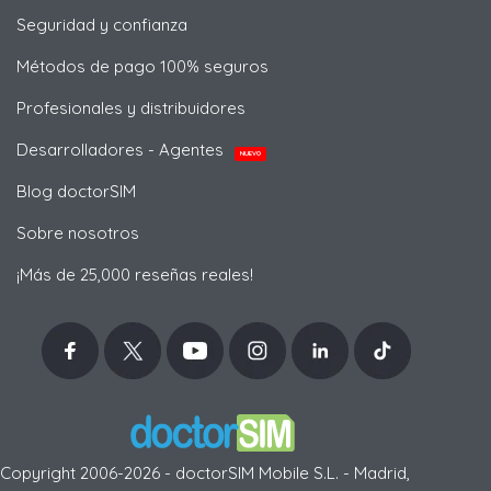
Seguridad y confianza
Métodos de pago 100% seguros
Profesionales y distribuidores
Desarrolladores - Agentes
NUEVO
Blog doctorSIM
Sobre nosotros
¡Más de 25,000 reseñas reales!
Copyright 2006-2026 - doctorSIM Mobile S.L. - Madrid,