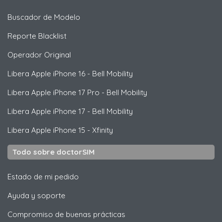
Buscador de Modelo
Reporte Blacklist
Operador Original
Libera
Apple
iPhone 16 - Bell Mobility
Libera
Apple
iPhone 17 Pro - Bell Mobility
Libera
Apple
iPhone 17 - Bell Mobility
Libera
Apple
iPhone 15 - Xfinity
Todo sobre doctorSIM
Estado de mi pedido
Ayuda y soporte
Compromiso de buenas prácticas