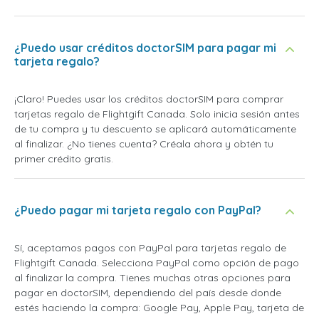
¿Puedo usar créditos doctorSIM para pagar mi
tarjeta regalo?
¡Claro! Puedes usar los créditos doctorSIM para comprar
tarjetas regalo de Flightgift Canada. Solo inicia sesión antes
de tu compra y tu descuento se aplicará automáticamente
al finalizar. ¿No tienes cuenta? Créala ahora y obtén tu
primer crédito gratis.
¿Puedo pagar mi tarjeta regalo con PayPal?
Sí, aceptamos pagos con PayPal para tarjetas regalo de
Flightgift Canada. Selecciona PayPal como opción de pago
al finalizar la compra. Tienes muchas otras opciones para
pagar en doctorSIM, dependiendo del país desde donde
estés haciendo la compra: Google Pay, Apple Pay, tarjeta de