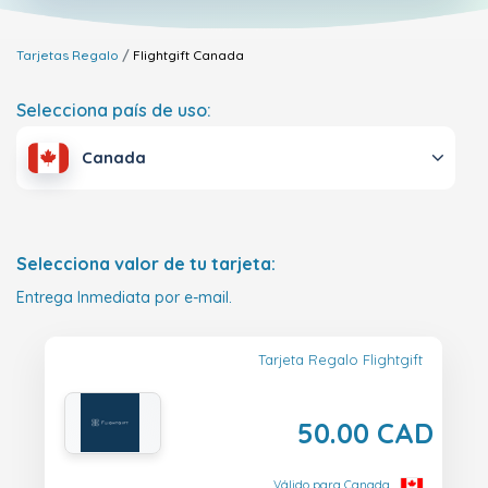
Tarjetas Regalo
Flightgift
Canada
Selecciona país de uso:
Canada
Selecciona valor de tu tarjeta:
Entrega Inmediata por e-mail.
Tarjeta Regalo Flightgift
50.00 CAD
Válido para Canada