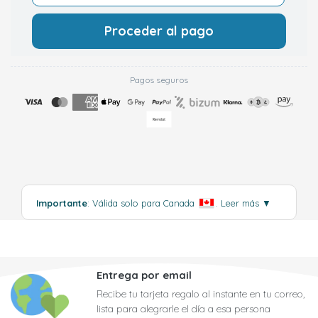
Proceder al pago
Pagos seguros
Importante
: Válida solo para Canada
.
Leer más
▼
Entrega por email
Recibe tu tarjeta regalo al instante en tu correo,
lista para alegrarle el día a esa persona