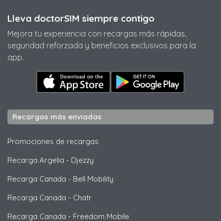
Lleva doctorSIM siempre contigo
Mejora tu experiencia con recargas más rápidas,
seguridad reforzada y beneficios exclusivos para la
app.
Recargas más enviadas
Promociones de recargas
Recarga Argelia
-
Djezzy
Recarga Canada
-
Bell Mobility
Recarga Canada
-
Chatr
Recarga Canada
-
Freedom Mobile