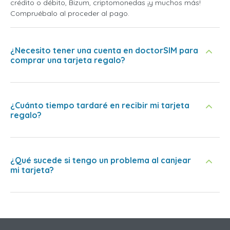
crédito o débito, Bizum, criptomonedas ¡y muchos más!
Compruébalo al proceder al pago.
¿Necesito tener una cuenta en doctorSIM para
comprar una tarjeta regalo?
¿Cuánto tiempo tardaré en recibir mi tarjeta
regalo?
¿Qué sucede si tengo un problema al canjear
mi tarjeta?