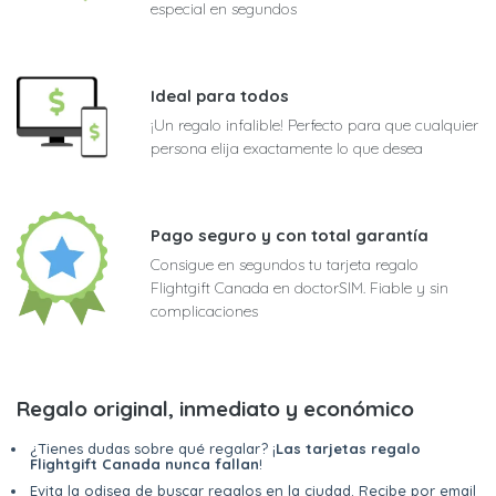
especial en segundos
Ideal para todos
¡Un regalo infalible! Perfecto para que cualquier
persona elija exactamente lo que desea
Pago seguro y con total garantía
Consigue en segundos tu tarjeta regalo
Flightgift Canada en doctorSIM. Fiable y sin
complicaciones
Regalo original, inmediato y económico
¿Tienes dudas sobre qué regalar? ¡
Las tarjetas regalo
Flightgift Canada nunca fallan
!
Evita la odisea de buscar regalos en la ciudad. Recibe por email