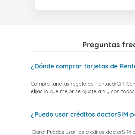
Preguntas fre
¿Dónde comprar tarjetas de Rent
Compra tarjetas regalo de RentacarGift Can
elijas la que mejor se ajuste a ti y con todas
¿Puedo usar créditos doctorSIM p
¡Claro! Puedes usar los créditos doctorSIM 