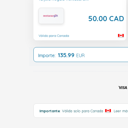
50.00 CAD
Válido para Canada
135.99
Importe:
EUR
Importante
: Válida solo para Canada
.
Leer m