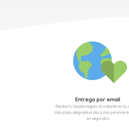
Entrega por email
Recibe tu tarjeta regalo al instante en tu 
lista para alegrarle el día a esa persona e
en segundos