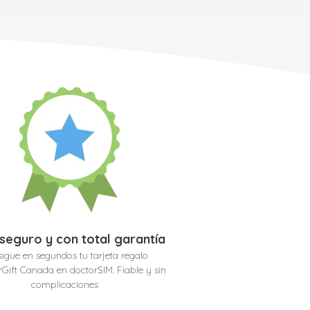
seguro y con total garantía
igue en segundos tu tarjeta regalo
Gift Canada en doctorSIM. Fiable y sin
complicaciones