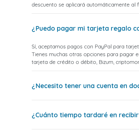
descuento se aplicará automáticamente al fin
¿Puedo pagar mi tarjeta regalo c
Sí, aceptamos pagos con PayPal para tarjet
Tienes muchas otras opciones para pagar e
tarjeta de crédito o débito, Bizum, cripto
¿Necesito tener una cuenta en do
¿Cuánto tiempo tardaré en recibir