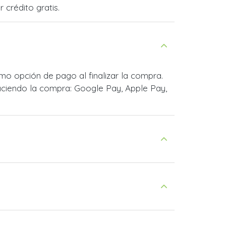
 crédito gratis.
o opción de pago al finalizar la compra.
ciendo la compra: Google Pay, Apple Pay,