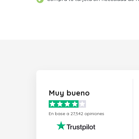
Muy bueno
En base a 27,542 opiniones