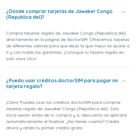
¿Dónde comprar tarjetas de Jawaker Congo
(Republica del)?
Compra tarjetas regalo de Jawaker Congo (Republica del)
directamente en la página de doctorSIM. Ofrecemos tarjetas
de diferentes valores para que elijas la que mejor se ajuste a
ti y con todas las garantías. ¡Consigue tu tarjeta regalo en
solo unos clics!
¿Puedo usar créditos doctorSIM para pagar mi
tarjeta regalo?
¡Claro! Puedes usar los créditos doctorSIM para comprar
tarjetas regalo de Jawaker Congo (Republica del). Solo
inicia sesión antes de tu compra y tu descuento se aplicará
automáticamente al finalizar. ¿No tienes cuenta? Créala
ahora y obtén tu primer crédito gratis.