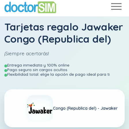
Tarjetas regalo Jawaker
Congo (Republica del)
¡Siempre acertarás!
Entrega inmediata y 100% online
Pago seguro sin cargos ocultos
Flexibilidad total: elige la opción de pago ideal para ti
Congo (Republica del) -
Jawaker