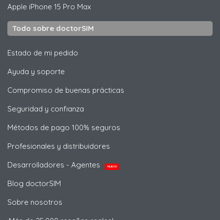
Apple
iPhone 15 Pro Max
Todo sobre doctorSIM
Estado de mi pedido
Ayuda y soporte
Compromiso de buenas prácticas
Seguridad y confianza
Métodos de pago 100% seguros
Profesionales y distribuidores
Desarrolladores - Agentes
NUEVO
Blog doctorSIM
Sobre nosotros