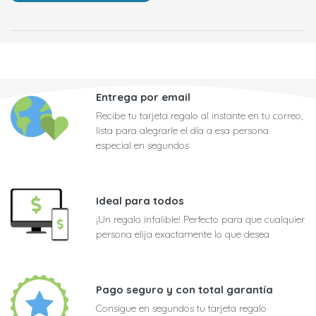
Entrega por email
Recibe tu tarjeta regalo al instante en tu correo,
lista para alegrarle el día a esa persona
especial en segundos
Ideal para todos
¡Un regalo infalible! Perfecto para que cualquier
persona elija exactamente lo que desea
Pago seguro y con total garantía
Consigue en segundos tu tarjeta regalo