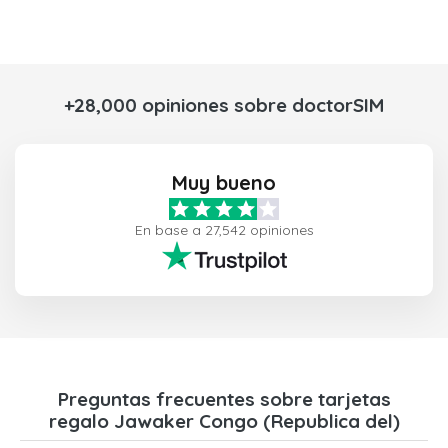
+28,000 opiniones sobre doctorSIM
Muy bueno
En base a 27,542 opiniones
Preguntas frecuentes sobre tarjetas
regalo Jawaker Congo (Republica del)