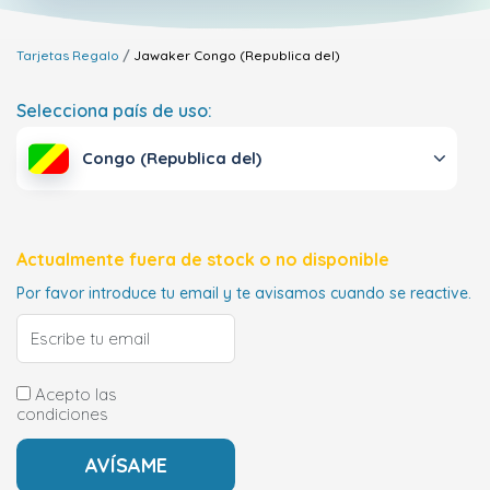
Tarjetas Regalo
Jawaker
Congo (Republica del)
Selecciona país de uso:
Congo (Republica del)
Actualmente fuera de stock o no disponible
Por favor introduce tu email y te avisamos cuando se reactive.
Acepto las
condiciones