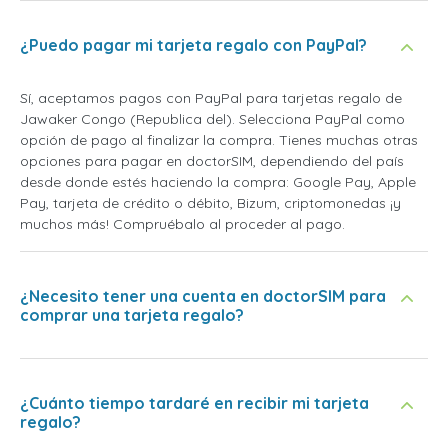
¿Puedo pagar mi tarjeta regalo con PayPal?
Sí, aceptamos pagos con PayPal para tarjetas regalo de
Jawaker Congo (Republica del). Selecciona PayPal como
opción de pago al finalizar la compra. Tienes muchas otras
opciones para pagar en doctorSIM, dependiendo del país
desde donde estés haciendo la compra: Google Pay, Apple
Pay, tarjeta de crédito o débito, Bizum, criptomonedas ¡y
muchos más! Compruébalo al proceder al pago.
¿Necesito tener una cuenta en doctorSIM para
comprar una tarjeta regalo?
¿Cuánto tiempo tardaré en recibir mi tarjeta
regalo?