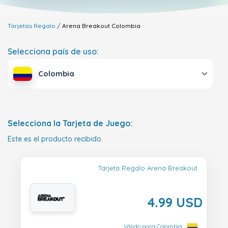
Tarjetas Regalo
Arena Breakout
Colombia
Selecciona país de uso:
Colombia
Selecciona la Tarjeta de Juego:
Este es el producto recibido.
Tarjeta Regalo Arena Breakout
4.99 USD
Válido para Colombia