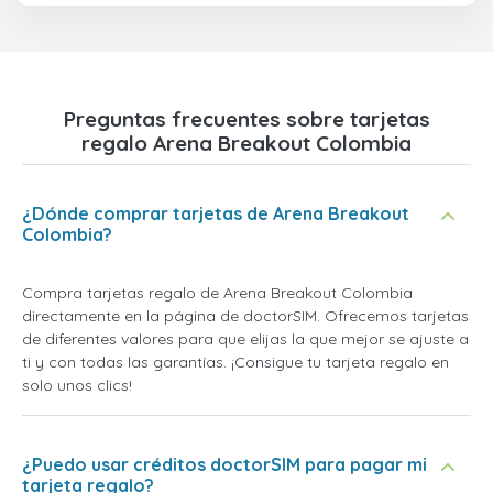
Preguntas frecuentes sobre tarjetas
regalo Arena Breakout Colombia
¿Dónde comprar tarjetas de Arena Breakout
Colombia?
Compra tarjetas regalo de Arena Breakout Colombia
directamente en la página de doctorSIM. Ofrecemos tarjetas
de diferentes valores para que elijas la que mejor se ajuste a
ti y con todas las garantías. ¡Consigue tu tarjeta regalo en
solo unos clics!
¿Puedo usar créditos doctorSIM para pagar mi
tarjeta regalo?