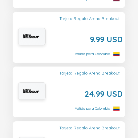
Tarjeta Regalo Arena Breakout
9.99 USD
Válido para Colombia
Tarjeta Regalo Arena Breakout
24.99 USD
Válido para Colombia
Tarjeta Regalo Arena Breakout