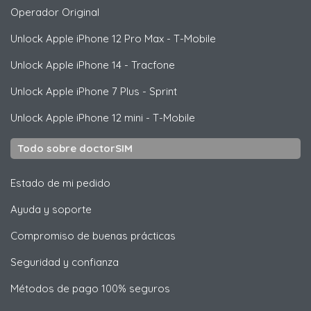
Operador Original
Unlock
Apple
iPhone 12 Pro Max - T-Mobile
Unlock
Apple
iPhone 14 - Tracfone
Unlock
Apple
iPhone 7 Plus - Sprint
Unlock
Apple
iPhone 12 mini - T-Mobile
Todo sobre doctorSIM
Estado de mi pedido
Ayuda y soporte
Compromiso de buenas prácticas
Seguridad y confianza
Métodos de pago 100% seguros