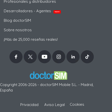
Profesionales y distribuidores
Desarrolladores - Agentes
NUEVO
Blog doctorSIM
Sobre nosotros
¡Más de 25,000 reseñas reales!
Copyright 2006-2026 - doctorSIM Mobile S.L. - Madrid,
España
-
Cookies
Privacidad
Aviso Legal