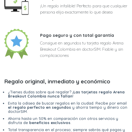
¡Un regalo infalible! Perfecto para que cualquier
persona elija exactamente lo que desea
Pago seguro y con total garantía
Consigue en segundos tu tarjeta regalo Arena
Breakout Colombia en doctorSIM. Fiable y sin
complicaciones
Regalo original, inmediato y económico
¿Tienes dudas sobre qué regalar? ¡
Las tarjetas regalo Arena
Breakout Colombia nunca fallan
!
Evita la odisea de buscar regalos en la ciudad. Recibe por email
el regalo perfecto en segundos
y ahorra tiempo y dinero con
doctorSIM.
Ahorra hasta un 50% en comparación con otros servicios y
disfruta de
beneficios exclusivos
.
Total transparencia en el proceso; siempre sabrás qué pagas y