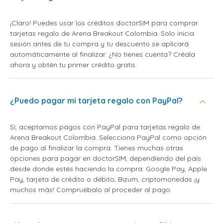
¡Claro! Puedes usar los créditos doctorSIM para comprar
tarjetas regalo de Arena Breakout Colombia. Solo inicia
sesión antes de tu compra y tu descuento se aplicará
automáticamente al finalizar. ¿No tienes cuenta? Créala
ahora y obtén tu primer crédito gratis.
¿Puedo pagar mi tarjeta regalo con PayPal?
Sí, aceptamos pagos con PayPal para tarjetas regalo de
Arena Breakout Colombia. Selecciona PayPal como opción
de pago al finalizar la compra. Tienes muchas otras
opciones para pagar en doctorSIM, dependiendo del país
desde donde estés haciendo la compra: Google Pay, Apple
Pay, tarjeta de crédito o débito, Bizum, criptomonedas ¡y
muchos más! Compruébalo al proceder al pago.