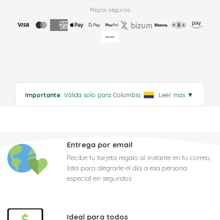
Pagos seguros
Importante
: Válida solo para Colombia
.
Leer más
▼
Entrega por email
Recibe tu tarjeta regalo al instante en tu correo,
lista para alegrarle el día a esa persona
especial en segundos
Ideal para todos