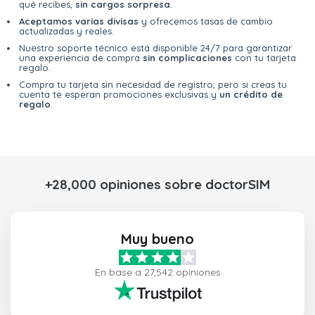
qué recibes,
sin cargos sorpresa
.
Aceptamos varias divisas
y ofrecemos tasas de cambio
actualizadas y reales.
Nuestro soporte técnico está disponible 24/7 para garantizar
una experiencia de compra
sin complicaciones
con tu tarjeta
regalo.
Compra tu tarjeta sin necesidad de registro, pero si creas tu
cuenta te esperan promociones exclusivas y
un crédito de
regalo
.
+28,000 opiniones sobre doctorSIM
Muy bueno
En base a 27,542 opiniones