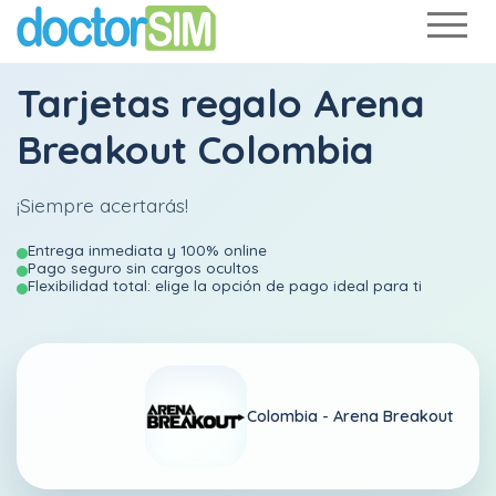
Tarjetas regalo Arena
Breakout Colombia
¡Siempre acertarás!
Entrega inmediata y 100% online
Pago seguro sin cargos ocultos
Flexibilidad total: elige la opción de pago ideal para ti
Colombia -
Arena Breakout