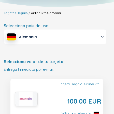
Tarjetas Regalo
AirlineGift
Alemania
Selecciona país de uso:
Alemania
Selecciona valor de tu tarjeta:
Entrega Inmediata por e-mail.
Tarjeta Regalo AirlineGift
100.00 EUR
Válido para Alemania