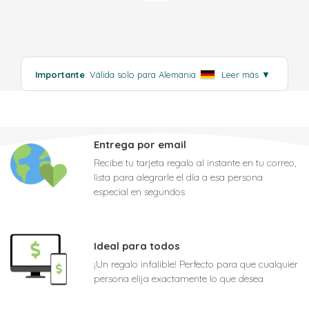
Importante
: Válida solo para Alemania
.
Leer más
▼
Entrega por email
Recibe tu tarjeta regalo al instante en tu correo,
lista para alegrarle el día a esa persona
especial en segundos
Ideal para todos
¡Un regalo infalible! Perfecto para que cualquier
persona elija exactamente lo que desea