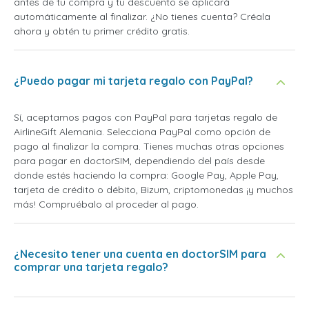
antes de tu compra y tu descuento se aplicará
automáticamente al finalizar. ¿No tienes cuenta? Créala
ahora y obtén tu primer crédito gratis.
¿Puedo pagar mi tarjeta regalo con PayPal?
Sí, aceptamos pagos con PayPal para tarjetas regalo de
AirlineGift Alemania. Selecciona PayPal como opción de
pago al finalizar la compra. Tienes muchas otras opciones
para pagar en doctorSIM, dependiendo del país desde
donde estés haciendo la compra: Google Pay, Apple Pay,
tarjeta de crédito o débito, Bizum, criptomonedas ¡y muchos
más! Compruébalo al proceder al pago.
¿Necesito tener una cuenta en doctorSIM para
comprar una tarjeta regalo?