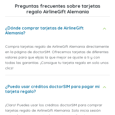
Preguntas frecuentes sobre tarjetas
regalo AirlineGift Alemania
¿Dónde comprar tarjetas de AirlineGift
Alemania?
Compra tarjetas regalo de AirlineGift Alemania directamente
en la página de doctorSIM. Ofrecemos tarjetas de diferentes
valores para que elijas la que mejor se ajuste a ti y con
todas las garantías. ¡Consigue tu tarjeta regalo en solo unos
clics!
¿Puedo usar créditos doctorSIM para pagar mi
tarjeta regalo?
¡Claro! Puedes usar los créditos doctorSIM para comprar
tarjetas regalo de AirlineGift Alemania. Solo inicia sesión