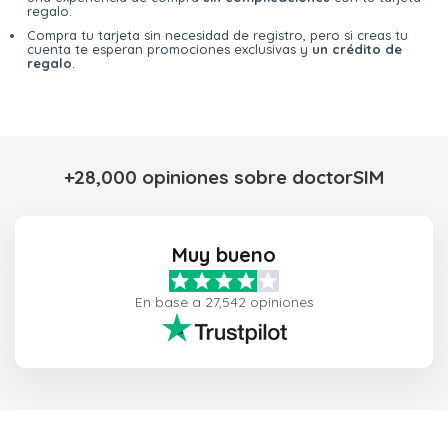
regalo.
Compra tu tarjeta sin necesidad de registro, pero si creas tu
cuenta te esperan promociones exclusivas y
un crédito de
regalo
.
+28,000 opiniones sobre doctorSIM
Muy bueno
En base a 27,542 opiniones