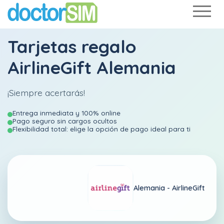
Tarjetas regalo
AirlineGift Alemania
¡Siempre acertarás!
Entrega inmediata y 100% online
Pago seguro sin cargos ocultos
Flexibilidad total: elige la opción de pago ideal para ti
Alemania -
AirlineGift