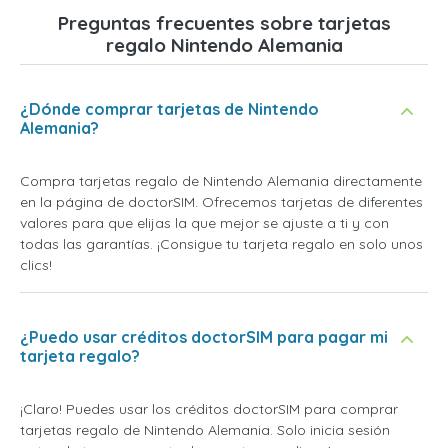
Preguntas frecuentes sobre tarjetas
regalo Nintendo Alemania
¿Dónde comprar tarjetas de Nintendo
Alemania?
Compra tarjetas regalo de Nintendo Alemania directamente
en la página de doctorSIM. Ofrecemos tarjetas de diferentes
valores para que elijas la que mejor se ajuste a ti y con
todas las garantías. ¡Consigue tu tarjeta regalo en solo unos
clics!
¿Puedo usar créditos doctorSIM para pagar mi
tarjeta regalo?
¡Claro! Puedes usar los créditos doctorSIM para comprar
tarjetas regalo de Nintendo Alemania. Solo inicia sesión