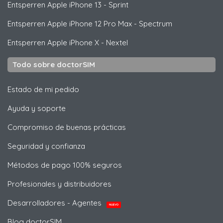
Entsperren
Apple
iPhone 13 - Sprint
Entsperren
Apple
iPhone 12 Pro Max - Spectrum
Entsperren
Apple
iPhone X - Nextel
Todo sobre doctorSIM
Estado de mi pedido
Ayuda y soporte
Compromiso de buenas prácticas
Seguridad y confianza
Métodos de pago 100% seguros
Profesionales y distribuidores
Desarrolladores - Agentes
NUEVO
Blog doctorSIM