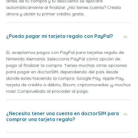
antes de tu compra y tu descuento se aplicará
automáticamente al finalizar. ¿No tienes cuenta? Créala
ahora y obtén tu primer crédito gratis.
¿Puedo pagar mi tarjeta regalo con PayPal?
Sí, aceptamos pagos con PayPal para tarjetas regalo de
Nintendo Alemania. Selecciona PayPal como opción de
pago al finalizar la compra. Tienes muchas otras opciones
para pagar en doctorSIM, dependiendo del país desde
donde estés haciendo la compra: Google Pay, Apple Pay,
tarjeta de crédito o débito, Bizum, criptomonedas ¡y muchos
más! Compruébalo al proceder al pago.
¿Necesito tener una cuenta en doctorSIM para
comprar una tarjeta regalo?