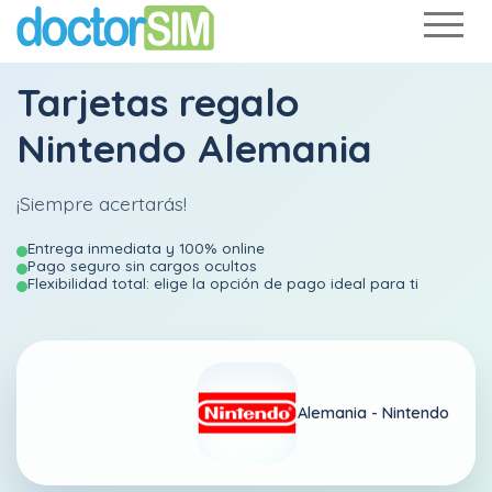
Tarjetas regalo
Nintendo Alemania
¡Siempre acertarás!
Entrega inmediata y 100% online
Pago seguro sin cargos ocultos
Flexibilidad total: elige la opción de pago ideal para ti
Alemania -
Nintendo