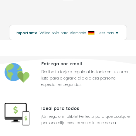
Importante
: Válida solo para Alemania
.
Leer más
▼
Entrega por email
Recibe tu tarjeta regalo al instante en tu correo,
lista para alegrarle el día a esa persona
especial en segundos
Ideal para todos
¡Un regalo infalible! Perfecto para que cualquier
persona elija exactamente lo que desea