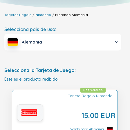
Tarjetas Regalo
Nintendo
Nintendo
Alemania
Selecciona país de uso:
Alemania
Selecciona la Tarjeta de Juego:
Este es el producto recibido.
Más Vendido
Tarjeta Regalo Nintendo
15.00 EUR
Válido para Alemania