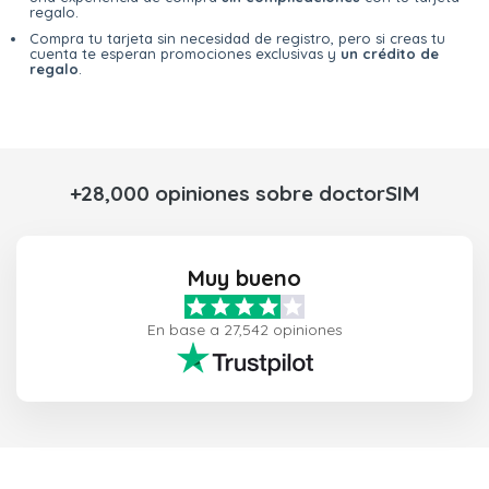
regalo.
Compra tu tarjeta sin necesidad de registro, pero si creas tu
cuenta te esperan promociones exclusivas y
un crédito de
regalo
.
+28,000 opiniones sobre doctorSIM
Muy bueno
En base a 27,542 opiniones