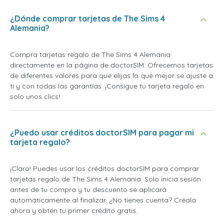
¿Dónde comprar tarjetas de The Sims 4
Alemania?
Compra tarjetas regalo de The Sims 4 Alemania
directamente en la página de doctorSIM. Ofrecemos tarjetas
de diferentes valores para que elijas la que mejor se ajuste a
ti y con todas las garantías. ¡Consigue tu tarjeta regalo en
solo unos clics!
¿Puedo usar créditos doctorSIM para pagar mi
tarjeta regalo?
¡Claro! Puedes usar los créditos doctorSIM para comprar
tarjetas regalo de The Sims 4 Alemania. Solo inicia sesión
antes de tu compra y tu descuento se aplicará
automáticamente al finalizar. ¿No tienes cuenta? Créala
ahora y obtén tu primer crédito gratis.