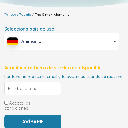
Tarjetas Regalo
The Sims 4
Alemania
Selecciona país de uso:
Alemania
Actualmente fuera de stock o no disponible
Por favor introduce tu email y te avisamos cuando se reactive.
Acepto las
condiciones