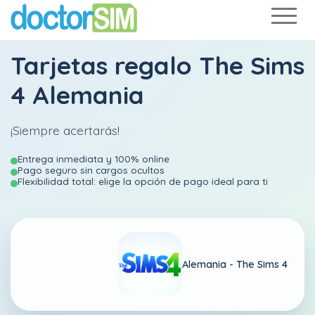
Tarjetas regalo The Sims
4 Alemania
¡Siempre acertarás!
Entrega inmediata y 100% online
Pago seguro sin cargos ocultos
Flexibilidad total: elige la opción de pago ideal para ti
Alemania -
The Sims 4