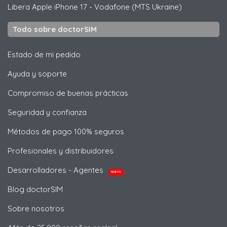
Libera
Apple
iPhone 17 - Vodafone (MTS Ukraine)
Todo sobre doctorSIM
Estado de mi pedido
Ayuda y soporte
Compromiso de buenas prácticas
Seguridad y confianza
Métodos de pago 100% seguros
Profesionales y distribuidores
Desarrolladores - Agentes
NUEVO
Blog doctorSIM
Sobre nosotros