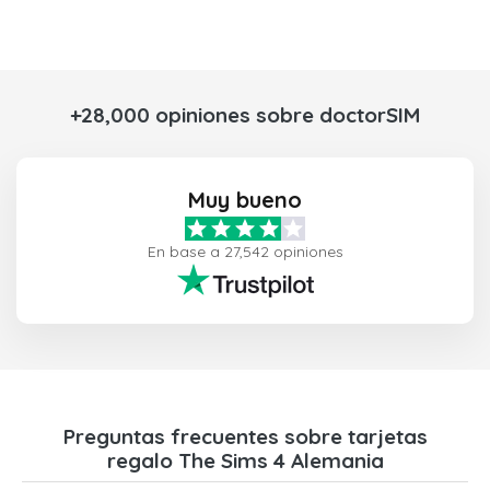
+28,000 opiniones sobre doctorSIM
Muy bueno
En base a 27,542 opiniones
Preguntas frecuentes sobre tarjetas
regalo The Sims 4 Alemania