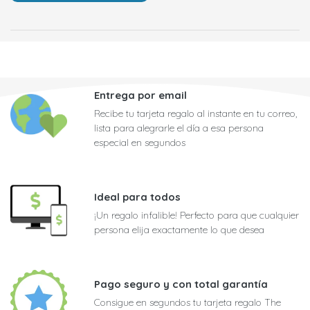
Entrega por email
Recibe tu tarjeta regalo al instante en tu correo,
lista para alegrarle el día a esa persona
especial en segundos
Ideal para todos
¡Un regalo infalible! Perfecto para que cualquier
persona elija exactamente lo que desea
Pago seguro y con total garantía
Consigue en segundos tu tarjeta regalo The