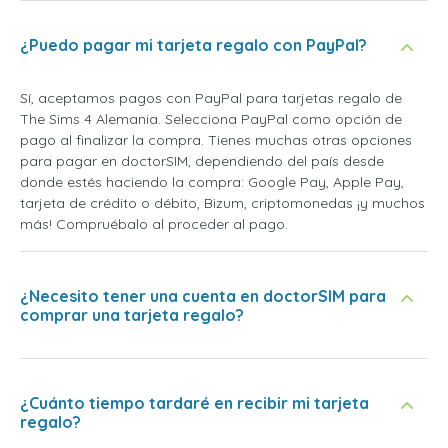
¿Puedo pagar mi tarjeta regalo con PayPal?
Sí, aceptamos pagos con PayPal para tarjetas regalo de
The Sims 4 Alemania. Selecciona PayPal como opción de
pago al finalizar la compra. Tienes muchas otras opciones
para pagar en doctorSIM, dependiendo del país desde
donde estés haciendo la compra: Google Pay, Apple Pay,
tarjeta de crédito o débito, Bizum, criptomonedas ¡y muchos
más! Compruébalo al proceder al pago.
¿Necesito tener una cuenta en doctorSIM para
comprar una tarjeta regalo?
¿Cuánto tiempo tardaré en recibir mi tarjeta
regalo?