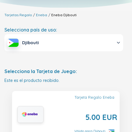
Tarjetas Regalo
Eneba
Eneba
Djibouti
Selecciona país de uso:
Djibouti
Selecciona la Tarjeta de Juego:
Este es el producto recibido.
Tarjeta Regalo Eneba
5.00 EUR
Válido para Djibouti