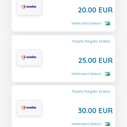
20.00 EUR
Válido para Djibouti
Tarjeta Regalo Eneba
25.00 EUR
Válido para Djibouti
Tarjeta Regalo Eneba
30.00 EUR
Válido para Djibouti