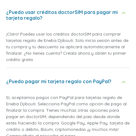
¿Puedo usar créditos doctorSIM para pagar mi
tarjeta regalo?
¡Claro! Puedes usar los créditos doctorSIM para comprar
tarjetas regalo de Eneba Djibouti. Solo inicia sesión antes de
tu compra y tu descuento se aplicará automáticamente al
finalizar. ¿No tienes cuenta? Créala ahora y obtén tu primer
crédito gratis.
¿Puedo pagar mi tarjeta regalo con PayPal?
Sí, aceptamos pagos con PayPal para tarjetas regalo de
Eneba Djibouti. Selecciona PayPal como opción de pago al
finalizar la compra. Tienes muchas otras opciones para
pagar en doctorSIM, dependiendo del país desde donde
estés haciendo la compra: Google Pay, Apple Pay, tarjeta de
crédito o débito, Bizum, criptomonedas ¡y muchos más!
Compruébalo al proceder al pago.