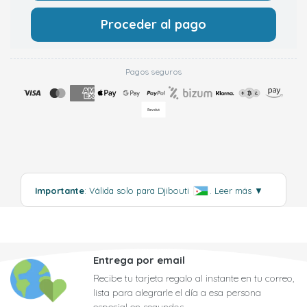
Proceder al pago
Pagos seguros
Importante
: Válida solo para Djibouti
.
Leer más
▼
Entrega por email
Recibe tu tarjeta regalo al instante en tu correo,
lista para alegrarle el día a esa persona
especial en segundos