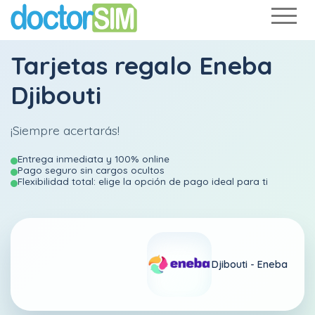
Tarjetas regalo Eneba
Djibouti
¡Siempre acertarás!
Entrega inmediata y 100% online
Pago seguro sin cargos ocultos
Flexibilidad total: elige la opción de pago ideal para ti
Djibouti -
Eneba