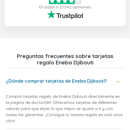
En base a 27,542 opiniones
Preguntas frecuentes sobre tarjetas
regalo Eneba Djibouti
¿Dónde comprar tarjetas de Eneba Djibouti?
Compra tarjetas regalo de Eneba Djibouti directamente en
la página de doctorSIM. Ofrecemos tarjetas de diferentes
valores para que elijas la que mejor se ajuste a ti y con
todas las garantías. ¡Consigue tu tarjeta regalo en solo unos
clics!