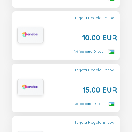
Tarjeta Regalo Eneba
10.00 EUR
Válido para Djibouti
Tarjeta Regalo Eneba
15.00 EUR
Válido para Djibouti
Tarjeta Regalo Eneba