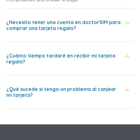
¿Necesito tener una cuenta en doctorSIM para
comprar una tarjeta regalo?
¿Cuánto tiempo tardaré en recibir mi tarjeta
regalo?
¿Qué sucede si tengo un problema al canjear
mi tarjeta?