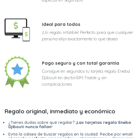
Ideal para todos
¡Un regalo infalible! Perfecto para que cualquier
persona elija exactamente lo que desea
Pago seguro y con total garantía
Consigue en segundos tu tarjeta regalo Eneba
Djibouti en doctorSIM. Fiable y sin
complicaciones
Regalo original, inmediato y económico
¿Tienes dudas sobre qué regalar? ¡
Las tarjetas regalo Eneba
Djibouti nunca fallan
!
Evita la odisea de buscar regalos en la ciudad. Recibe por email