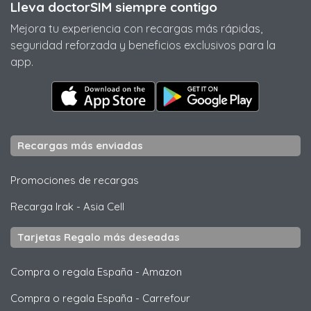
Lleva doctorSIM siempre contigo
Mejora tu experiencia con recargas más rápidas,
seguridad reforzada y beneficios exclusivos para la
app.
Recargas más enviadas
Promociones de recargas
Recarga Irak
-
Asia Cell
Tarjetas Regalo más deseadas
Compra o regala España
-
Amazon
Compra o regala España
-
Carrefour