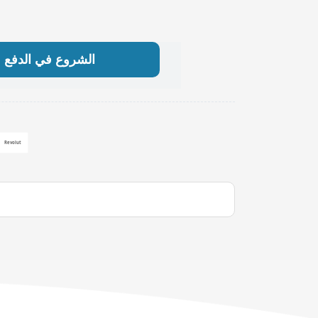
الشروع في الدفع