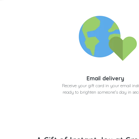
Email delivery
Receive your gift card in your email inst
ready to brighten someone's day in se