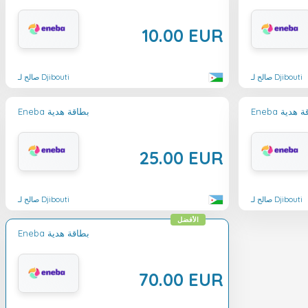
10.00 EUR
صالح لـ Djibouti
صالح لـ Djibouti
بطاقة هدية
Eneba بطاقة هدية
25.00 EUR
صالح لـ Djibouti
صالح لـ Djibouti
الأفضل
Eneba بطاقة هدية
70.00 EUR