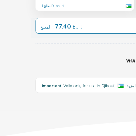
صالح لـ Djibouti
77.40
EUR
المبلغ:
Important
: Valid only for use in Djibouti
.