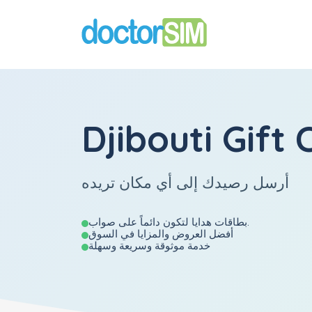
Djibouti Gift 
أرسل رصيدك إلى أي مكان تريده
بطاقات هدايا لتكون دائماً على صواب.
أفضل العروض والمزايا في السوق
خدمة موثوقة وسريعة وسهلة