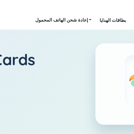
إعادة شحن الهاتف المحمول
بطاقات الهدايا
Cards