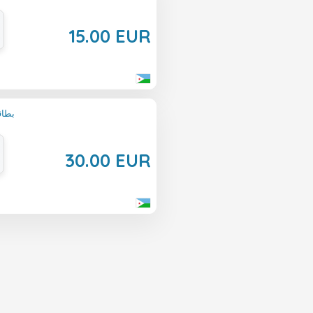
15.00 EUR
Eneba 
30.00 EUR