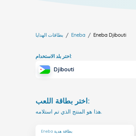
Djibouti
Eneba
Eneba
بطاقات الهدايا
اختر بلد الاستخدام:
Djibouti
اختر بطاقة اللعب:
هذا هو المنتج الذي تم استلامه.
Eneba بطاقة هدية