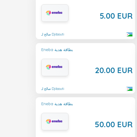
5.00 EUR
صالح لـ Djibouti
Eneba بطاقة هدية
20.00 EUR
صالح لـ Djibouti
Eneba بطاقة هدية
50.00 EUR