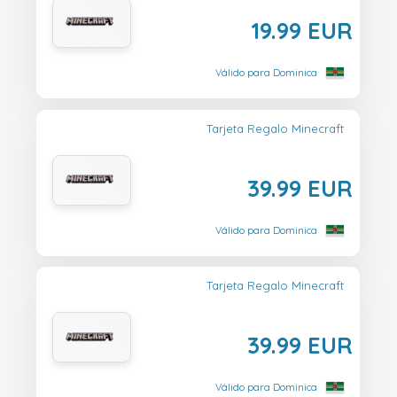
19.99 EUR
Válido para Dominica
Tarjeta Regalo Minecraft
39.99 EUR
Válido para Dominica
Tarjeta Regalo Minecraft
39.99 EUR
Válido para Dominica