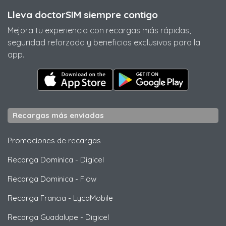
Lleva doctorSIM siempre contigo
Mejora tu experiencia con recargas más rápidas,
seguridad reforzada y beneficios exclusivos para la
app.
Recargas más enviadas
Promociones de recargas
Recarga Dominica
-
Digicel
Recarga Dominica
-
Flow
Recarga Francia
-
LycaMobile
Recarga Guadalupe
-
Digicel