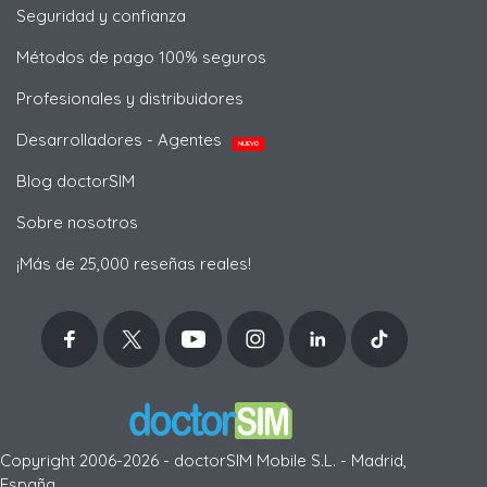
Seguridad y confianza
Métodos de pago 100% seguros
Profesionales y distribuidores
Desarrolladores - Agentes
NUEVO
Blog doctorSIM
Sobre nosotros
¡Más de 25,000 reseñas reales!
Copyright 2006-2026 - doctorSIM Mobile S.L. - Madrid,
España