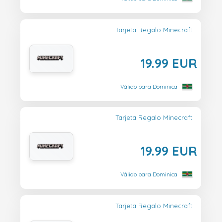
Tarjeta Regalo Minecraft
19.99 EUR
Válido para Dominica
Tarjeta Regalo Minecraft
19.99 EUR
Válido para Dominica
Tarjeta Regalo Minecraft