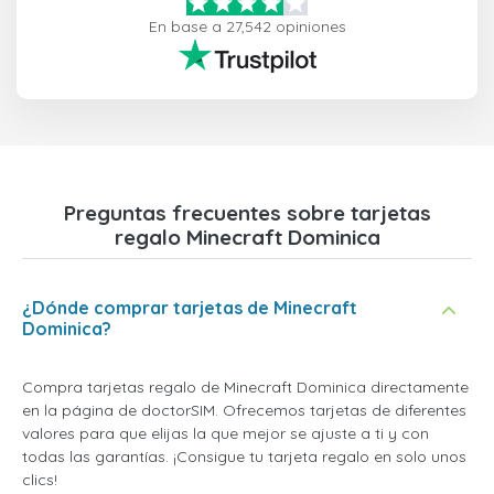
En base a 27,542 opiniones
Preguntas frecuentes sobre tarjetas
regalo Minecraft Dominica
¿Dónde comprar tarjetas de Minecraft
Dominica?
Compra tarjetas regalo de Minecraft Dominica directamente
en la página de doctorSIM. Ofrecemos tarjetas de diferentes
valores para que elijas la que mejor se ajuste a ti y con
todas las garantías. ¡Consigue tu tarjeta regalo en solo unos
clics!