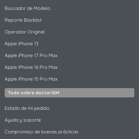
Buscador de Modelo
Reporte Blacklist
Operador Original
Apple
iPhone 13
Apple
iPhone 17 Pro Max
Apple
iPhone 16 Pro Max
Apple
iPhone 15 Pro Max
Todo sobre doctorSIM
Estado de mi pedido
Ayuda y soporte
Compromiso de buenas prácticas