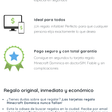
Ideal para todos
¡Un regalo infalible! Perfecto para que cualquier
persona elija exactamente lo que desea
Pago seguro y con total garantía
Consigue en segundos tu tarjeta regalo
Minecraft Dominica en doctorSIM. Fiable y sin
complicaciones
Regalo original, inmediato y económico
¿Tienes dudas sobre qué regalar? ¡
Las tarjetas regalo
Minecraft Dominica nunca fallan
!
Evita la odisea de buscar regalos en la ciudad. Recibe por email