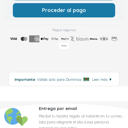
Proceder al pago
Pagos seguros
Importante
: Válida solo para Dominica
.
Leer más
▼
Entrega por email
Recibe tu tarjeta regalo al instante en tu correo,
lista para alegrarle el día a esa persona
especial en segundos