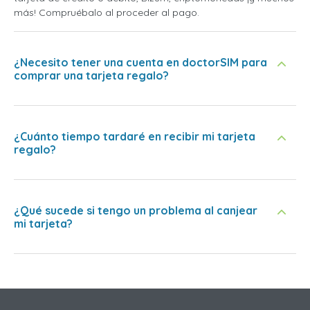
más! Compruébalo al proceder al pago.
¿Necesito tener una cuenta en doctorSIM para
comprar una tarjeta regalo?
¿Cuánto tiempo tardaré en recibir mi tarjeta
regalo?
¿Qué sucede si tengo un problema al canjear
mi tarjeta?