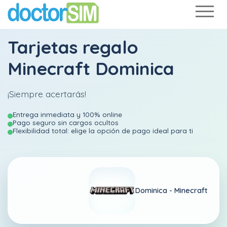
Tarjetas regalo
Minecraft Dominica
¡Siempre acertarás!
Entrega inmediata y 100% online
Pago seguro sin cargos ocultos
Flexibilidad total: elige la opción de pago ideal para ti
Dominica -
Minecraft