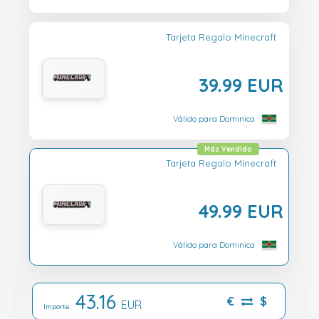
Tarjeta Regalo Minecraft
39.99 EUR
Válido para Dominica
Más Vendido
Tarjeta Regalo Minecraft
49.99 EUR
Válido para Dominica
43.16
€
$
EUR
Importe: