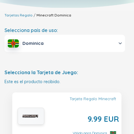
Tarjetas Regalo
Minecraft
Dominica
Selecciona país de uso:
Dominica
Selecciona la Tarjeta de Juego:
Este es el producto recibido.
Tarjeta Regalo Minecraft
9.99 EUR
Válido para Dominica