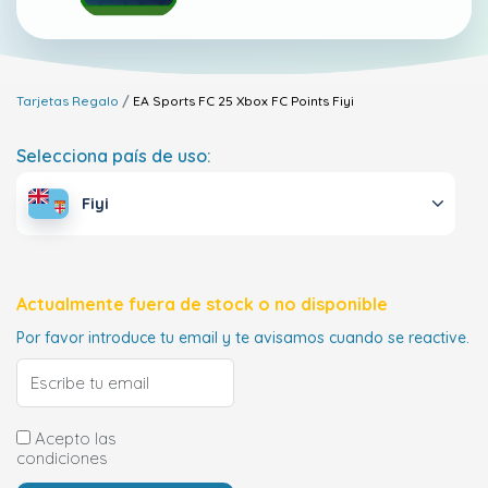
Tarjetas Regalo
EA Sports FC 25 Xbox FC Points
Fiyi
Selecciona país de uso:
Fiyi
Actualmente fuera de stock o no disponible
Por favor introduce tu email y te avisamos cuando se reactive.
Acepto las
condiciones