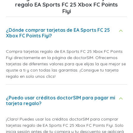
regalo EA Sports FC 25 Xbox FC Points
Fiyi
¿Dónde comprar tarjetas de EA Sports FC 25
Xbox FC Points Fiyi?
Compra tarjetas regalo de EA Sports FC 25 Xbox FC Points
Fiyi directamente en la página de doctorSIM. Ofrecemos
tarjetas de diferentes valores para que elijas la que mejor se
ajuste a ti y con todas las garantías. ¡Consigue tu tarjeta
regalo en solo unos clics!
¿Puedo usar créditos doctorSIM para pagar mi
tarjeta regalo?
¡Claro! Puedes usar los créditos doctorSIM para comprar
tarjetas regalo de EA Sports FC 25 Xbox FC Points Fiyi. Solo
inicia sesión antes de tu compra y tu descuento se aplicará