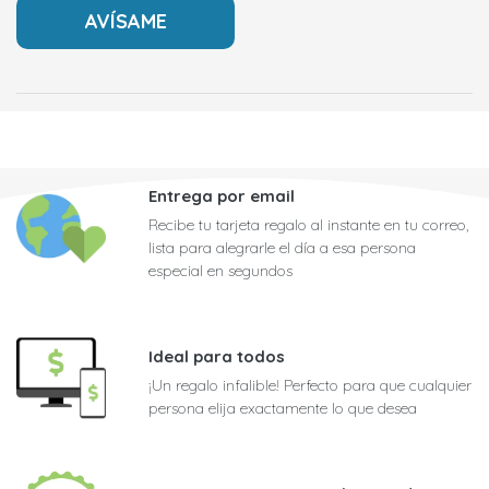
Entrega por email
Recibe tu tarjeta regalo al instante en tu correo,
lista para alegrarle el día a esa persona
especial en segundos
Ideal para todos
¡Un regalo infalible! Perfecto para que cualquier
persona elija exactamente lo que desea