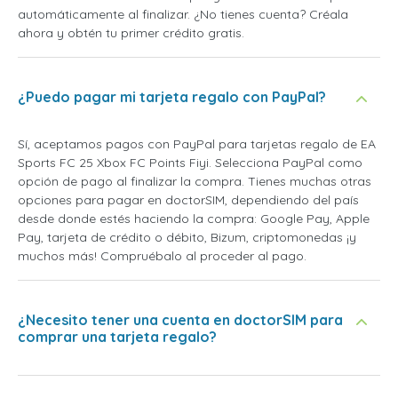
automáticamente al finalizar. ¿No tienes cuenta? Créala
ahora y obtén tu primer crédito gratis.
¿Puedo pagar mi tarjeta regalo con PayPal?
Sí, aceptamos pagos con PayPal para tarjetas regalo de EA
Sports FC 25 Xbox FC Points Fiyi. Selecciona PayPal como
opción de pago al finalizar la compra. Tienes muchas otras
opciones para pagar en doctorSIM, dependiendo del país
desde donde estés haciendo la compra: Google Pay, Apple
Pay, tarjeta de crédito o débito, Bizum, criptomonedas ¡y
muchos más! Compruébalo al proceder al pago.
¿Necesito tener una cuenta en doctorSIM para
comprar una tarjeta regalo?