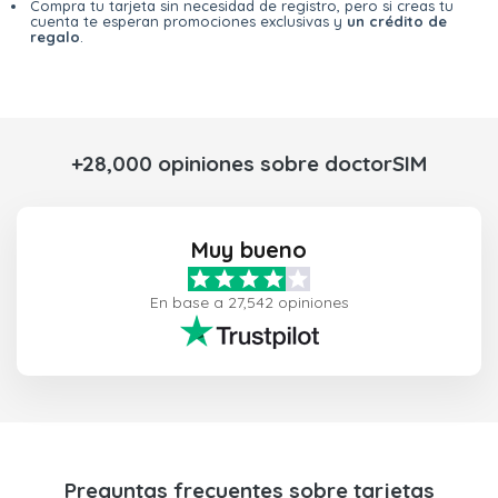
Compra tu tarjeta sin necesidad de registro, pero si creas tu
cuenta te esperan promociones exclusivas y
un crédito de
regalo
.
+28,000 opiniones sobre doctorSIM
Muy bueno
En base a 27,542 opiniones
Preguntas frecuentes sobre tarjetas