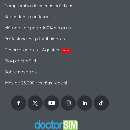
Compromiso de buenas prácticas
Seguridad y confianza
Métodos de pago 100% seguros
Profesionales y distribuidores
Desarrolladores - Agentes
NUEVO
Blog doctorSIM
Sobre nosotros
¡Más de 25,000 reseñas reales!