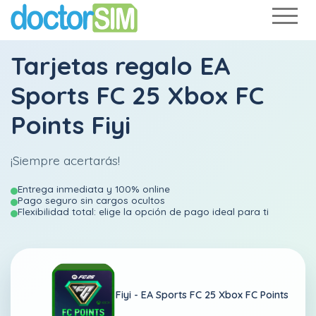
Tarjetas regalo EA
Sports FC 25 Xbox FC
Points Fiyi
¡Siempre acertarás!
Entrega inmediata y 100% online
Pago seguro sin cargos ocultos
Flexibilidad total: elige la opción de pago ideal para ti
Fiyi -
EA Sports FC 25 Xbox FC Points