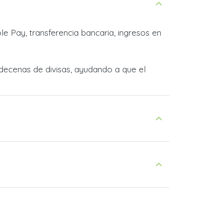
e Pay, transferencia bancaria, ingresos en
decenas de divisas, ayudando a que el