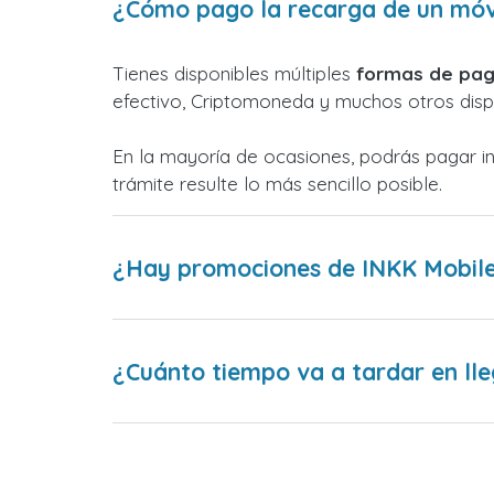
¿Cómo pago la recarga de un móvi
Tienes disponibles múltiples
formas de pag
efectivo, Criptomoneda y muchos otros dispo
En la mayoría de ocasiones, podrás pagar i
trámite resulte lo más sencillo posible.
¿Hay promociones de INKK Mobile 
¿Cuánto tiempo va a tardar en lle