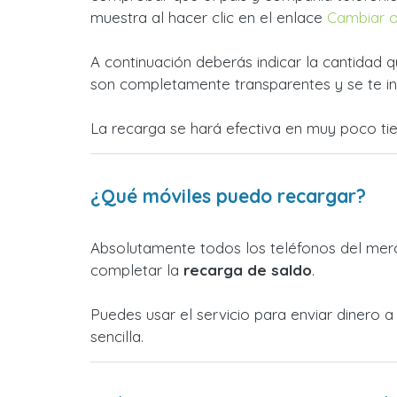
muestra al hacer clic en el enlace
Cambiar 
A continuación deberás indicar la cantidad q
son completamente transparentes y se te in
La recarga se hará efectiva en muy poco ti
¿Qué móviles puedo recargar?
Absolutamente todos los teléfonos del merc
completar la
recarga de saldo
.
Puedes usar el servicio para enviar dinero 
sencilla.