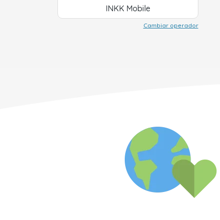
INKK Mobile
Cambiar operador