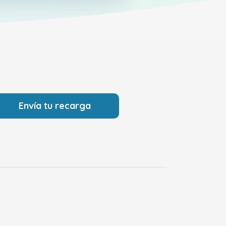
Envía tu recarga