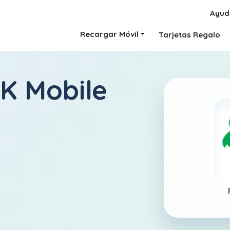
Ayud
Recargar Móvil
Tarjetas Regalo
K Mobile