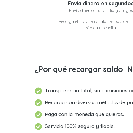
Envía dinero en segundo
Envía dinero a tu familia y amigos
Recarga el móvil en cualquier país de 
rápida y sencilla
¿Por qué recargar saldo IN
Transparencia total, sin comisiones oc
Recarga con diversos métodos de pa
Paga con la moneda que quieras.
Servicio 100% seguro y fiable.