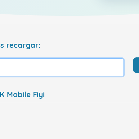
s recargar:
 Mobile Fiyi