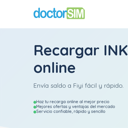
Recargar
INK
online
Envía saldo a Fiyi fácil y rápido.
Haz tu recarga online al mejor precio
Mejores ofertas y ventajas del mercado
Servicio confiable, rápido y sencillo