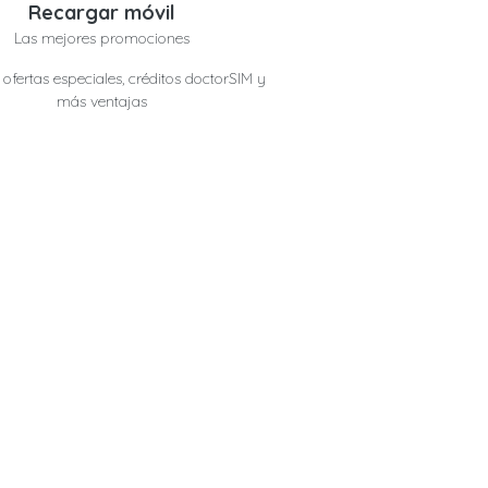
Recargar móvil
Las mejores promociones
ofertas especiales, créditos doctorSIM y
más ventajas