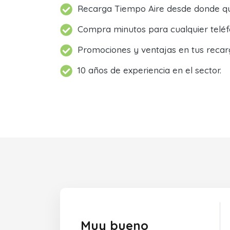
Recarga Tiempo Aire desde donde qu
Compra minutos para cualquier teléf
Promociones y ventajas en tus recar
10 años de experiencia en el sector.
Muy bueno