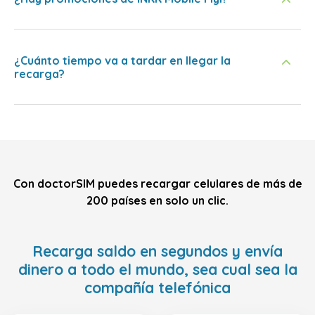
¿Cuánto tiempo va a tardar en llegar la
recarga?
Con doctorSIM puedes recargar celulares de más de
200 países en solo un clic.
Recarga saldo en segundos y envía
dinero a todo el mundo, sea cual sea la
compañía telefónica