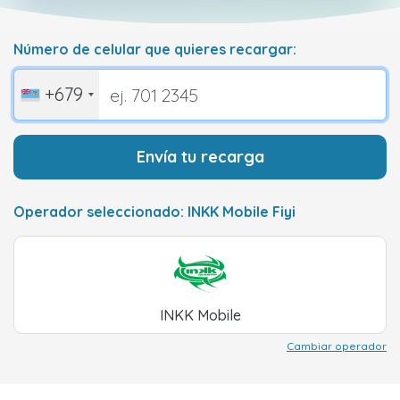
Número de celular que quieres recargar:
+679
Envía tu recarga
Operador seleccionado: INKK Mobile Fiyi
INKK Mobile
Cambiar operador