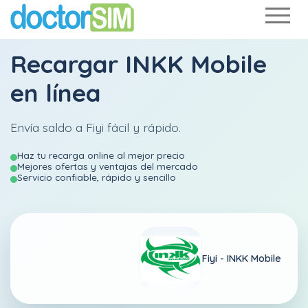
Recargar
INKK Mobile
en línea
Envía saldo a Fiyi fácil y rápido.
Haz tu recarga online al mejor precio
Mejores ofertas y ventajas del mercado
Servicio confiable, rápido y sencillo
Fiyi -
INKK Mobile