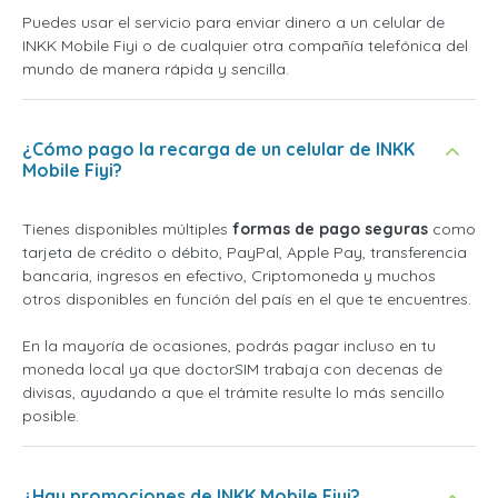
Puedes usar el servicio para enviar dinero a un celular de
INKK Mobile Fiyi o de cualquier otra compañía telefónica del
mundo de manera rápida y sencilla.
¿Cómo pago la recarga de un celular de INKK
Mobile Fiyi?
Tienes disponibles múltiples
formas de pago seguras
como
tarjeta de crédito o débito, PayPal, Apple Pay, transferencia
bancaria, ingresos en efectivo, Criptomoneda y muchos
otros disponibles en función del país en el que te encuentres.
En la mayoría de ocasiones, podrás pagar incluso en tu
moneda local ya que doctorSIM trabaja con decenas de
divisas, ayudando a que el trámite resulte lo más sencillo
posible.
¿Hay promociones de INKK Mobile Fiyi?