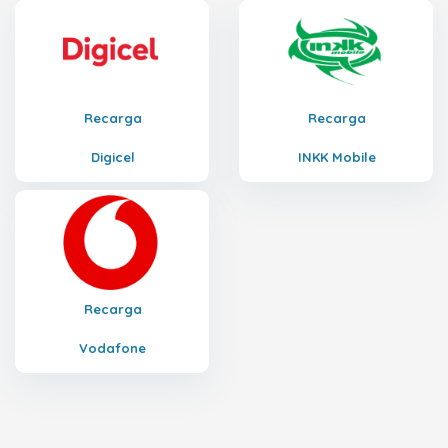
Recarga
Recarga
Digicel
INKK Mobile
Recarga
Vodafone