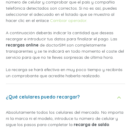
número de celular y comprobar que el país y compañía
telefónica detectados son correctos. Si no es así, puedes
seleccionar el adecuado en el listado que se muestra al
hacer clic en el enlace
Cambiar operador
.
A continuación deberás indicar la cantidad que deseas
recargar e introducir tus datos para finalizar el pago. Las
recargas online
de doctorSIM son completamente
transparentes y se te indicará en todo momento el coste del
servicio para que no te lleves sorpresas de última hora.
La recarga se hará efectiva en muy poco tiempo y recibirás
un comprobante que acredite haberla realizado.
¿Qué celulares puedo recargar?
Absolutamente todos los celulares del mercado. No importa
ni la marca ni el modelo, introduce tu número de celular y
sigue los pasos para completar la
recarga de saldo
.