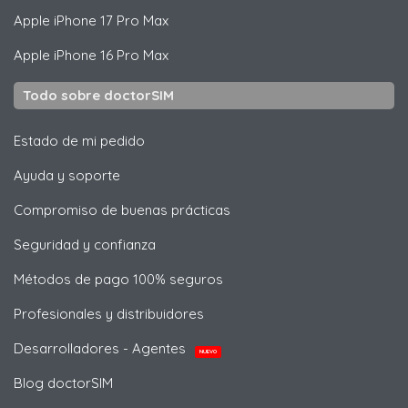
Apple
iPhone 17 Pro Max
Apple
iPhone 16 Pro Max
Todo sobre doctorSIM
Estado de mi pedido
Ayuda y soporte
Compromiso de buenas prácticas
Seguridad y confianza
Métodos de pago 100% seguros
Profesionales y distribuidores
Desarrolladores - Agentes
NUEVO
Blog doctorSIM