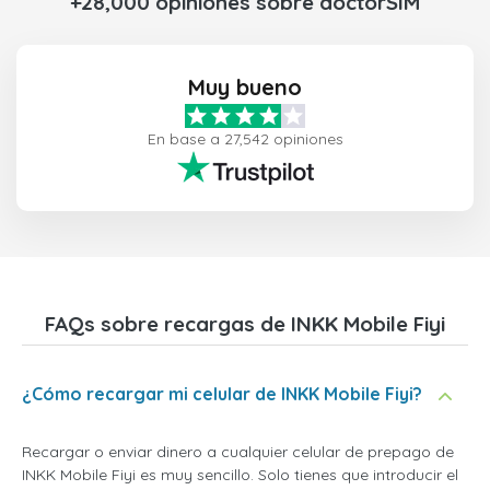
+28,000 opiniones sobre doctorSIM
Muy bueno
En base a 27,542 opiniones
FAQs sobre recargas de INKK Mobile Fiyi
¿Cómo recargar mi celular de INKK Mobile Fiyi?
Recargar o enviar dinero a cualquier celular de prepago de
INKK Mobile Fiyi es muy sencillo. Solo tienes que introducir el