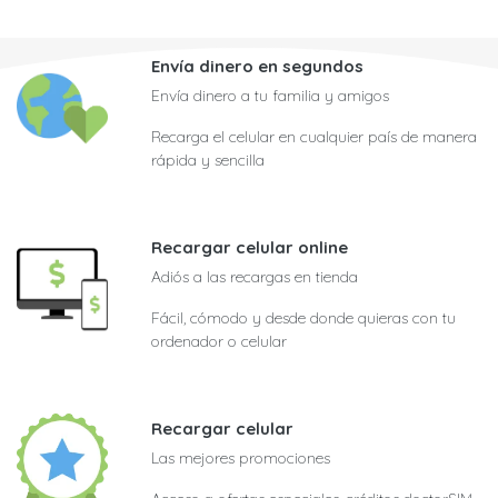
Envía dinero en segundos
Envía dinero a tu familia y amigos
Recarga el celular en cualquier país de manera
rápida y sencilla
Recargar celular online
Adiós a las recargas en tienda
Fácil, cómodo y desde donde quieras con tu
ordenador o celular
Recargar celular
Las mejores promociones