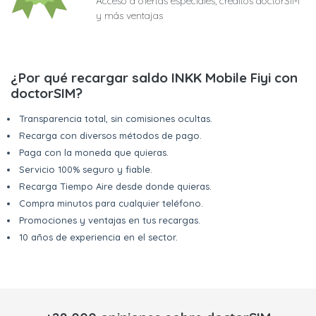
Acceso a ofertas especiales, créditos doctorSIM
y más ventajas
¿Por qué recargar saldo INKK Mobile Fiyi con
doctorSIM?
Transparencia total, sin comisiones ocultas.
Recarga con diversos métodos de pago.
Paga con la moneda que quieras.
Servicio 100% seguro y fiable.
Recarga Tiempo Aire desde donde quieras.
Compra minutos para cualquier teléfono.
Promociones y ventajas en tus recargas.
10 años de experiencia en el sector.