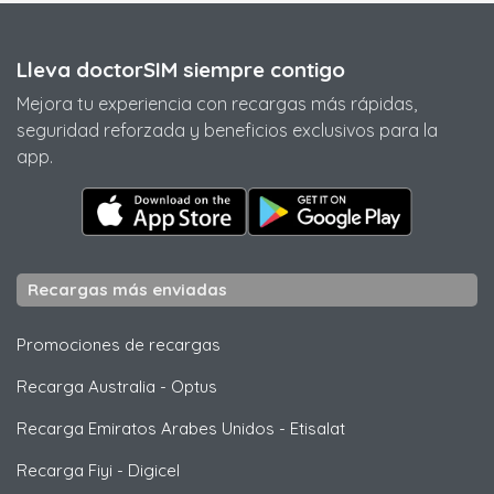
Lleva doctorSIM siempre contigo
Mejora tu experiencia con recargas más rápidas,
seguridad reforzada y beneficios exclusivos para la
app.
Recargas más enviadas
Promociones de recargas
Recarga Australia
-
Optus
Recarga Emiratos Arabes Unidos
-
Etisalat
Recarga Fiyi
-
Digicel