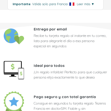
Importante
: Válida solo para Francia
.
Leer más
▼
Entrega por email
Recibe tu tarjeta regalo al instante en tu correo,
lista para alegrarle el día a esa persona
especial en segundos
Ideal para todos
¡Un regalo infalible! Perfecto para que cualquier
persona elija exactamente lo que desea
Pago seguro y con total garantía
Consigue en segundos tu tarjeta regalo Tezenis
Francia en doctorSIM. Fiable y sin