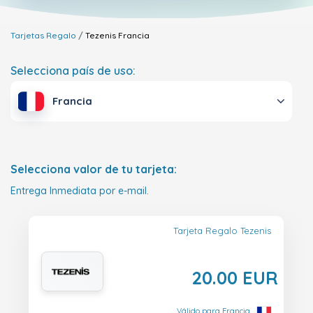
Tarjetas Regalo
Tezenis
Francia
Selecciona país de uso:
Francia
Selecciona valor de tu tarjeta:
Entrega Inmediata por e-mail.
Tarjeta Regalo Tezenis
20.00 EUR
Válido para Francia