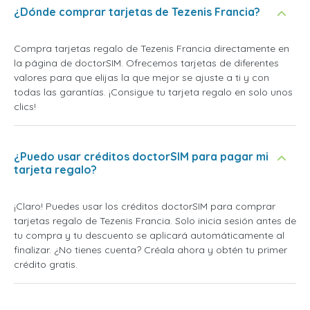
¿Dónde comprar tarjetas de Tezenis Francia?
Compra tarjetas regalo de Tezenis Francia directamente en
la página de doctorSIM. Ofrecemos tarjetas de diferentes
valores para que elijas la que mejor se ajuste a ti y con
todas las garantías. ¡Consigue tu tarjeta regalo en solo unos
clics!
¿Puedo usar créditos doctorSIM para pagar mi
tarjeta regalo?
¡Claro! Puedes usar los créditos doctorSIM para comprar
tarjetas regalo de Tezenis Francia. Solo inicia sesión antes de
tu compra y tu descuento se aplicará automáticamente al
finalizar. ¿No tienes cuenta? Créala ahora y obtén tu primer
crédito gratis.