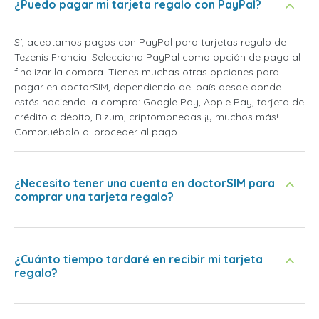
¿Puedo pagar mi tarjeta regalo con PayPal?
Sí, aceptamos pagos con PayPal para tarjetas regalo de
Tezenis Francia. Selecciona PayPal como opción de pago al
finalizar la compra. Tienes muchas otras opciones para
pagar en doctorSIM, dependiendo del país desde donde
estés haciendo la compra: Google Pay, Apple Pay, tarjeta de
crédito o débito, Bizum, criptomonedas ¡y muchos más!
Compruébalo al proceder al pago.
¿Necesito tener una cuenta en doctorSIM para
comprar una tarjeta regalo?
¿Cuánto tiempo tardaré en recibir mi tarjeta
regalo?