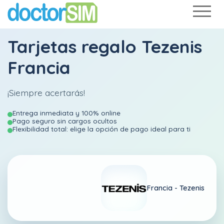
Tarjetas regalo Tezenis
Francia
¡Siempre acertarás!
Entrega inmediata y 100% online
Pago seguro sin cargos ocultos
Flexibilidad total: elige la opción de pago ideal para ti
Francia -
Tezenis