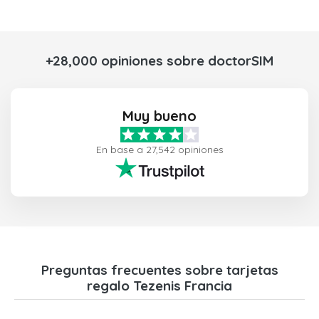
+28,000 opiniones sobre doctorSIM
Muy bueno
En base a 27,542 opiniones
Preguntas frecuentes sobre tarjetas
regalo Tezenis Francia