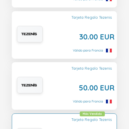
Tarjeta Regalo Tezenis
30.00 EUR
Válido para Francia
Tarjeta Regalo Tezenis
50.00 EUR
Válido para Francia
Más Vendido
Tarjeta Regalo Tezenis