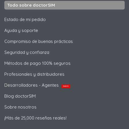
Todo sobre doctorSIM
Estado de mi pedido
Ayuda y soporte
Compromiso de buenas prácticas
Seguridad y confianza
Métodos de pago 100% seguros
Profesionales y distribuidores
Desarrolladores - Agentes
NUEVO
Blog doctorSIM
Sobre nosotros
¡Más de 25,000 reseñas reales!