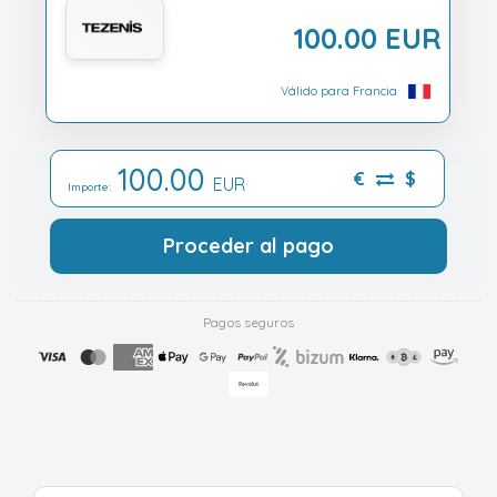
100.00 EUR
Válido para Francia
100.00
€
$
EUR
Importe:
Proceder al pago
Pagos seguros