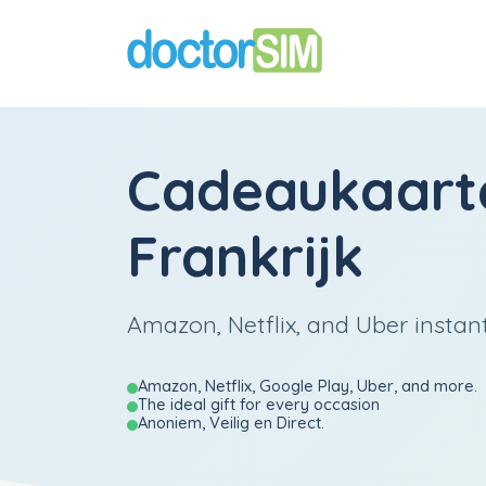
Cadeaukaart
Frankrijk
Amazon, Netflix, and Uber instan
Amazon, Netflix, Google Play, Uber, and more.
The ideal gift for every occasion
Anoniem, Veilig en Direct.