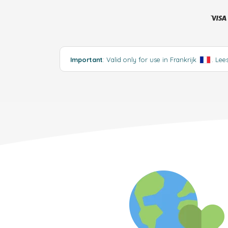
Important
: Valid only for use in Frankrijk
.
Lee