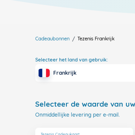
Cadeaubonnen
Tezenis
Frankrijk
Selecteer het land van gebruik:
Frankrijk
Selecteer de waarde van uw
Onmiddellijke levering per e-mail.
Tezenis Cadeaukaart