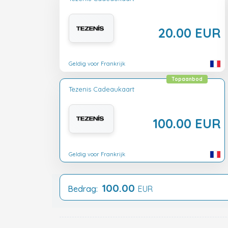
20.00 EUR
Geldig voor Frankrijk
Topaanbod
Tezenis Cadeaukaart
100.00 EUR
Geldig voor Frankrijk
100.00
Bedrag:
EUR