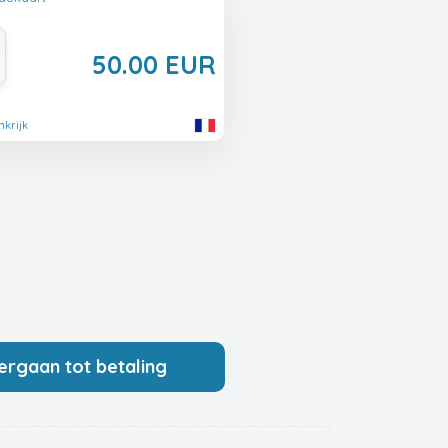
50.00 EUR
nkrijk
ergaan tot betaling