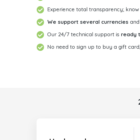
Experience total transparency; know
We support several currencies
and 
Our 24/7 technical support is
ready t
No need to sign up to buy a gift card