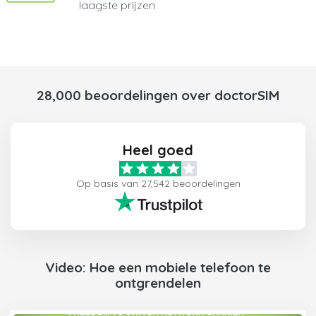
laagste prijzen
28,000 beoordelingen over doctorSIM
Heel goed
Op basis van 27,542 beoordelingen
Video: Hoe een mobiele telefoon te
ontgrendelen