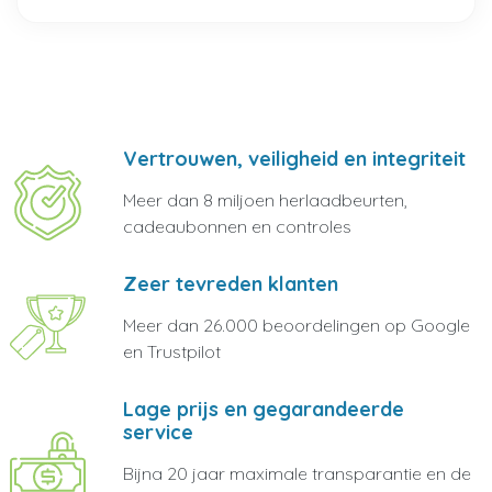
Vertrouwen, veiligheid en integriteit
Meer dan 8 miljoen herlaadbeurten,
cadeaubonnen en controles
Zeer tevreden klanten
Meer dan 26.000 beoordelingen op Google
en Trustpilot
Lage prijs en gegarandeerde
service
Bijna 20 jaar maximale transparantie en de