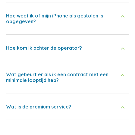
Hoe weet ik of mijn iPhone als gestolen is
opgegeven?
Hoe kom ik achter de operator?
Wat gebeurt er als ik een contract met een
minimale looptijd heb?
Wat is de premium service?