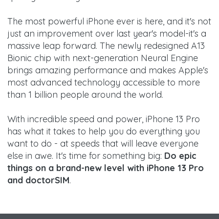
The most powerful iPhone ever is here, and it's not
just an improvement over last year's model-it's a
massive leap forward. The newly redesigned A13
Bionic chip with next-generation Neural Engine
brings amazing performance and makes Apple's
most advanced technology accessible to more
than 1 billion people around the world.
With incredible speed and power, iPhone 13 Pro
has what it takes to help you do everything you
want to do - at speeds that will leave everyone
else in awe. It's time for something big:
Do epic
things on a brand-new level with iPhone 13 Pro
and doctorSIM
.