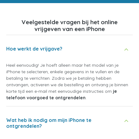
Veelgestelde vragen bij het online
vrijgeven van een iPhone
Hoe werkt de vrijgave?
Heel eenvoudig! Je hoeft alleen maar het model van je
iPhone te selecteren, enkele gegevens in te vullen en de
betaling te verrichten. Zodra we je betaling hebben
ontvangen, activeren we de bestelling en ontvang je binnen
korte tijd een e-mail met eenvoudige instructies om
je
telefoon voorgoed te ontgrendelen
.
Wat heb ik nodig om mijn iPhone te
ontgrendelen?