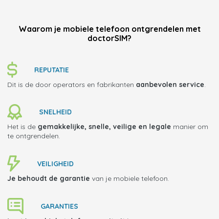
Waarom je mobiele telefoon ontgrendelen met
doctorSIM?
REPUTATIE
Dit is de door operators en fabrikanten
aanbevolen service
.
SNELHEID
Het is de
gemakkelijke, snelle, veilige en legale
manier om
te ontgrendelen.
VEILIGHEID
Je behoudt de garantie
van je mobiele telefoon.
GARANTIES