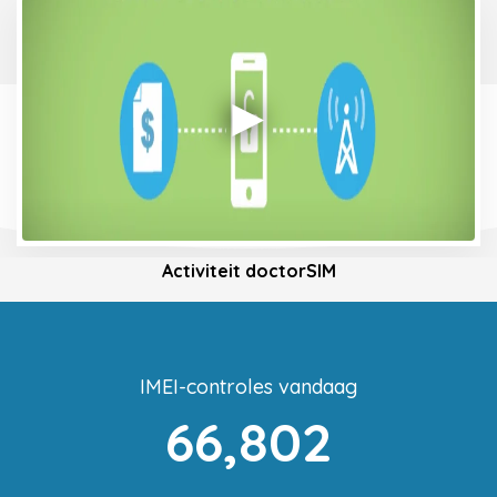
Activiteit doctorSIM
IMEI-controles vandaag
66,802