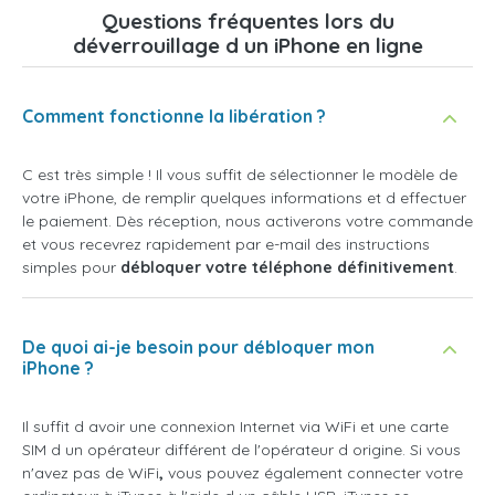
Questions fréquentes lors du
déverrouillage d un iPhone en ligne
Comment fonctionne la libération ?
C est très simple ! Il vous suffit de sélectionner le modèle de
votre iPhone, de remplir quelques informations et d effectuer
le paiement. Dès réception, nous activerons votre commande
et vous recevrez rapidement par e-mail des instructions
simples pour
débloquer votre téléphone définitivement
.
De quoi ai-je besoin pour débloquer mon
iPhone ?
Il suffit d avoir une connexion Internet via WiFi et une carte
SIM d un opérateur différent de l'opérateur d origine. Si vous
n'avez pas de WiFi
,
vous pouvez également connecter votre