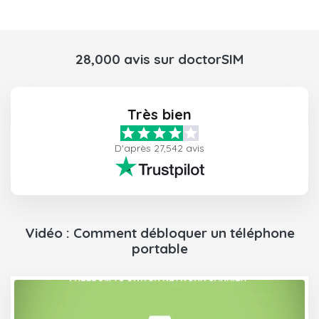
28,000 avis sur doctorSIM
Très bien
D'après 27,542 avis
Vidéo : Comment débloquer un téléphone
portable