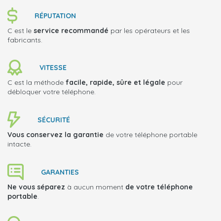
RÉPUTATION
C est le
service recommandé
par les opérateurs et les
fabricants.
VITESSE
C est la méthode
facile, rapide, sûre et légale
pour
débloquer votre téléphone.
SÉCURITÉ
Vous conservez la garantie
de votre téléphone portable
intacte.
GARANTIES
Ne vous séparez
à aucun moment
de votre téléphone
portable
.