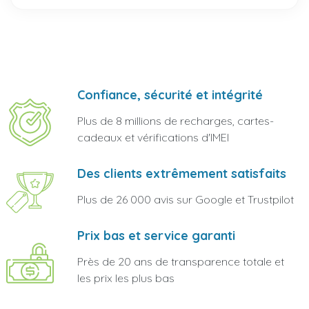
Confiance, sécurité et intégrité
Plus de 8 millions de recharges, cartes-
cadeaux et vérifications d'IMEI
Des clients extrêmement satisfaits
Plus de 26 000 avis sur Google et Trustpilot
Prix bas et service garanti
Près de 20 ans de transparence totale et
les prix les plus bas