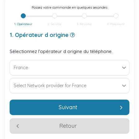
Passez votre commande en quelques secondes
1. Opérateur
2. Service
3. Résumé
4. Paiement
1. Opérateur d origine
Sélectionnez l'opérateur d origine du téléphone.
Suivant
Retour