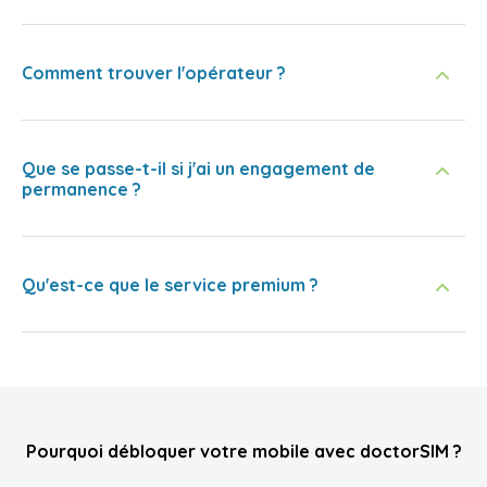
Comment trouver l'opérateur ?
Que se passe-t-il si j'ai un engagement de
permanence ?
Qu'est-ce que le service premium ?
Pourquoi débloquer votre mobile avec doctorSIM ?