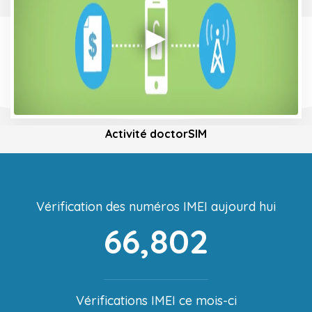
Activité doctorSIM
Vérification des numéros IMEI aujourd hui
66,802
Vérifications IMEI ce mois-ci