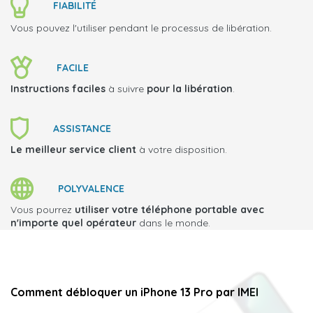
FIABILITÉ
Vous pouvez l'utiliser pendant le processus de libération.
FACILE
Instructions faciles
à suivre
pour la libération
.
ASSISTANCE
Le meilleur service client
à votre disposition.
POLYVALENCE
Vous pourrez
utiliser votre téléphone portable avec
n'importe quel opérateur
dans le monde.
Comment débloquer un iPhone 13 Pro par IMEI