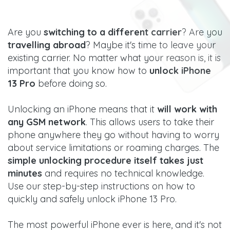
Are you
switching to a different carrier
? Are you
travelling abroad
? Maybe it's time to leave your
existing carrier. No matter what your reason is, it is
important that you know how to
unlock iPhone
13 Pro
before doing so.
Unlocking an iPhone means that it
will work with
any GSM network
. This allows users to take their
phone anywhere they go without having to worry
about service limitations or roaming charges. The
simple unlocking procedure itself takes just
minutes
and requires no technical knowledge.
Use our step-by-step instructions on how to
quickly and safely unlock iPhone 13 Pro.
The most powerful iPhone ever is here, and it's not