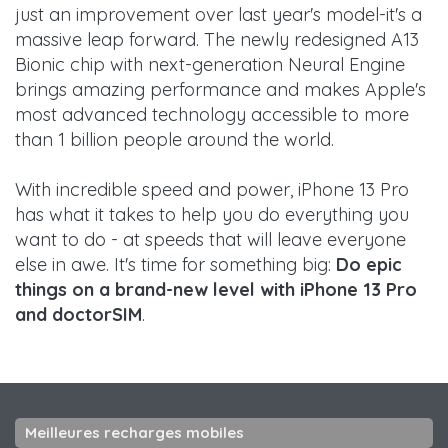
just an improvement over last year's model-it's a
massive leap forward. The newly redesigned A13
Bionic chip with next-generation Neural Engine
brings amazing performance and makes Apple's
most advanced technology accessible to more
than 1 billion people around the world.
With incredible speed and power, iPhone 13 Pro
has what it takes to help you do everything you
want to do - at speeds that will leave everyone
else in awe. It's time for something big:
Do epic
things on a brand-new level with iPhone 13 Pro
and doctorSIM
.
Meilleures recharges mobiles