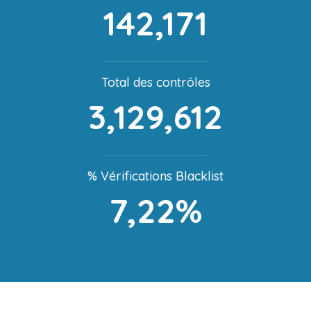
142,171
Total des contrôles
3,129,612
% Vérifications Blacklist
7,22%