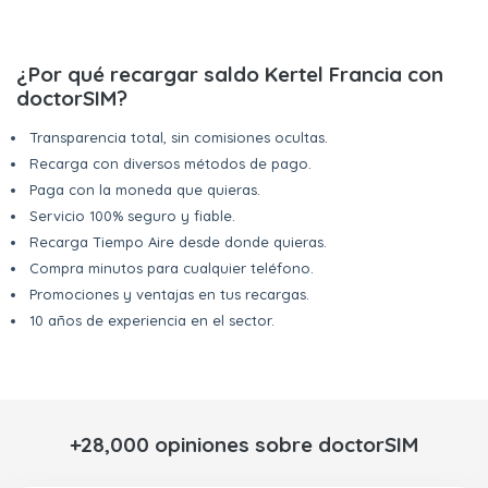
¿Por qué recargar saldo Kertel Francia con
doctorSIM?
Transparencia total, sin comisiones ocultas.
Recarga con diversos métodos de pago.
Paga con la moneda que quieras.
Servicio 100% seguro y fiable.
Recarga Tiempo Aire desde donde quieras.
Compra minutos para cualquier teléfono.
Promociones y ventajas en tus recargas.
10 años de experiencia en el sector.
+28,000 opiniones sobre doctorSIM