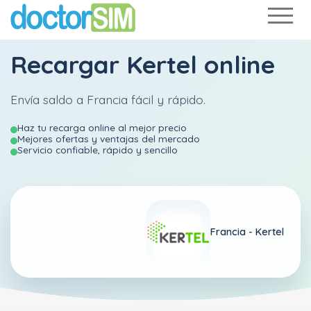
Recargar
Kertel
online
Envía saldo a Francia fácil y rápido.
Haz tu recarga online al mejor precio
Mejores ofertas y ventajas del mercado
Servicio confiable, rápido y sencillo
Francia -
Kertel