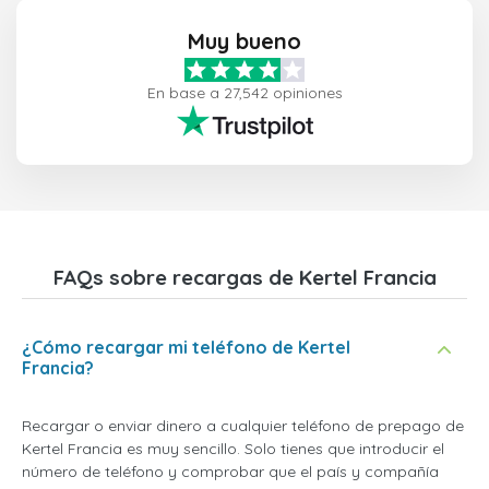
Muy bueno
En base a 27,542 opiniones
FAQs sobre recargas de Kertel Francia
¿Cómo recargar mi teléfono de Kertel
Francia?
Recargar o enviar dinero a cualquier teléfono de prepago de
Kertel Francia es muy sencillo. Solo tienes que introducir el
número de teléfono y comprobar que el país y compañía