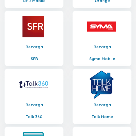
NRJ Mobile
Orange
Recarga
Recarga
SFR
Syma Mobile
Recarga
Recarga
Talk 360
Talk Home