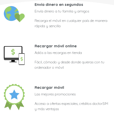
Envía dinero en segundos
Envía dinero a tu familia y amigos
Recarga el móvil en cualquier país de manera
rápida y sencilla
Recargar móvil online
Adiós a las recargas en tienda
Fácil, cómodo y desde donde quieras con tu
ordenador o móvil
Recargar móvil
Las mejores promociones
Acceso a ofertas especiales, créditos doctorSIM
y más ventajas