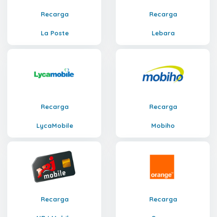
Recarga
Recarga
La Poste
Lebara
Recarga
Recarga
LycaMobile
Mobiho
Recarga
Recarga