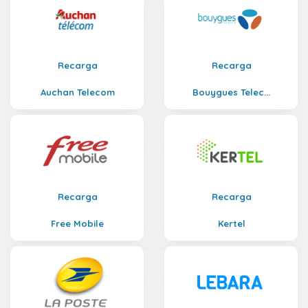
Recarga
Recarga
Auchan Telecom
Bouygues Telec...
Recarga
Recarga
Free Mobile
Kertel