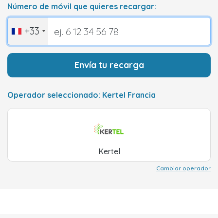
Número de móvil que quieres recargar:
+33
Envía tu recarga
Operador seleccionado: Kertel Francia
Kertel
Cambiar operador