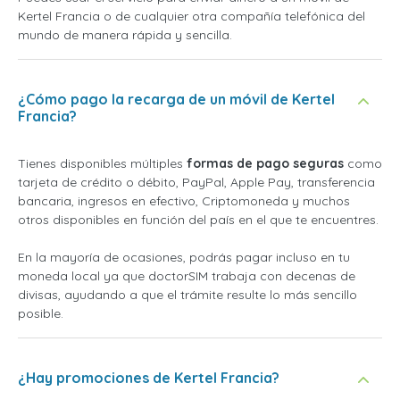
Kertel Francia o de cualquier otra compañía telefónica del
mundo de manera rápida y sencilla.
¿Cómo pago la recarga de un móvil de Kertel
Francia?
Tienes disponibles múltiples
formas de pago seguras
como
tarjeta de crédito o débito, PayPal, Apple Pay, transferencia
bancaria, ingresos en efectivo, Criptomoneda y muchos
otros disponibles en función del país en el que te encuentres.
En la mayoría de ocasiones, podrás pagar incluso en tu
moneda local ya que doctorSIM trabaja con decenas de
divisas, ayudando a que el trámite resulte lo más sencillo
posible.
¿Hay promociones de Kertel Francia?