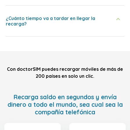
¿Cuánto tiempo va a tardar en llegar la
recarga?
Con doctorSIM puedes recargar móviles de más de
200 países en solo un clic.
Recarga saldo en segundos y envía
dinero a todo el mundo, sea cual sea la
compañía telefónica