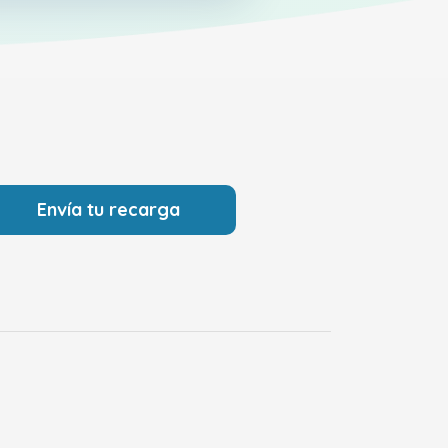
Envía tu recarga