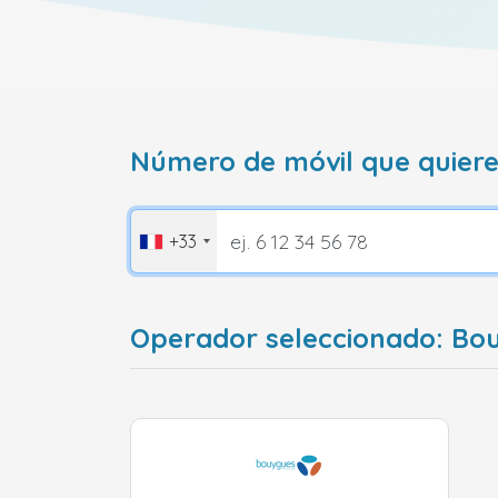
Número de móvil que quiere
+33
Operador seleccionado: Bo