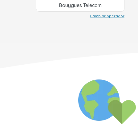
Bouygues Telecom
Cambiar operador