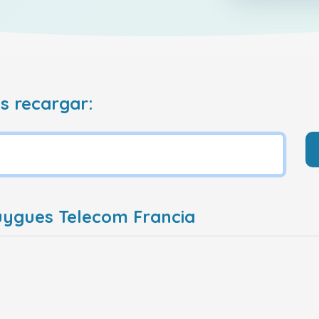
s recargar:
uygues Telecom Francia