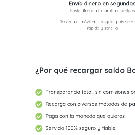
Envía dinero en segundo
Envía dinero a tu familia y amigos
Recarga el móvil en cualquier país de 
rápida y sencilla
¿Por qué recargar saldo B
Transparencia total, sin comisiones oc
Recarga con diversos métodos de pa
Paga con la moneda que quieras.
Servicio 100% seguro y fiable.