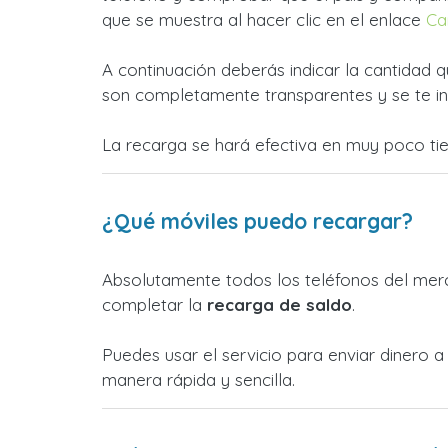
que se muestra al hacer clic en el enlace
Ca
A continuación deberás indicar la cantidad q
son completamente transparentes y se te in
La recarga se hará efectiva en muy poco ti
¿Qué móviles puedo recargar?
Absolutamente todos los teléfonos del merc
completar la
recarga de saldo
.
Puedes usar el servicio para enviar dinero
manera rápida y sencilla.