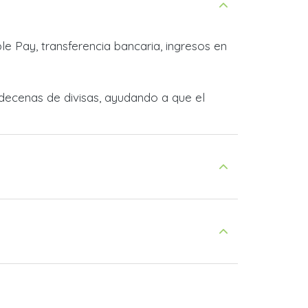
e Pay, transferencia bancaria, ingresos en
decenas de divisas, ayudando a que el