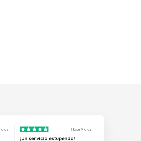
 dias
Hace 9 dias
¡Un servicio estupendo!