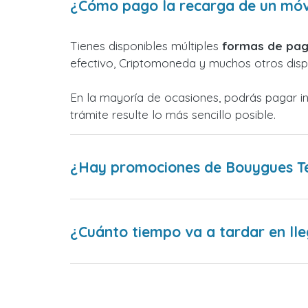
¿Cómo pago la recarga de un móv
Tienes disponibles múltiples
formas de pag
efectivo, Criptomoneda y muchos otros dispo
En la mayoría de ocasiones, podrás pagar i
trámite resulte lo más sencillo posible.
¿Hay promociones de Bouygues T
¿Cuánto tiempo va a tardar en lle