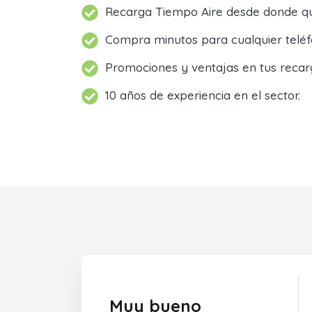
Recarga Tiempo Aire desde donde qu
Compra minutos para cualquier teléf
Promociones y ventajas en tus recar
10 años de experiencia en el sector.
Muy bueno