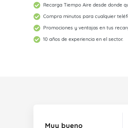
Recarga Tiempo Aire desde donde qu
Compra minutos para cualquier teléf
Promociones y ventajas en tus recar
10 años de experiencia en el sector.
Muy bueno