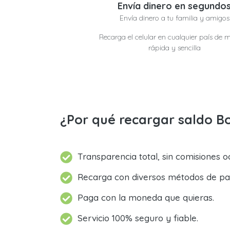
Envía dinero en segundo
Envía dinero a tu familia y amigos
Recarga el celular en cualquier país de 
rápida y sencilla
¿Por qué recargar saldo B
Transparencia total, sin comisiones oc
Recarga con diversos métodos de pa
Paga con la moneda que quieras.
Servicio 100% seguro y fiable.