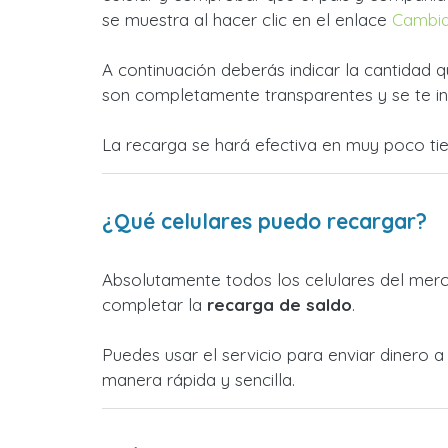
se muestra al hacer clic en el enlace
Cambia
A continuación deberás indicar la cantidad q
son completamente transparentes y se te in
La recarga se hará efectiva en muy poco ti
¿Qué celulares puedo recargar?
Absolutamente todos los celulares del merca
completar la
recarga de saldo
.
Puedes usar el servicio para enviar dinero
manera rápida y sencilla.