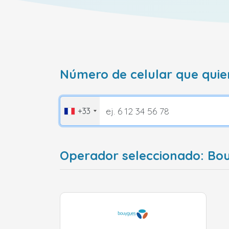
Número de celular que quie
+33
Operador seleccionado: Bo