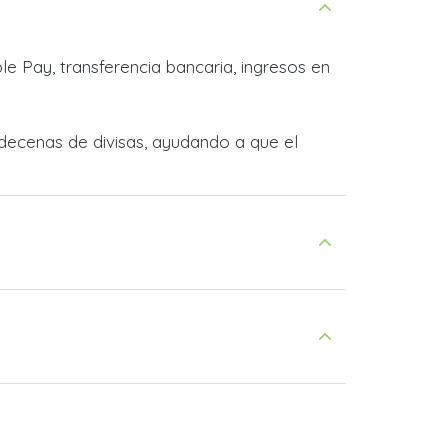
e Pay, transferencia bancaria, ingresos en
decenas de divisas, ayudando a que el