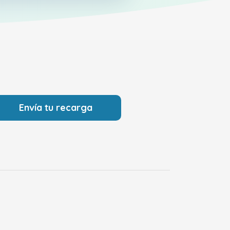
Envía tu recarga