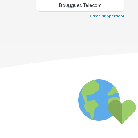
Bouygues Telecom
Cambiar operador