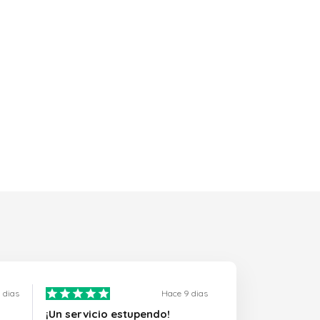
 dias
Hace 9 dias
¡Un servicio estupendo!