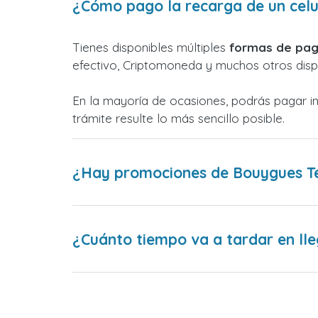
¿Cómo pago la recarga de un celu
Tienes disponibles múltiples
formas de pag
efectivo, Criptomoneda y muchos otros dispo
En la mayoría de ocasiones, podrás pagar i
trámite resulte lo más sencillo posible.
¿Hay promociones de Bouygues T
¿Cuánto tiempo va a tardar en lle