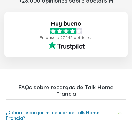
+28,000 opiniones sobre doctorSIM
Muy bueno
En base a 27,542 opiniones
FAQs sobre recargas de Talk Home
Francia
¿Cómo recargar mi celular de Talk Home
Francia?