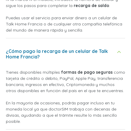
sigue los pasos para completar la
recarga de saldo
.
Puedes usar el servicio para enviar dinero a un celular de
Talk Home Francia o de cualquier otra compañía telefónica
del mundo de manera rápida y sencilla.
¿Cómo pago la recarga de un celular de Talk
Home Francia?
Tienes disponibles múltiples
formas de pago seguras
como
tarjeta de crédito o débito, PayPal, Apple Pay, transferencia
bancaria, ingresos en efectivo, Criptomoneda y muchos
otros disponibles en función del país en el que te encuentres.
En la mayoría de ocasiones, podrás pagar incluso en tu
moneda local ya que doctorSIM trabaja con decenas de
divisas, ayudando a que el trámite resulte lo más sencillo
posible.