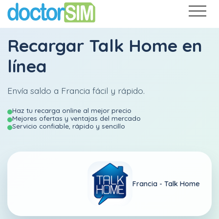
Recargar
Talk Home
en
línea
Envía saldo a Francia fácil y rápido.
Haz tu recarga online al mejor precio
Mejores ofertas y ventajas del mercado
Servicio confiable, rápido y sencillo
Francia -
Talk Home