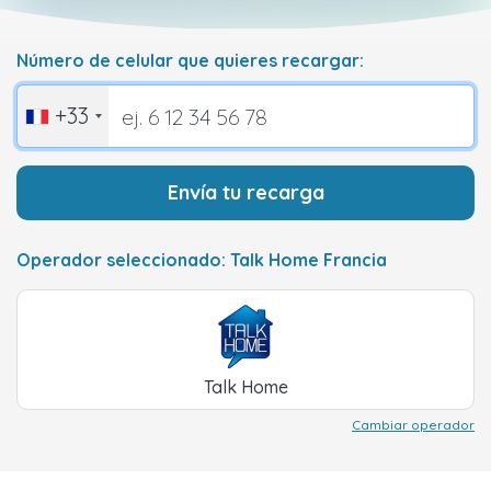
Número de celular que quieres recargar:
+33
Envía tu recarga
Operador seleccionado: Talk Home Francia
Talk Home
Cambiar operador