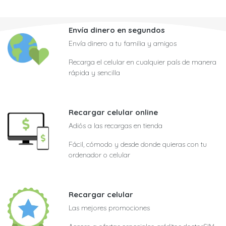
Envía dinero en segundos
Envía dinero a tu familia y amigos
Recarga el celular en cualquier país de manera
rápida y sencilla
Recargar celular online
Adiós a las recargas en tienda
Fácil, cómodo y desde donde quieras con tu
ordenador o celular
Recargar celular
Las mejores promociones