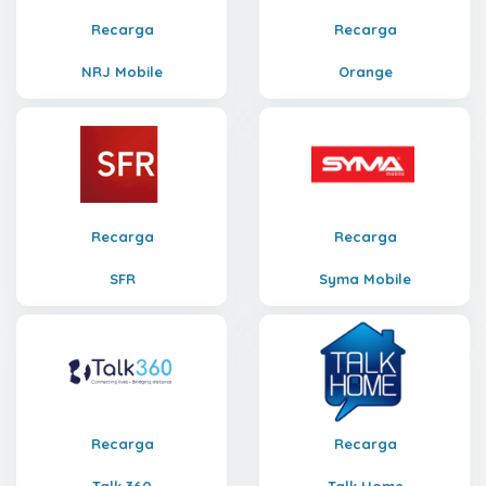
Recarga
Recarga
NRJ Mobile
Orange
Recarga
Recarga
SFR
Syma Mobile
Recarga
Recarga