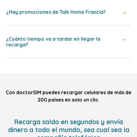
¿Hay promociones de Talk Home Francia?
¿Cuánto tiempo va a tardar en llegar la
recarga?
Con doctorSIM puedes recargar celulares de más de
200 países en solo un clic.
Recarga saldo en segundos y envía
dinero a todo el mundo, sea cual sea la