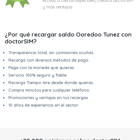
Acceso a ofertas especiales, créditos doctorSIM
y más ventajas
¿Por qué recargar saldo Ooredoo Tunez con
doctorSIM?
Transparencia total, sin comisiones ocultas.
Recarga con diversos métodos de pago.
Paga con la moneda que quieras.
Servicio 100% seguro y fiable.
Recarga Tiempo Aire desde donde quieras.
Compra minutos para cualquier teléfono.
Promociones y ventajas en tus recargas.
10 años de experiencia en el sector.