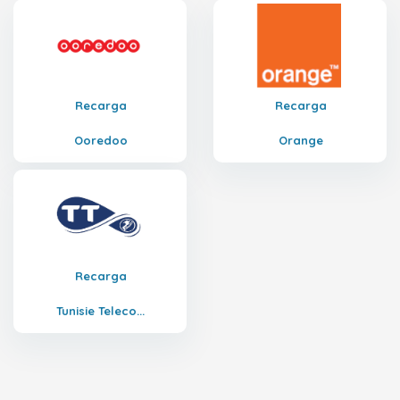
Recarga
Recarga
Ooredoo
Orange
Recarga
Tunisie Teleco...