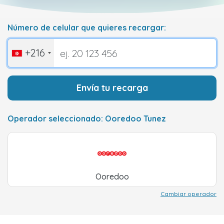
Número de celular que quieres recargar:
+216
Envía tu recarga
Operador seleccionado: Ooredoo Tunez
Ooredoo
Cambiar operador