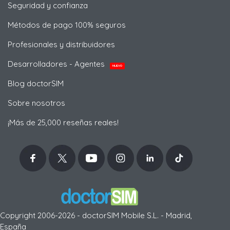
Seguridad y confianza
Métodos de pago 100% seguros
Profesionales y distribuidores
Desarrolladores - Agentes
NUEVO
Blog doctorSIM
Sobre nosotros
¡Más de 25,000 reseñas reales!
Copyright 2006-2026 - doctorSIM Mobile S.L. - Madrid,
España