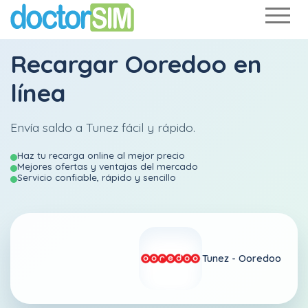
Recargar
Ooredoo
en
línea
Envía saldo a Tunez fácil y rápido.
Haz tu recarga online al mejor precio
Mejores ofertas y ventajas del mercado
Servicio confiable, rápido y sencillo
Tunez -
Ooredoo