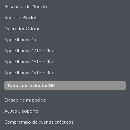
Buscador de Modelo
Reporte Blacklist
Operador Original
Apple
iPhone 13
Apple
iPhone 17 Pro Max
Apple
iPhone 16 Pro Max
Apple
iPhone 15 Pro Max
Todo sobre doctorSIM
Estado de mi pedido
Ayuda y soporte
Compromiso de buenas prácticas