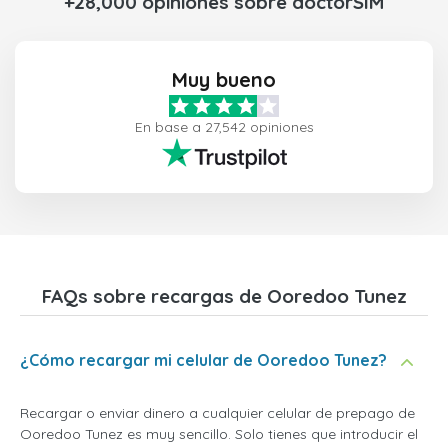
+28,000 opiniones sobre doctorSIM
Muy bueno
En base a 27,542 opiniones
FAQs sobre recargas de Ooredoo Tunez
¿Cómo recargar mi celular de Ooredoo Tunez?
Recargar o enviar dinero a cualquier celular de prepago de
Ooredoo Tunez es muy sencillo. Solo tienes que introducir el