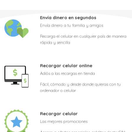
Envía dinero en segundos
Envía dinero a tu familia y amigos
Recarga el celular en cualquier país de manera
rápida y sencilla
Recargar celular online
Adiós a las recargas en tienda
Fácil, cómodo y desde donde quieras con tu
ordenador o celular
Recargar celular
Las mejores promociones