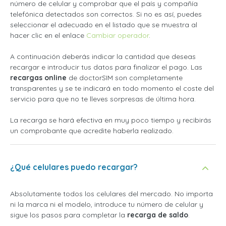
número de celular y comprobar que el país y compañía
telefónica detectados son correctos. Si no es así, puedes
seleccionar el adecuado en el listado que se muestra al
hacer clic en el enlace
Cambiar operador
.
A continuación deberás indicar la cantidad que deseas
recargar e introducir tus datos para finalizar el pago. Las
recargas online
de doctorSIM son completamente
transparentes y se te indicará en todo momento el coste del
servicio para que no te lleves sorpresas de última hora.
La recarga se hará efectiva en muy poco tiempo y recibirás
un comprobante que acredite haberla realizado.
¿Qué celulares puedo recargar?
Absolutamente todos los celulares del mercado. No importa
ni la marca ni el modelo, introduce tu número de celular y
sigue los pasos para completar la
recarga de saldo
.