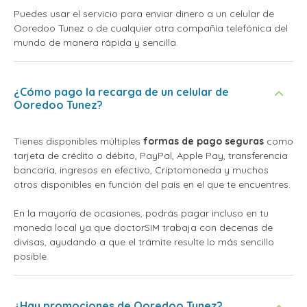
Puedes usar el servicio para enviar dinero a un celular de
Ooredoo Tunez o de cualquier otra compañía telefónica del
mundo de manera rápida y sencilla.
¿Cómo pago la recarga de un celular de
Ooredoo Tunez?
Tienes disponibles múltiples
formas de pago seguras
como
tarjeta de crédito o débito, PayPal, Apple Pay, transferencia
bancaria, ingresos en efectivo, Criptomoneda y muchos
otros disponibles en función del país en el que te encuentres.
En la mayoría de ocasiones, podrás pagar incluso en tu
moneda local ya que doctorSIM trabaja con decenas de
divisas, ayudando a que el trámite resulte lo más sencillo
posible.
¿Hay promociones de Ooredoo Tunez?