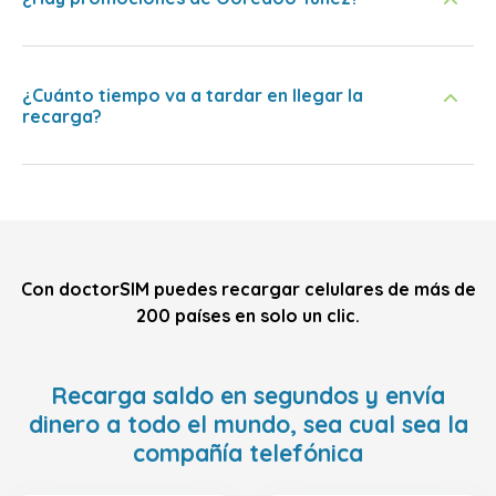
¿Cuánto tiempo va a tardar en llegar la
recarga?
Con doctorSIM puedes recargar celulares de más de
200 países en solo un clic.
Recarga saldo en segundos y envía
dinero a todo el mundo, sea cual sea la
compañía telefónica