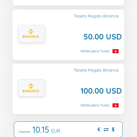
Tarjeta Regalo Binance
50.00 USD
Válido para Tunez
Tarjeta Regalo Binance
100.00 USD
Válido para Tunez
10.15
€
$
EUR
Importe: