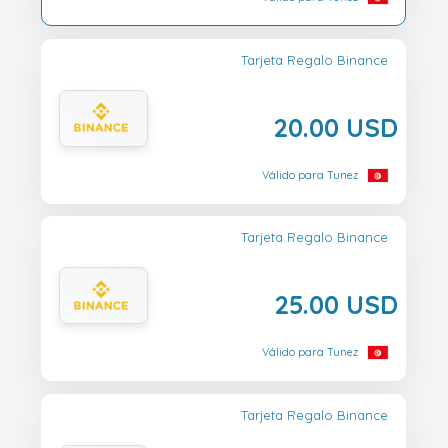
Tarjeta Regalo Binance
20.00 USD
Válido para Tunez
Tarjeta Regalo Binance
25.00 USD
Válido para Tunez
Tarjeta Regalo Binance