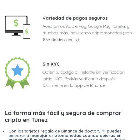
Variedad de pagos seguros
Aceptamos Apple Pay, Google Pay, tarjeta, y
muchos más, incluyendo criptomonedas (con
10% de descuento)
Sin KYC
Obtén tu código al instante sin verificación
inicial KYC. Podrás verificarlo después
fácilmente en la app de Binance
La forma más fácil y segura de comprar
cripto en Tunez
Con las tarjetas regalo de Binance de doctorSIM, puedes
empezar a
manejar criptomonedas cuando quieras en
menos de 5 minutos
sin tener que proporcionar tus datos