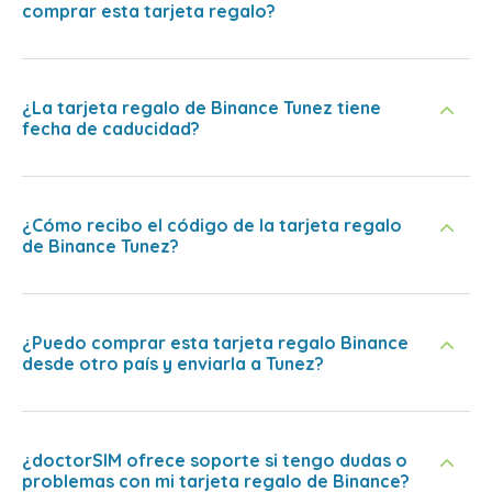
comprar esta tarjeta regalo?
¿La tarjeta regalo de Binance Tunez tiene
fecha de caducidad?
¿Cómo recibo el código de la tarjeta regalo
de Binance Tunez?
¿Puedo comprar esta tarjeta regalo Binance
desde otro país y enviarla a Tunez?
¿doctorSIM ofrece soporte si tengo dudas o
problemas con mi tarjeta regalo de Binance?