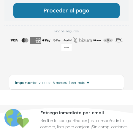
Proceder al pago
Pagos seguros
Importante
: validez: 6 meses.
Leer más
▼
Entrega inmediata por email
Recibe tu código Binance justo después de tu
compra, listo para canjear. ¡Sin complicaciones!