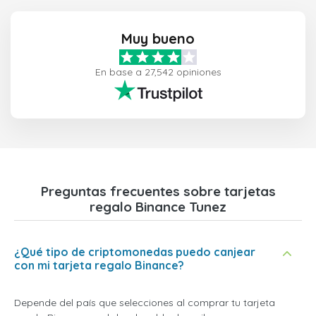
Muy bueno
En base a 27,542 opiniones
Preguntas frecuentes sobre tarjetas
regalo Binance Tunez
¿Qué tipo de criptomonedas puedo canjear
con mi tarjeta regalo Binance?
Depende del país que selecciones al comprar tu tarjeta