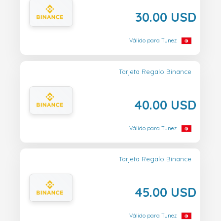
30.00 USD
Válido para Tunez
Tarjeta Regalo Binance
40.00 USD
Válido para Tunez
Tarjeta Regalo Binance
45.00 USD
Válido para Tunez