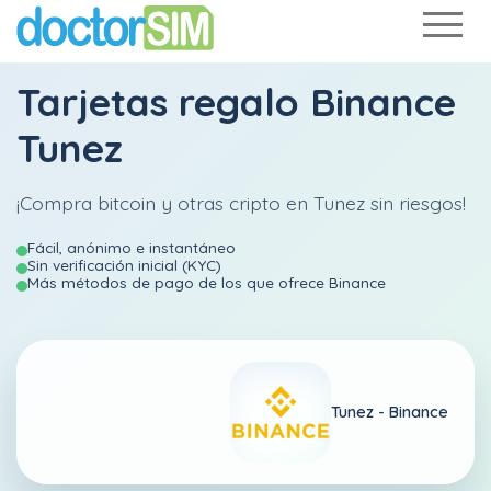
Tarjetas regalo Binance
Tunez
¡Compra bitcoin y otras cripto en Tunez sin riesgos!
Fácil, anónimo e instantáneo
Sin verificación inicial (KYC)
Más métodos de pago de los que ofrece Binance
Tunez -
Binance