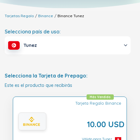
Tarjetas Regalo
Binance
Binance
Tunez
Selecciona país de uso:
Tunez
Selecciona la Tarjeta de Prepago:
Este es el producto que recibirás
Más Vendido
Tarjeta Regalo Binance
10.00 USD
Válido para Tunez