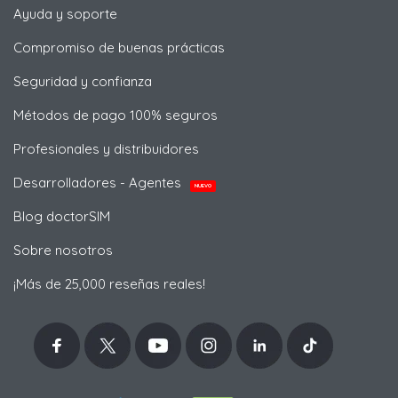
Ayuda y soporte
Compromiso de buenas prácticas
Seguridad y confianza
Métodos de pago 100% seguros
Profesionales y distribuidores
Desarrolladores - Agentes
NUEVO
Blog doctorSIM
Sobre nosotros
¡Más de 25,000 reseñas reales!