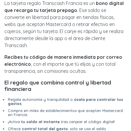
La tarjeta regalo Transcash Francia es un
bono digital
que recarga tu tarjeta prepago
. Ese saldo se
convierte en libertad para pagar en tiendas físicas,
webs que aceptan Mastercard o retirar efectivo en
cajeros, según tu tarjeta. El canje es rápido y se realiza
directamente desde la app o el área de cliente
Transcash.
Recibes tu código de manera inmediata por correo
electrónico
, con el importe que tú elijas y con total
transparencia, sin comisiones ocultas.
El regalo que combina control y libertad
financiera
Regala autonomía y tranquilidad o
úsala para controlar tus
gastos
.
Compra en miles de establecimientos que aceptan Mastercard
en Francia.
¡Activa
tu saldo al instante
tras canjear el código digital!
Ofrece
control total del gasto
: solo se usa el saldo