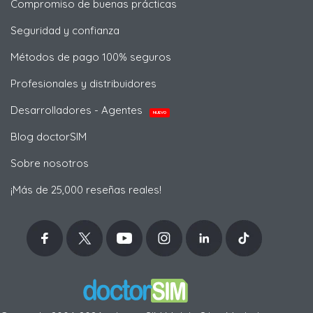
Compromiso de buenas prácticas
Seguridad y confianza
Métodos de pago 100% seguros
Profesionales y distribuidores
Desarrolladores - Agentes
NUEVO
Blog doctorSIM
Sobre nosotros
¡Más de 25,000 reseñas reales!