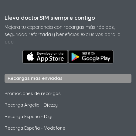
Lleva doctorSIM siempre contigo
Mejora tu experiencia con recargas más rápidas,
seguridad reforzada y beneficios exclusivos para la
app.
Recargas más enviadas
Promociones de recargas
Recarga Argelia
-
Djezzy
Recarga España
-
Digi
Recarga España
-
Vodafone