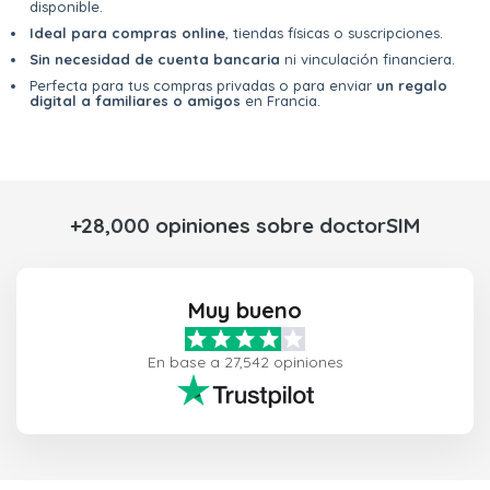
disponible.
Ideal para compras online
, tiendas físicas o suscripciones.
Sin necesidad de cuenta bancaria
ni vinculación financiera.
Perfecta para tus compras privadas o para enviar
un regalo
digital a familiares o amigos
en Francia.
+28,000 opiniones sobre doctorSIM
Muy bueno
En base a 27,542 opiniones