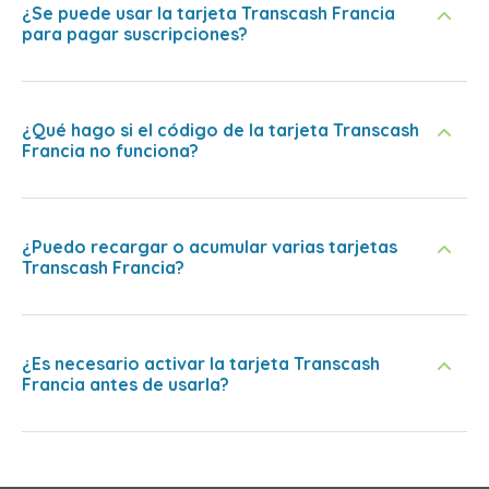
¿Se puede usar la tarjeta Transcash Francia
para pagar suscripciones?
¿Qué hago si el código de la tarjeta Transcash
Francia no funciona?
¿Puedo recargar o acumular varias tarjetas
Transcash Francia?
¿Es necesario activar la tarjeta Transcash
Francia antes de usarla?