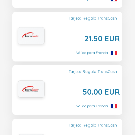
Tarjeta Regalo TransCash
21.50 EUR
Válido para Francia
Tarjeta Regalo TransCash
50.00 EUR
Válido para Francia
Tarjeta Regalo TransCash