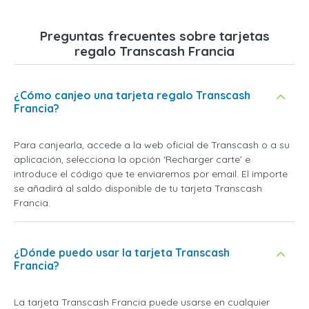
Preguntas frecuentes sobre tarjetas
regalo Transcash Francia
¿Cómo canjeo una tarjeta regalo Transcash
Francia?
Para canjearla, accede a la web oficial de Transcash o a su
aplicación, selecciona la opción ‘Recharger carte’ e
introduce el código que te enviaremos por email. El importe
se añadirá al saldo disponible de tu tarjeta Transcash
Francia.
¿Dónde puedo usar la tarjeta Transcash
Francia?
La tarjeta Transcash Francia puede usarse en cualquier