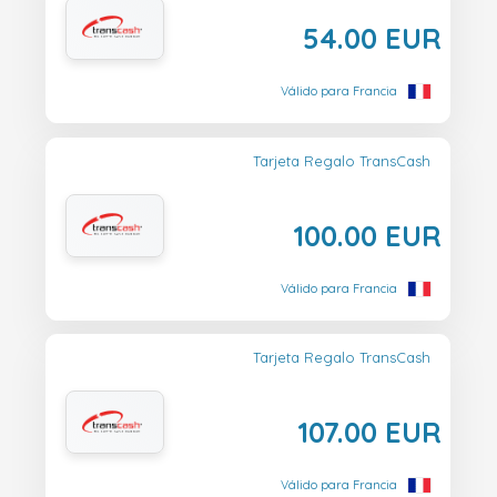
54.00 EUR
Válido para Francia
Tarjeta Regalo TransCash
100.00 EUR
Válido para Francia
Tarjeta Regalo TransCash
107.00 EUR
Válido para Francia