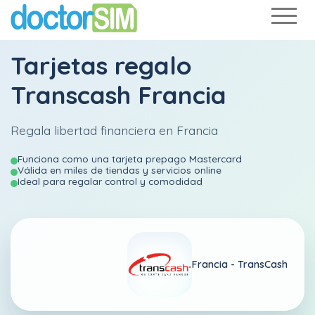
Tarjetas regalo
Transcash Francia
Regala libertad financiera en Francia
Funciona como una tarjeta prepago Mastercard
Válida en miles de tiendas y servicios online
Ideal para regalar control y comodidad
Francia -
TransCash