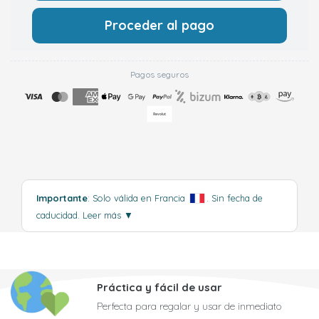
Proceder al pago
Pagos seguros
Importante
: Solo válida en Francia
. Sin fecha de
caducidad.
Leer más
▼
Práctica y fácil de usar
Perfecta para regalar y usar de inmediato