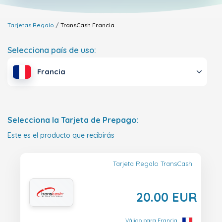
Tarjetas Regalo
TransCash
Francia
Selecciona país de uso:
Francia
Selecciona la Tarjeta de Prepago:
Este es el producto que recibirás
Tarjeta Regalo TransCash
20.00 EUR
Válido para Francia