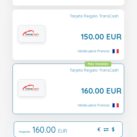
Tarjeta Regalo TransCash
150.00 EUR
Válido para Francia
Más Vendido
Tarjeta Regalo TransCash
160.00 EUR
Válido para Francia
160.00
€
$
EUR
Importe: