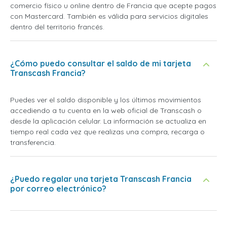
comercio físico u online dentro de Francia que acepte pagos
con Mastercard. También es válida para servicios digitales
dentro del territorio francés.
¿Cómo puedo consultar el saldo de mi tarjeta
Transcash Francia?
Puedes ver el saldo disponible y los últimos movimientos
accediendo a tu cuenta en la web oficial de Transcash o
desde la aplicación celular. La información se actualiza en
tiempo real cada vez que realizas una compra, recarga o
transferencia.
¿Puedo regalar una tarjeta Transcash Francia
por correo electrónico?