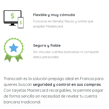
Flexible y muy cómoda
Funciona en tiendas físicas y online que
acepten Mastercard
Segura y fiable
Sin vincular cuentas bancarias ni compartir
datos personales
Transcash es la solución prepago ideal en Francia para
quienes buscan
seguridad y control en sus compras
.
Con tarjetas Mastercard recargables, te permite pagar
de forma sencilla sin necesidad de revelar tu cuenta
bancaria tradicional.