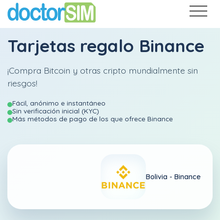
Tarjetas regalo Binance
¡Compra Bitcoin y otras cripto mundialmente sin
riesgos!
Fácil, anónimo e instantáneo
Sin verificación inicial (KYC)
Más métodos de pago de los que ofrece Binance
Bolivia - Binance