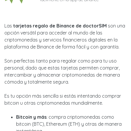
Las
tarjetas regalo de Binance de doctorSIM
son una
opción versátil para acceder al mundo de las
criptomonedas y servicios financieros digitales en la
plataforma de Binance de forma fácil y con garantía.
Son perfectas tanto para regalar como para tu uso
personal, dado que estas tarjetas permiten comprar,
intercambiar y almacenar criptomonedas de manera
cómoda y totalmente segura.
Es tu opción más sencilla si estás intentando comprar
bitcoin u otras criptomonedas mundialmente.
Bitcoin y más
: compra criptomonedas como
bitcoin (BTC), Ethereum (ETH) y otras de manera