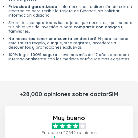
Privacidad garantizada
: solo necesitas tu dirección de correo
electrónico para recibir la tarjeta de Binance, sin solicitar
información adicional.
Sin límites: compra todas las tarjetas que necesites, ya sea para
tus objetivos de inversión o para
compartir con amigos y
familiares
.
No necesitas tener una cuenta en doctorSIM
para comprar
esta tarjeta regalo, aunque, si te registras, accederás a
descuentos y promociones exclusivas.
100% legal.
100% seguro
. Llevamos más de 17 años operando
internacionalmente con las medidas antifraude más exigentes.
+28,000 opiniones sobre doctorSIM
Muy bueno
En base a 27,542 opiniones