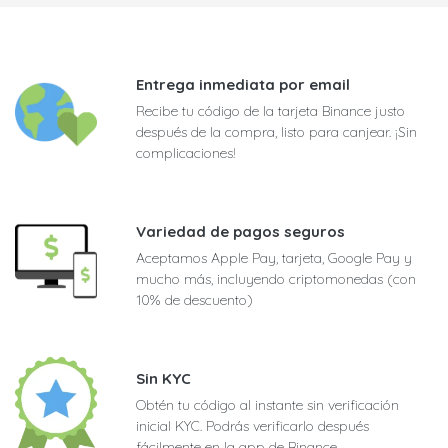
Entrega inmediata por email
Recibe tu código de la tarjeta Binance justo
después de la compra, listo para canjear. ¡Sin
complicaciones!
Variedad de pagos seguros
Aceptamos Apple Pay, tarjeta, Google Pay y
mucho más, incluyendo criptomonedas (con
10% de descuento)
Sin KYC
Obtén tu código al instante sin verificación
inicial KYC. Podrás verificarlo después
fácilmente en la app de Binance