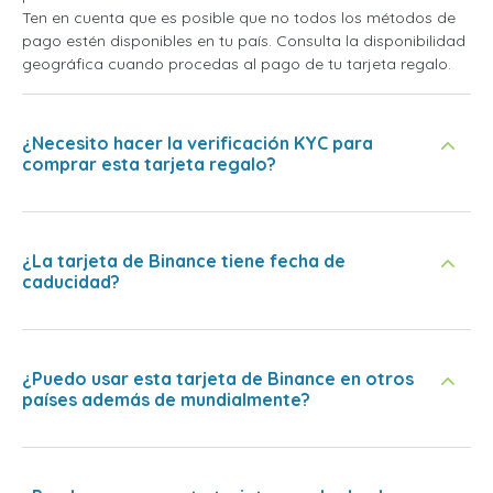
Ten en cuenta que es posible que no todos los métodos de
pago estén disponibles en tu país. Consulta la disponibilidad
geográfica cuando procedas al pago de tu tarjeta regalo.
¿Necesito hacer la verificación KYC para
comprar esta tarjeta regalo?
¿La tarjeta de Binance tiene fecha de
caducidad?
¿Puedo usar esta tarjeta de Binance en otros
países además de mundialmente?