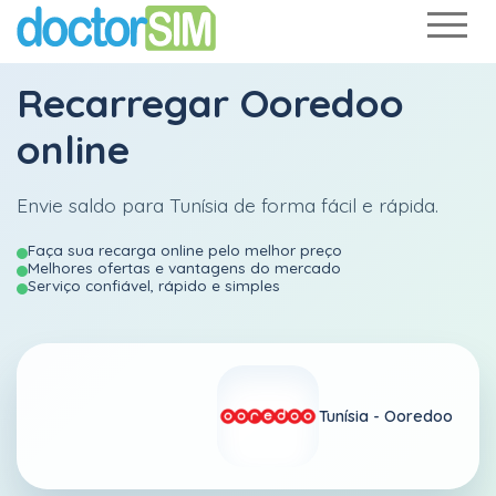
Recarregar
Ooredoo
online
Envie saldo para Tunísia de forma fácil e rápida.
Faça sua recarga online pelo melhor preço
Melhores ofertas e vantagens do mercado
Serviço confiável, rápido e simples
Tunísia -
Ooredoo