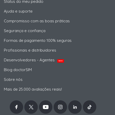
Status do meu pedido
Ajuda e suporte
Compromisso com as boas práticas
Segurança e confiança
Formas de pagamento 100% seguras
Profissionais e distribuidores
Desenvolvedores - Agentes
NOVO
Blog doctorSIM
Sobre nós
Mais de 25.000 avaliações reais!