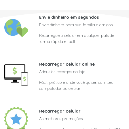
Envie dinheiro em segundos
Envie dinheiro para sua família e amigos
Recarregue o celular em qualquer país de
forma rápida e fácil
Recarregar celular online
Adeus às recargas na loja
Fácil, prático e onde você quiser, com seu
computador ou celular
Recarregar celular
As melhores promoções