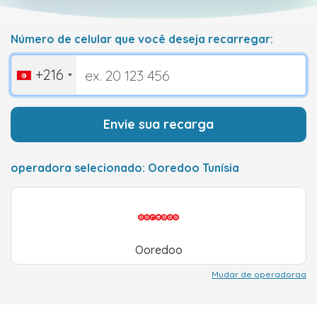
Número de celular que você deseja recarregar:
+216
Envie sua recarga
operadora selecionado: Ooredoo Tunísia
Ooredoo
Mudar de operadoraa