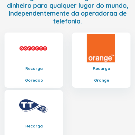
dinheiro para qualquer lugar do mundo,
independentemente da operadoraa de
telefonia.
Recarga
Recarga
Ooredoo
Orange
Recarga