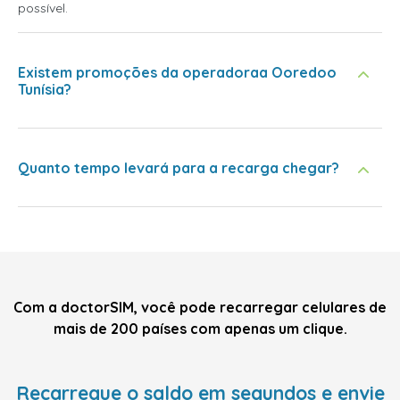
possível.
Existem promoções da operadoraa Ooredoo
Tunísia?
Quanto tempo levará para a recarga chegar?
Com a doctorSIM, você pode recarregar celulares de
mais de 200 países com apenas um clique.
Recarregue o saldo em segundos e envie