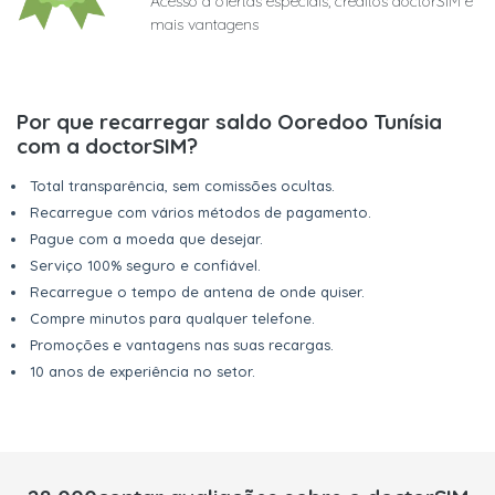
Acesso a ofertas especiais, créditos doctorSIM e
mais vantagens
Por que recarregar saldo Ooredoo Tunísia
com a doctorSIM?
Total transparência, sem comissões ocultas.
Recarregue com vários métodos de pagamento.
Pague com a moeda que desejar.
Serviço 100% seguro e confiável.
Recarregue o tempo de antena de onde quiser.
Compre minutos para qualquer telefone.
Promoções e vantagens nas suas recargas.
10 anos de experiência no setor.