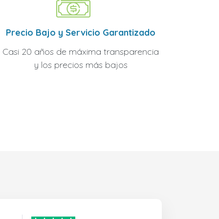
Precio Bajo y Servicio Garantizado
Casi 20 años de máxima transparencia
y los precios más bajos