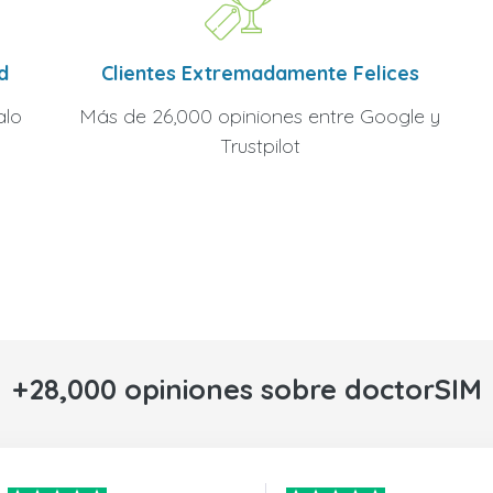
Clientes Extremadamente Felices
d
Más de 26,000 opiniones entre Google y
alo
Trustpilot
+28,000 opiniones sobre doctorSIM