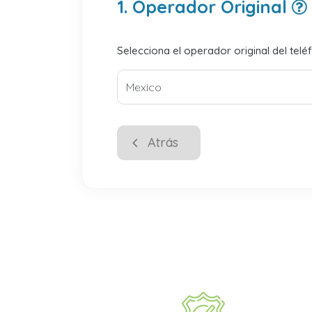
1. Operador Original
Selecciona el operador original del telé
Atrás