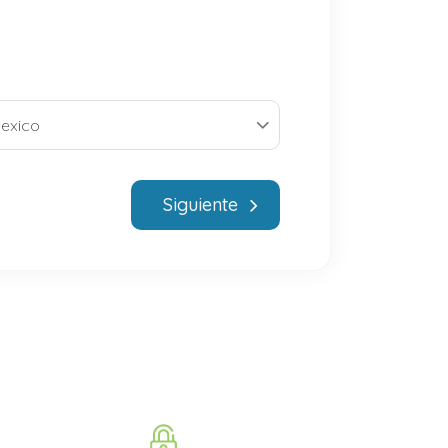
Siguiente