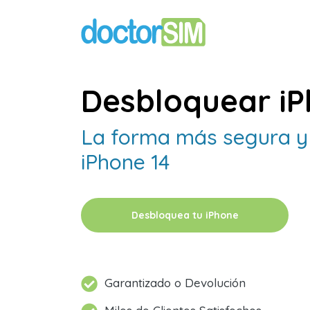
Desbloquear iP
La forma más segura y 
iPhone 14
Desbloquea tu iPhone
Garantizado o Devolución