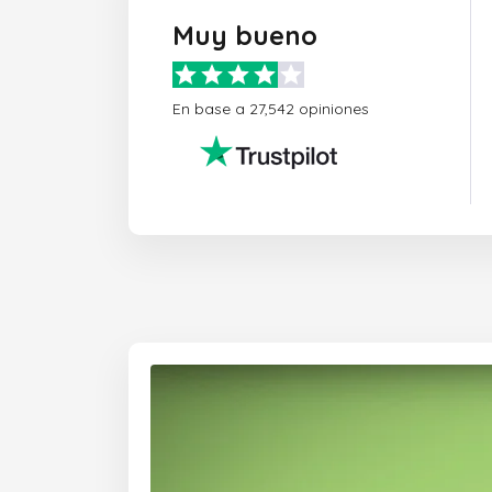
Muy bueno
En base a 27,542 opiniones