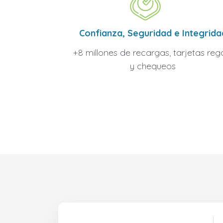
Confianza, Seguridad e Integrida
+8 millones de recargas, tarjetas reg
y chequeos