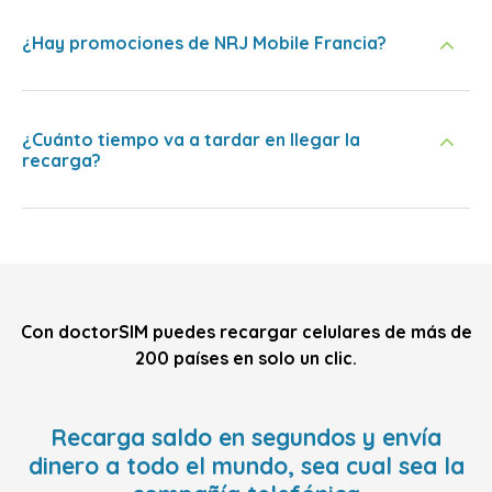
¿Hay promociones de NRJ Mobile Francia?
¿Cuánto tiempo va a tardar en llegar la
recarga?
Con doctorSIM puedes recargar celulares de más de
200 países en solo un clic.
Recarga saldo en segundos y envía
dinero a todo el mundo, sea cual sea la