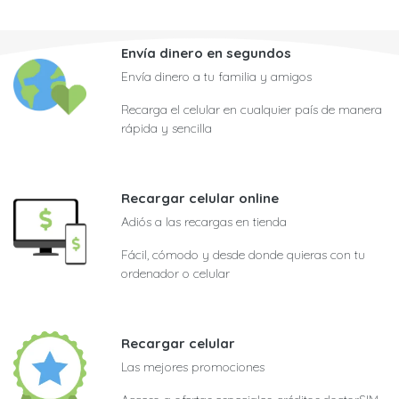
Envía dinero en segundos
Envía dinero a tu familia y amigos
Recarga el celular en cualquier país de manera
rápida y sencilla
Recargar celular online
Adiós a las recargas en tienda
Fácil, cómodo y desde donde quieras con tu
ordenador o celular
Recargar celular
Las mejores promociones