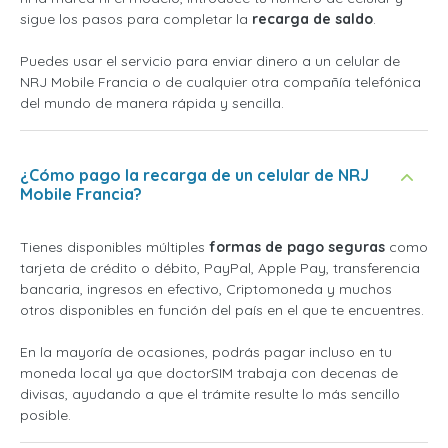
sigue los pasos para completar la
recarga de saldo
.
Puedes usar el servicio para enviar dinero a un celular de
NRJ Mobile Francia o de cualquier otra compañía telefónica
del mundo de manera rápida y sencilla.
¿Cómo pago la recarga de un celular de NRJ
Mobile Francia?
Tienes disponibles múltiples
formas de pago seguras
como
tarjeta de crédito o débito, PayPal, Apple Pay, transferencia
bancaria, ingresos en efectivo, Criptomoneda y muchos
otros disponibles en función del país en el que te encuentres.
En la mayoría de ocasiones, podrás pagar incluso en tu
moneda local ya que doctorSIM trabaja con decenas de
divisas, ayudando a que el trámite resulte lo más sencillo
posible.