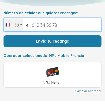
Número de celular que quieres recargar:
+33
Envía tu recarga
Operador seleccionado: NRJ Mobile Francia
NRJ Mobile
Cambiar operador