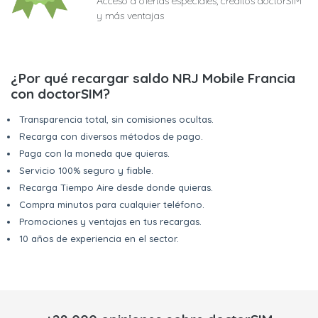
Acceso a ofertas especiales, créditos doctorSIM
y más ventajas
¿Por qué recargar saldo NRJ Mobile Francia
con doctorSIM?
Transparencia total, sin comisiones ocultas.
Recarga con diversos métodos de pago.
Paga con la moneda que quieras.
Servicio 100% seguro y fiable.
Recarga Tiempo Aire desde donde quieras.
Compra minutos para cualquier teléfono.
Promociones y ventajas en tus recargas.
10 años de experiencia en el sector.