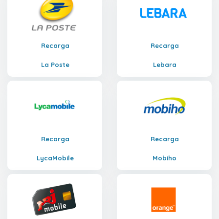
Recarga
Recarga
La Poste
Lebara
Recarga
Recarga
LycaMobile
Mobiho