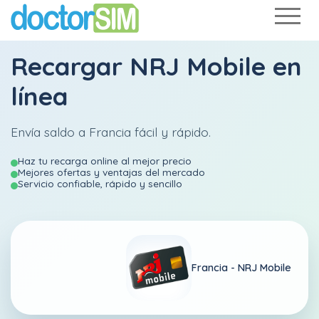
Recargar
NRJ Mobile
en
línea
Envía saldo a Francia fácil y rápido.
Haz tu recarga online al mejor precio
Mejores ofertas y ventajas del mercado
Servicio confiable, rápido y sencillo
Francia -
NRJ Mobile