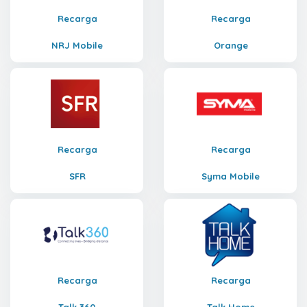
Recarga
Recarga
NRJ Mobile
Orange
Recarga
Recarga
SFR
Syma Mobile
Recarga
Recarga