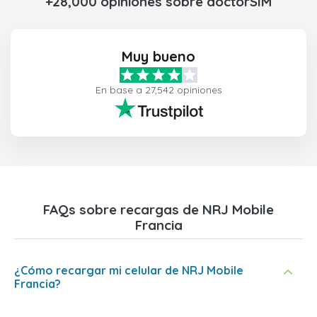
+28,000 opiniones sobre doctorSIM
Muy bueno
En base a 27,542 opiniones
FAQs sobre recargas de NRJ Mobile
Francia
¿Cómo recargar mi celular de NRJ Mobile
Francia?