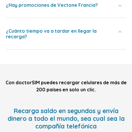
¿Hay promociones de Vectone Francia?
¿Cuánto tiempo va a tardar en llegar la
recarga?
Con doctorSIM puedes recargar celulares de más de
200 países en solo un clic.
Recarga saldo en segundos y envía
dinero a todo el mundo, sea cual sea la
compañía telefónica