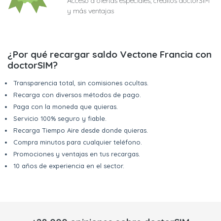
Acceso a ofertas especiales, créditos doctorSIM
y más ventajas
¿Por qué recargar saldo Vectone Francia con
doctorSIM?
Transparencia total, sin comisiones ocultas.
Recarga con diversos métodos de pago.
Paga con la moneda que quieras.
Servicio 100% seguro y fiable.
Recarga Tiempo Aire desde donde quieras.
Compra minutos para cualquier teléfono.
Promociones y ventajas en tus recargas.
10 años de experiencia en el sector.