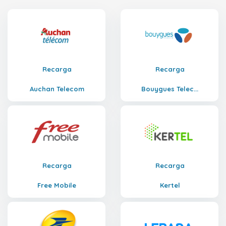
Recarga
Recarga
Auchan Telecom
Bouygues Telec...
Recarga
Recarga
Free Mobile
Kertel