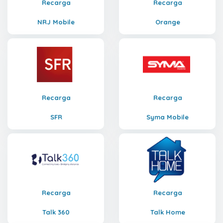
Recarga
Recarga
NRJ Mobile
Orange
Recarga
Recarga
SFR
Syma Mobile
Recarga
Recarga
Talk 360
Talk Home