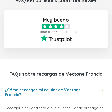
+28,000 opiniones sobre doctorSIM
Muy bueno
En base a 27,542 opiniones
FAQs sobre recargas de Vectone Francia
¿Cómo recargar mi celular de Vectone
Francia?
Recargar o enviar dinero a cualquier celular de prepago de