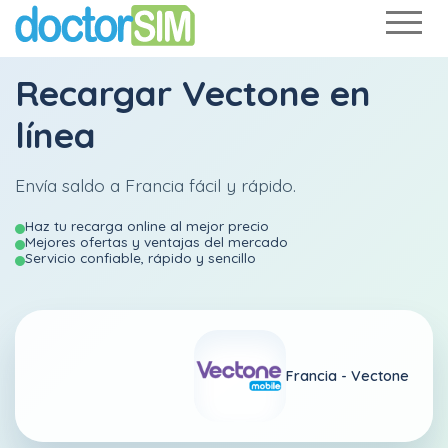
Recargar
Vectone
en
línea
Envía saldo a Francia fácil y rápido.
Haz tu recarga online al mejor precio
Mejores ofertas y ventajas del mercado
Servicio confiable, rápido y sencillo
Francia -
Vectone