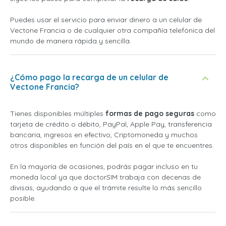
Puedes usar el servicio para enviar dinero a un celular de
Vectone Francia o de cualquier otra compañía telefónica del
mundo de manera rápida y sencilla.
¿Cómo pago la recarga de un celular de
Vectone Francia?
Tienes disponibles múltiples
formas de pago seguras
como
tarjeta de crédito o débito, PayPal, Apple Pay, transferencia
bancaria, ingresos en efectivo, Criptomoneda y muchos
otros disponibles en función del país en el que te encuentres.
En la mayoría de ocasiones, podrás pagar incluso en tu
moneda local ya que doctorSIM trabaja con decenas de
divisas, ayudando a que el trámite resulte lo más sencillo
posible.