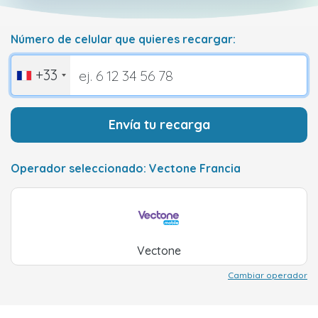
Número de celular que quieres recargar:
+33
Envía tu recarga
Operador seleccionado: Vectone Francia
Vectone
Cambiar operador