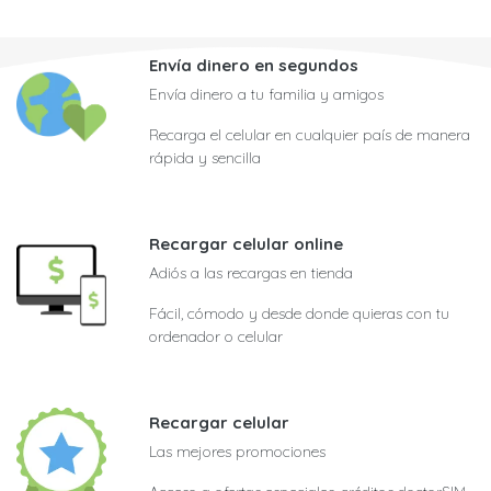
Envía dinero en segundos
Envía dinero a tu familia y amigos
Recarga el celular en cualquier país de manera
rápida y sencilla
Recargar celular online
Adiós a las recargas en tienda
Fácil, cómodo y desde donde quieras con tu
ordenador o celular
Recargar celular
Las mejores promociones