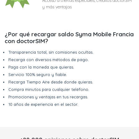
Acceso a ofertas especiales, créditos doctorSIM
y más ventajas
¿Por qué recargar saldo Syma Mobile Francia
con doctorSIM?
Transparencia total, sin comisiones ocultas.
Recarga con diversos métodos de pago.
Paga con la moneda que quieras.
Servicio 100% seguro y fiable.
Recarga Tiempo Aire desde donde quieras.
Compra minutos para cualquier teléfono.
Promociones y ventajas en tus recargas.
10 años de experiencia en el sector.