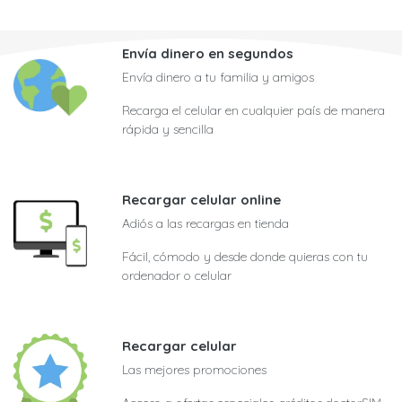
Envía dinero en segundos
Envía dinero a tu familia y amigos
Recarga el celular en cualquier país de manera
rápida y sencilla
Recargar celular online
Adiós a las recargas en tienda
Fácil, cómodo y desde donde quieras con tu
ordenador o celular
Recargar celular
Las mejores promociones