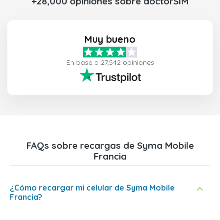
+28,000 opiniones sobre doctorSIM
Muy bueno
En base a 27,542 opiniones
FAQs sobre recargas de Syma Mobile
Francia
¿Cómo recargar mi celular de Syma Mobile
Francia?