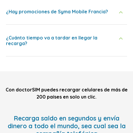
¿Hay promociones de Syma Mobile Francia?
¿Cuánto tiempo va a tardar en llegar la
recarga?
Con doctorSIM puedes recargar celulares de más de
200 países en solo un clic.
Recarga saldo en segundos y envía
dinero a todo el mundo, sea cual sea la