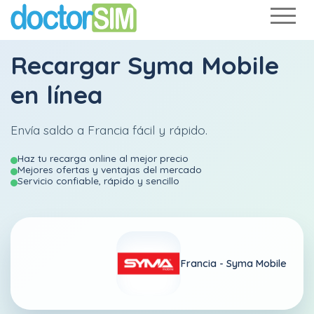
Recargar
Syma Mobile
en línea
Envía saldo a Francia fácil y rápido.
Haz tu recarga online al mejor precio
Mejores ofertas y ventajas del mercado
Servicio confiable, rápido y sencillo
Francia -
Syma Mobile