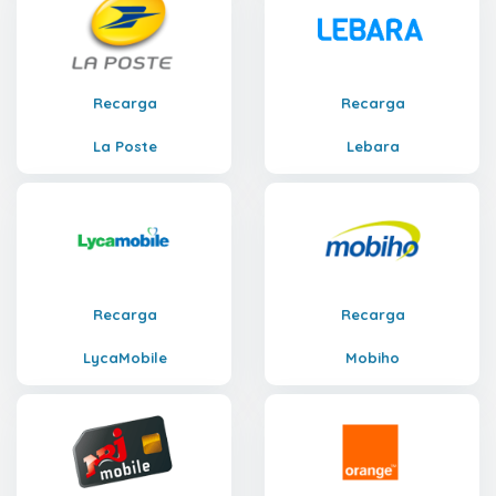
Recarga
Recarga
La Poste
Lebara
Recarga
Recarga
LycaMobile
Mobiho