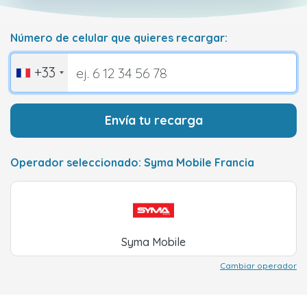
Número de celular que quieres recargar:
+33
Envía tu recarga
Operador seleccionado: Syma Mobile Francia
Syma Mobile
Cambiar operador