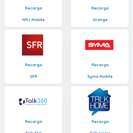
Recarga
Recarga
NRJ Mobile
Orange
Recarga
Recarga
SFR
Syma Mobile
Recarga
Recarga