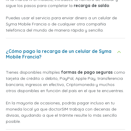
sigue los pasos para completar la
recarga de saldo
.
Puedes usar el servicio para enviar dinero a un celular de
Syma Mobile Francia o de cualquier otra compañía
telefónica del mundo de manera rápida y sencilla.
¿Cómo pago la recarga de un celular de Syma
Mobile Francia?
Tienes disponibles múltiples
formas de pago seguras
como
tarjeta de crédito o débito, PayPal, Apple Pay, transferencia
bancaria, ingresos en efectivo, Criptomoneda y muchos
otros disponibles en función del país en el que te encuentres.
En la mayoría de ocasiones, podrás pagar incluso en tu
moneda local ya que doctorSIM trabaja con decenas de
divisas, ayudando a que el trámite resulte lo más sencillo
posible.