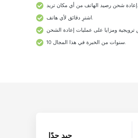
د الهاتف من أي مكان تريد.
اشترِ دقائق لأي هاتف.
10 سنوات من الخبرة في هذا المجال.
جيد جدًا