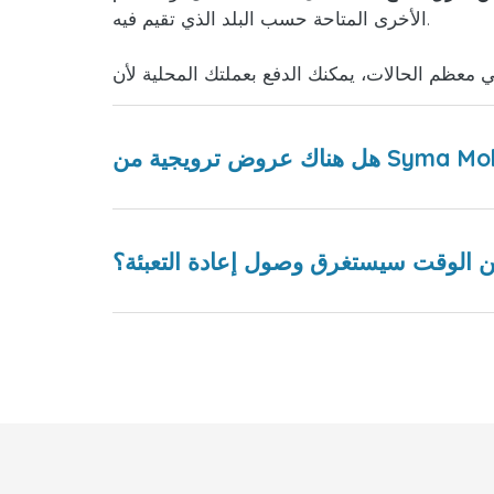
الأخرى المتاحة حسب البلد الذي تقيم فيه.
 الوقت سيستغرق وصول إعادة التعبئة؟