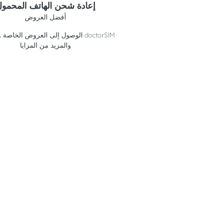
إعادة شحن الهاتف المحمو
أفضل العروض
الوصول إلى العروض الخاصة وائتمانات 
والمزيد من المزايا