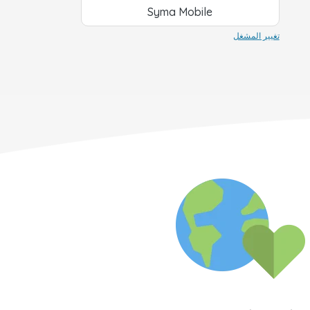
Syma Mobile
تغيير المشغل