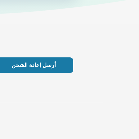
أرسل إعادة الشحن