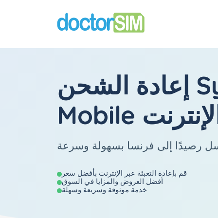
S
إعادة الشحن
لإنترنت
Mobile
قم بإعادة التعبئة عبر الإنترنت بأفضل سعر
أفضل العروض والمزايا في السوق
خدمة موثوقة وسريعة وسهلة