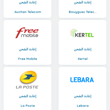
إعادة الشحن
إعادة الشحن
Auchan Telecom
Bouygues Telec...
إعادة الشحن
إعادة الشحن
Free Mobile
Kertel
إعادة الشحن
إعادة الشحن
La Poste
Lebara