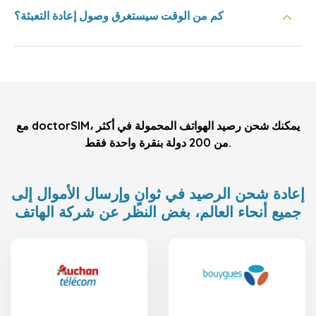
كم من الوقت سيستغرق وصول إعادة التعبئة؟
مع doctorSIM، يمكنك شحن رصيد الهواتف المحمولة في أكثر
من 200 دولة بنقرة واحدة فقط.
إعادة شحن الرصيد في ثوانٍ وإرسال الأموال إلى
جميع أنحاء العالم، بغض النظر عن شركة الهاتف