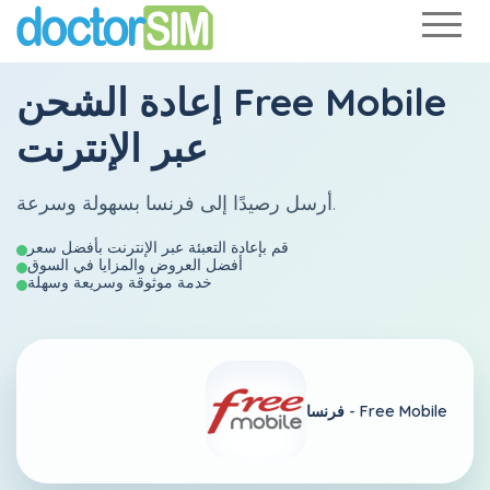
Free Mobile
إعادة الشحن
عبر الإنترنت
أرسل رصيدًا إلى فرنسا بسهولة وسرعة.
قم بإعادة التعبئة عبر الإنترنت بأفضل سعر
أفضل العروض والمزايا في السوق
خدمة موثوقة وسريعة وسهلة
Free Mobile
فرنسا -