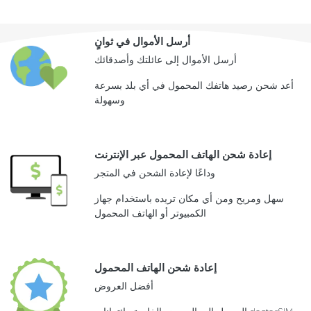
أرسل الأموال في ثوانٍ
أرسل الأموال إلى عائلتك وأصدقائك
أعد شحن رصيد هاتفك المحمول في أي بلد بسرعة
وسهولة
إعادة شحن الهاتف المحمول عبر الإنترنت
وداعًا لإعادة الشحن في المتجر
سهل ومريح ومن أي مكان تريده باستخدام جهاز
الكمبيوتر أو الهاتف المحمول
إعادة شحن الهاتف المحمول
أفضل العروض