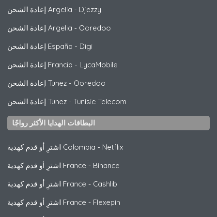
Djezzy
-
إعادة الشحن Argelia
Ooredoo
-
إعادة الشحن Argelia
Digi
-
إعادة الشحن España
LycaMobile
-
إعادة الشحن Francia
Ooredoo
-
إعادة الشحن Tunez
Tunisie Telecom
-
إعادة الشحن Tunez
البطاقات الهدايا الأكثر رواجًا
Netflix
-
اشترِ أو قدم كهدية Colombia
Binance
-
اشترِ أو قدم كهدية France
Cashlib
-
اشترِ أو قدم كهدية France
Flexepin
-
اشترِ أو قدم كهدية France