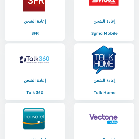
إعادة الشحن
إعادة الشحن
SFR
Syma Mobile
إعادة الشحن
إعادة الشحن
Talk 360
Talk Home