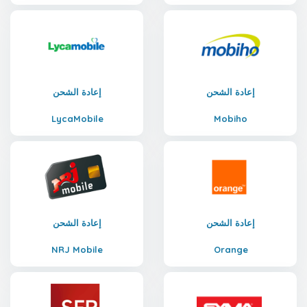
إعادة الشحن
إعادة الشحن
LycaMobile
Mobiho
إعادة الشحن
إعادة الشحن
NRJ Mobile
Orange