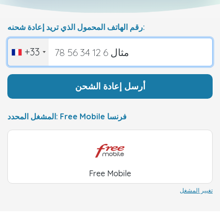
رقم الهاتف المحمول الذي تريد إعادة شحنه:
+33
أرسل إعادة الشحن
المشغل المحدد: Free Mobile فرنسا
Free Mobile
تغيير المشغل