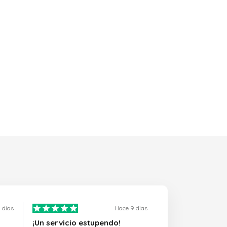
 dias
Hace 9 dias
¡Un servicio estupendo!