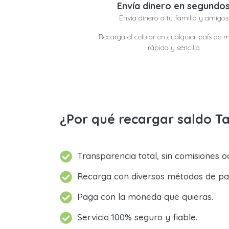
Envía dinero en segundo
Envía dinero a tu familia y amigos
Recarga el celular en cualquier país de 
rápida y sencilla
¿Por qué recargar saldo Ta
Transparencia total, sin comisiones oc
Recarga con diversos métodos de pa
Paga con la moneda que quieras.
Servicio 100% seguro y fiable.