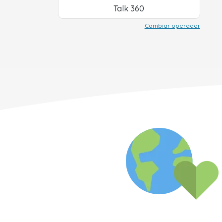
Talk 360
Cambiar operador