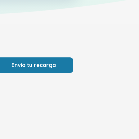
Envía tu recarga