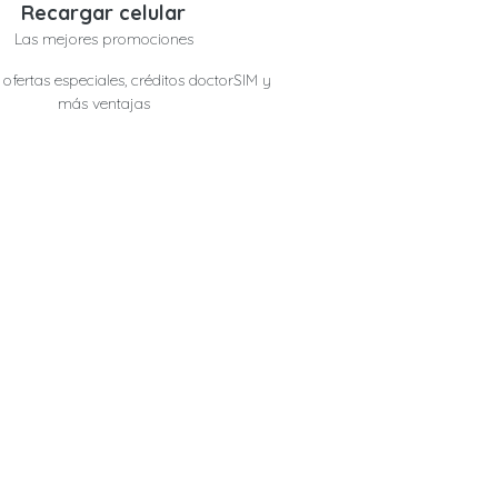
Recargar celular
Las mejores promociones
ofertas especiales, créditos doctorSIM y
más ventajas