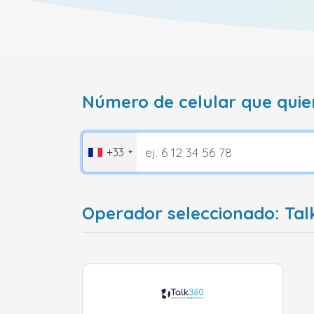
Número de celular que quie
+33
Operador seleccionado: Tal