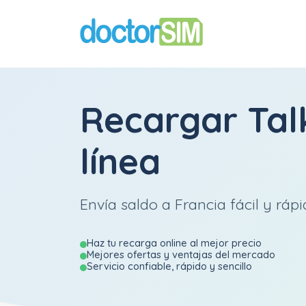
Recargar
Tal
línea
Envía saldo a Francia fácil y rápi
Haz tu recarga online al mejor precio
Mejores ofertas y ventajas del mercado
Servicio confiable, rápido y sencillo