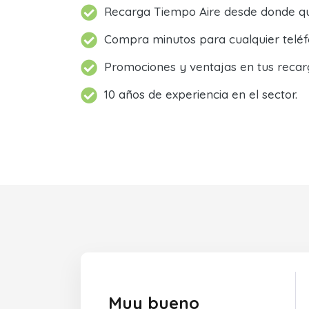
Recarga Tiempo Aire desde donde qu
Compra minutos para cualquier teléf
Promociones y ventajas en tus recar
10 años de experiencia en el sector.
Muy bueno