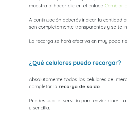
muestra al hacer clic en el enlace
Cambiar 
A continuación deberás indicar la cantidad q
son completamente transparentes y se te in
La recarga se hará efectiva en muy poco ti
¿Qué celulares puedo recargar?
Absolutamente todos los celulares del merca
completar la
recarga de saldo
.
Puedes usar el servicio para enviar dinero 
y sencilla.