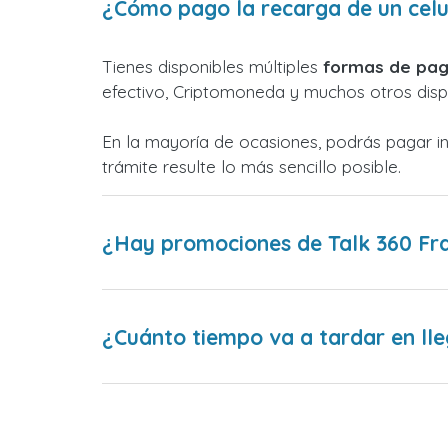
¿Cómo pago la recarga de un celu
Tienes disponibles múltiples
formas de pag
efectivo, Criptomoneda y muchos otros dispo
En la mayoría de ocasiones, podrás pagar i
trámite resulte lo más sencillo posible.
¿Hay promociones de Talk 360 Fr
¿Cuánto tiempo va a tardar en lle