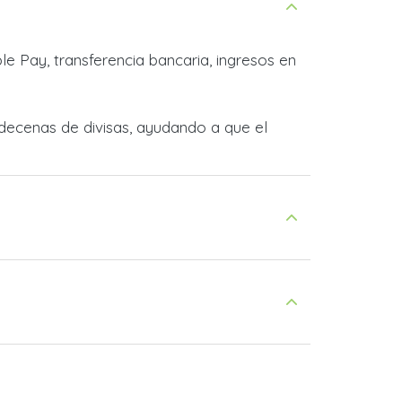
e Pay, transferencia bancaria, ingresos en
decenas de divisas, ayudando a que el