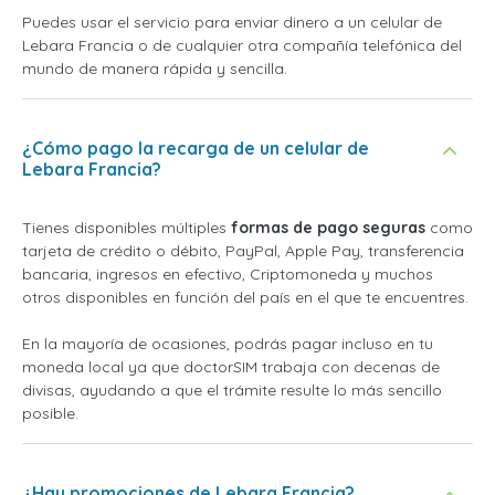
Puedes usar el servicio para enviar dinero a un celular de
Lebara Francia o de cualquier otra compañía telefónica del
mundo de manera rápida y sencilla.
¿Cómo pago la recarga de un celular de
Lebara Francia?
Tienes disponibles múltiples
formas de pago seguras
como
tarjeta de crédito o débito, PayPal, Apple Pay, transferencia
bancaria, ingresos en efectivo, Criptomoneda y muchos
otros disponibles en función del país en el que te encuentres.
En la mayoría de ocasiones, podrás pagar incluso en tu
moneda local ya que doctorSIM trabaja con decenas de
divisas, ayudando a que el trámite resulte lo más sencillo
posible.
¿Hay promociones de Lebara Francia?