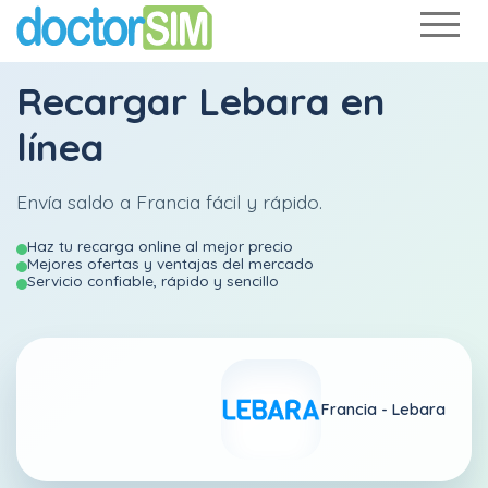
Recargar
Lebara
en
línea
Envía saldo a Francia fácil y rápido.
Haz tu recarga online al mejor precio
Mejores ofertas y ventajas del mercado
Servicio confiable, rápido y sencillo
Francia -
Lebara