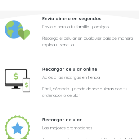
Envía dinero en segundos
Envía dinero a tu familia y amigos
Recarga el celular en cualquier país de manera
rápida y sencilla
Recargar celular online
Adiós a las recargas en tienda
Fácil, cómodo y desde donde quieras con tu
ordenador o celular
Recargar celular
Las mejores promociones