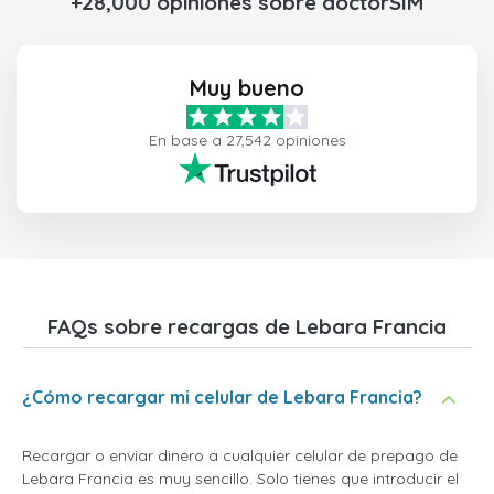
+28,000 opiniones sobre doctorSIM
Muy bueno
En base a 27,542 opiniones
FAQs sobre recargas de Lebara Francia
¿Cómo recargar mi celular de Lebara Francia?
Recargar o enviar dinero a cualquier celular de prepago de
Lebara Francia es muy sencillo. Solo tienes que introducir el