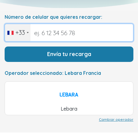
Número de celular que quieres recargar:
+33
Envía tu recarga
Operador seleccionado: Lebara Francia
Lebara
Cambiar operador