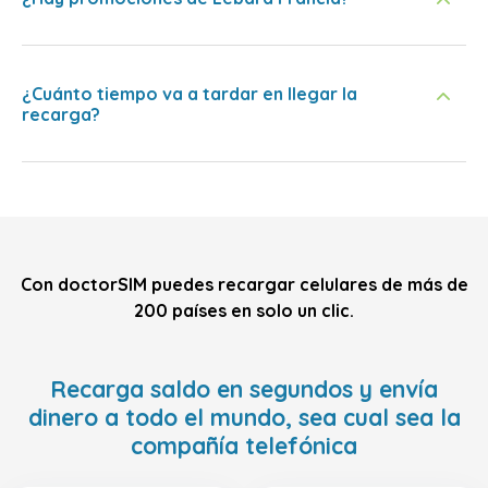
¿Cuánto tiempo va a tardar en llegar la
recarga?
Con doctorSIM puedes recargar celulares de más de
200 países en solo un clic.
Recarga saldo en segundos y envía
dinero a todo el mundo, sea cual sea la
compañía telefónica