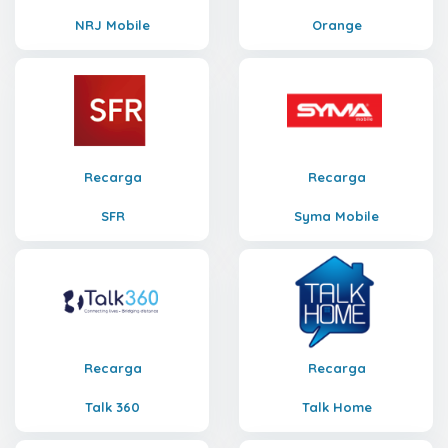
NRJ Mobile
Orange
Recarga
Recarga
SFR
Syma Mobile
Recarga
Recarga
Talk 360
Talk Home