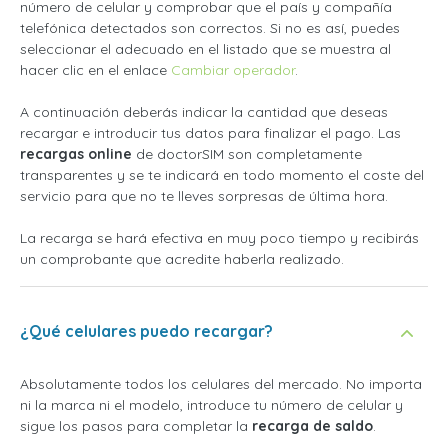
número de celular y comprobar que el país y compañía
telefónica detectados son correctos. Si no es así, puedes
seleccionar el adecuado en el listado que se muestra al
hacer clic en el enlace
Cambiar operador
.
A continuación deberás indicar la cantidad que deseas
recargar e introducir tus datos para finalizar el pago. Las
recargas online
de doctorSIM son completamente
transparentes y se te indicará en todo momento el coste del
servicio para que no te lleves sorpresas de última hora.
La recarga se hará efectiva en muy poco tiempo y recibirás
un comprobante que acredite haberla realizado.
¿Qué celulares puedo recargar?
Absolutamente todos los celulares del mercado. No importa
ni la marca ni el modelo, introduce tu número de celular y
sigue los pasos para completar la
recarga de saldo
.