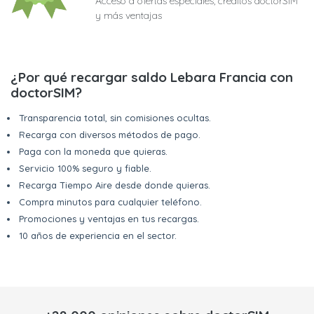
Acceso a ofertas especiales, créditos doctorSIM
y más ventajas
¿Por qué recargar saldo Lebara Francia con
doctorSIM?
Transparencia total, sin comisiones ocultas.
Recarga con diversos métodos de pago.
Paga con la moneda que quieras.
Servicio 100% seguro y fiable.
Recarga Tiempo Aire desde donde quieras.
Compra minutos para cualquier teléfono.
Promociones y ventajas en tus recargas.
10 años de experiencia en el sector.