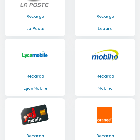
Recarga
Recarga
La Poste
Lebara
Recarga
Recarga
LycaMobile
Mobiho
Recarga
Recarga