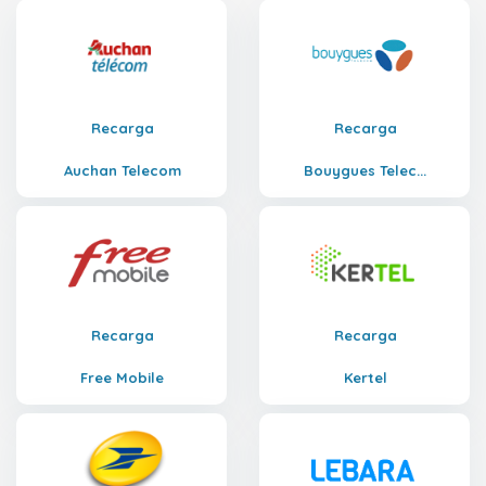
Recarga
Recarga
Auchan Telecom
Bouygues Telec...
Recarga
Recarga
Free Mobile
Kertel