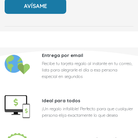
Entrega por email
Recibe tu tarjeta regalo al instante en tu correo,
lista para alegrarle el día a esa persona
especial en segundos
Ideal para todos
¡Un regalo infalible! Perfecto para que cualquier
persona elija exactamente lo que desea