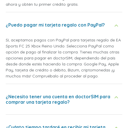
ahora y obtén tu primer crédito gratis.
¿Puedo pagar mi tarjeta regalo con PayPal?
Sí, aceptamos pagos con PayPal para tarjetas regalo de EA
Sports FC 25 Xbox Reino Unido. Selecciona PayPal como
opción de pago al finalizar la compra. Tienes muchas otras
opciones para pagar en doctorSIM, dependiendo del país
desde donde estés haciendo la compra: Google Pay, Apple
Pay, tarjeta de crédito o débito, Bizum, criptomonedas ¡y
muchos más! Compruébalo al proceder al pago.
¿Necesito tener una cuenta en doctorSIM para
comprar una tarjeta regalo?
¿Cuánto tiempo tardaré en recibir mi tarjeta