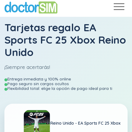
Tarjetas regalo EA
Sports FC 25 Xbox Reino
Unido
¡Siempre acertarás!
Entrega inmediata y 100% online
Pago seguro sin cargos ocultos
Flexibilidad total: elige la opción de pago ideal para ti
Reino Unido -
EA Sports FC 25 Xbox