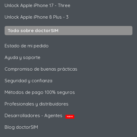
Unlock
Apple
iPhone 17 - Three
Unlock
Apple
iPhone 8 Plus - 3
Todo sobre doctorSIM
Estado de mi pedido
Ayuda y soporte
Compromiso de buenas prácticas
Seguridad y confianza
Métodos de pago 100% seguros
Profesionales y distribuidores
Desarrolladores - Agentes
NUEVO
Blog doctorSIM