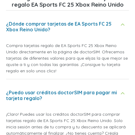
regalo EA Sports FC 25 Xbox Reino Unido
¿Dónde comprar tarjetas de EA Sports FC 25
Xbox Reino Unido?
Compra tarjetas regalo de EA Sports FC 25 Xbox Reino
Unido directamente en la página de doctorSIM. Ofrecemos
tarjetas de diferentes valores para que elijas la que mejor se
ajuste a ti y con todas las garantías. ¡Consigue tu tarjeta
regalo en solo unos clics!
¿Puedo usar créditos doctorSIM para pagar mi
tarjeta regalo?
¡Claro! Puedes usar los créditos doctorSIM para comprar
tarjetas regalo de EA Sports FC 25 Xbox Reino Unido. Solo
inicia sesión antes de tu compra y tu descuento se aplicará
automáticamente al finalizar. ¿No tienes cuenta? Créala