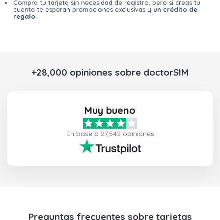
Compra tu tarjeta sin necesidad de registro, pero si creas tu
cuenta te esperan promociones exclusivas y
un crédito de
regalo
.
+28,000 opiniones sobre doctorSIM
Muy bueno
En base a 27,542 opiniones
Preguntas frecuentes sobre tarjetas