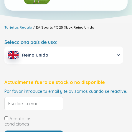
Tarjetas Regalo
EA Sports FC 25 Xbox
Reino Unido
Selecciona país de uso:
Reino Unido
Actualmente fuera de stock o no disponible
Por favor introduce tu email y te avisamos cuando se reactive.
Acepto las
condiciones