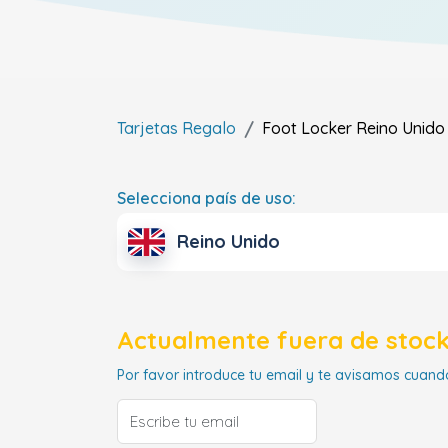
Tarjetas Regalo
Foot Locker
Reino Unido
Selecciona país de uso:
Reino Unido
Actualmente fuera de stock
Por favor introduce tu email y te avisamos cuando