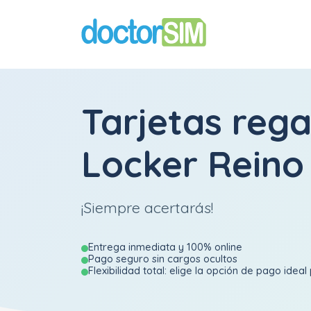
Tarjetas rega
Locker Reino
¡Siempre acertarás!
Entrega inmediata y 100% online
Pago seguro sin cargos ocultos
Flexibilidad total: elige la opción de pago ideal 