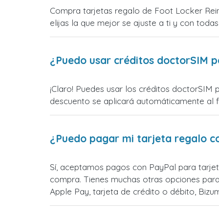
Compra tarjetas regalo de Foot Locker Rein
elijas la que mejor se ajuste a ti y con todas
¿Puedo usar créditos doctorSIM p
¡Claro! Puedes usar los créditos doctorSIM 
descuento se aplicará automáticamente al fin
¿Puedo pagar mi tarjeta regalo c
Sí, aceptamos pagos con PayPal para tarjet
compra. Tienes muchas otras opciones para
Apple Pay, tarjeta de crédito o débito, Bi