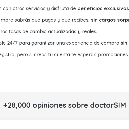
con otros servicios y disfruta de
beneficios exclusivos
siempre sabrás qué pagas y qué recibes,
sin cargos sorp
os tasas de cambio actualizadas y reales.
ible 24/7 para garantizar una experiencia de compra
sin
egistro, pero si creas tu cuenta te esperan promociones
+28,000 opiniones sobre doctorSIM