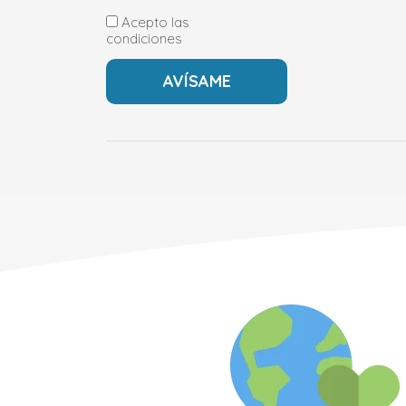
Acepto las
condiciones