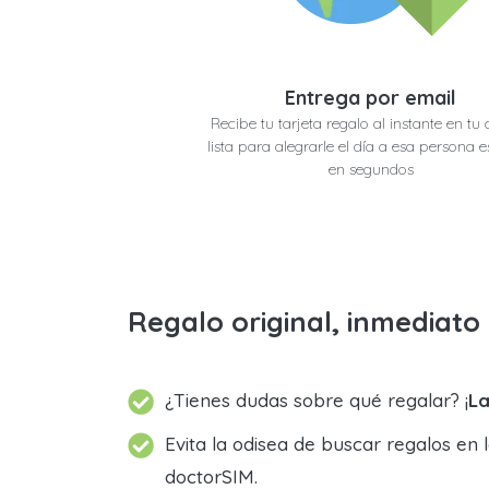
Entrega por email
Recibe tu tarjeta regalo al instante en tu 
lista para alegrarle el día a esa persona e
en segundos
Regalo original, inmediat
¿Tienes dudas sobre qué regalar? ¡
La
Evita la odisea de buscar regalos en 
doctorSIM.