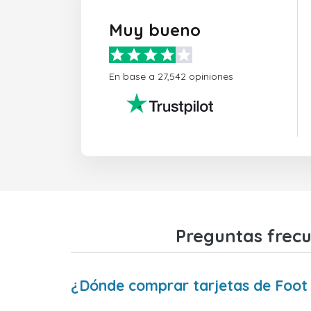
Muy bueno
En base a 27,542 opiniones
Preguntas frecu
¿Dónde comprar tarjetas de Foot