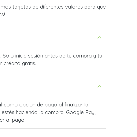
mos tarjetas de diferentes valores para que
cs!
 Solo inicia sesión antes de tu compra y tu
 crédito gratis.
 como opción de pago al finalizar la
 estés haciendo la compra: Google Pay,
er al pago.