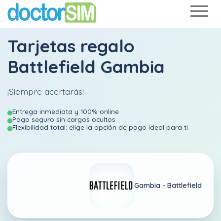
Tarjetas regalo
Battlefield Gambia
¡Siempre acertarás!
Entrega inmediata y 100% online
Pago seguro sin cargos ocultos
Flexibilidad total: elige la opción de pago ideal para ti
Gambia -
Battlefield