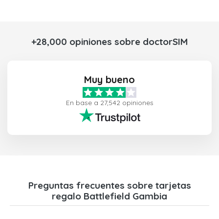
+28,000 opiniones sobre doctorSIM
Muy bueno
En base a 27,542 opiniones
Preguntas frecuentes sobre tarjetas
regalo Battlefield Gambia