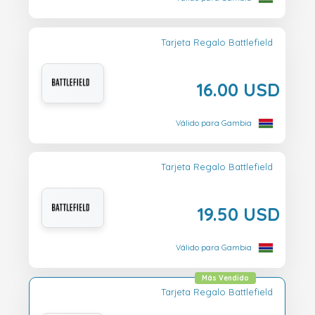
Tarjeta Regalo Battlefield
16.00 USD
Válido para Gambia
Tarjeta Regalo Battlefield
19.50 USD
Válido para Gambia
Más Vendido
Tarjeta Regalo Battlefield