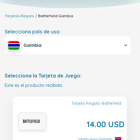
Tarjetas Regalo
Battlefield
Gambia
Selecciona país de uso:
Gambia
Selecciona la Tarjeta de Juego:
Este es el producto recibido.
Tarjeta Regalo Battlefield
14.00 USD
Válido para Gambia