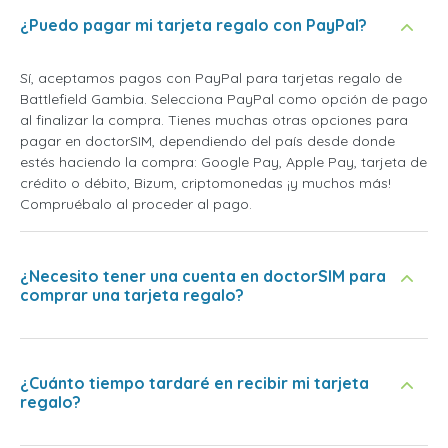
¿Puedo pagar mi tarjeta regalo con PayPal?
Sí, aceptamos pagos con PayPal para tarjetas regalo de
Battlefield Gambia. Selecciona PayPal como opción de pago
al finalizar la compra. Tienes muchas otras opciones para
pagar en doctorSIM, dependiendo del país desde donde
estés haciendo la compra: Google Pay, Apple Pay, tarjeta de
crédito o débito, Bizum, criptomonedas ¡y muchos más!
Compruébalo al proceder al pago.
¿Necesito tener una cuenta en doctorSIM para
comprar una tarjeta regalo?
¿Cuánto tiempo tardaré en recibir mi tarjeta
regalo?