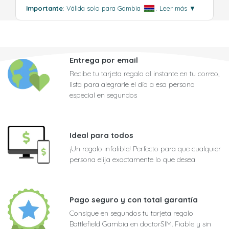
Importante
: Válida solo para Gambia
.
Leer más
▼
Entrega por email
Recibe tu tarjeta regalo al instante en tu correo,
lista para alegrarle el día a esa persona
especial en segundos
Ideal para todos
¡Un regalo infalible! Perfecto para que cualquier
persona elija exactamente lo que desea
Pago seguro y con total garantía
Consigue en segundos tu tarjeta regalo
Battlefield Gambia en doctorSIM. Fiable y sin