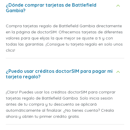
¿Dónde comprar tarjetas de Battlefield
Gambia?
Compra tarjetas regalo de Battlefield Gambia directamente
en la página de doctorSIM. Ofrecemos tarjetas de diferentes
valores para que elijas la que mejor se ajuste a ti y con
todas las garantías. ¡Consigue tu tarjeta regalo en solo unos
clics!
¿Puedo usar créditos doctorSIM para pagar mi
tarjeta regalo?
¡Claro! Puedes usar los créditos doctorSIM para comprar
tarjetas regalo de Battlefield Gambia. Solo inicia sesión
antes de tu compra y tu descuento se aplicará
automáticamente al finalizar. ¿No tienes cuenta? Créala
ahora y obtén tu primer crédito gratis.