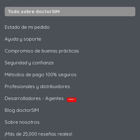
Todo sobre doctorSIM
Estado de mi pedido
Ayuda y soporte
Compromiso de buenas prácticas
Seguridad y confianza
Métodos de pago 100% seguros
Profesionales y distribuidores
Desarrolladores - Agentes
NUEVO
Blog doctorSIM
Sobre nosotros
¡Más de 25,000 reseñas reales!