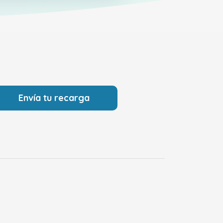
Envía tu recarga