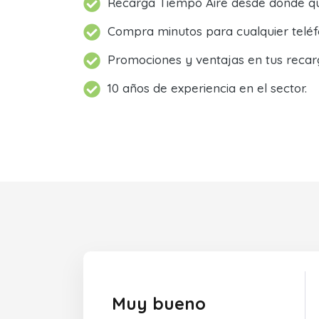
Recarga Tiempo Aire desde donde qu
Compra minutos para cualquier teléf
Promociones y ventajas en tus recar
10 años de experiencia en el sector.
Muy bueno