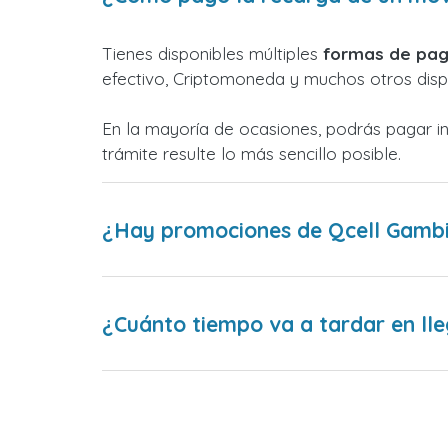
Tienes disponibles múltiples
formas de pag
efectivo, Criptomoneda y muchos otros dispo
En la mayoría de ocasiones, podrás pagar i
trámite resulte lo más sencillo posible.
¿Hay promociones de Qcell Gamb
¿Cuánto tiempo va a tardar en lle