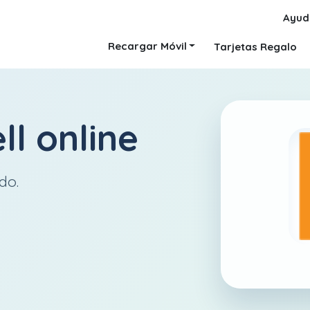
Ayud
Recargar Móvil
Tarjetas Regalo
ll
online
do.