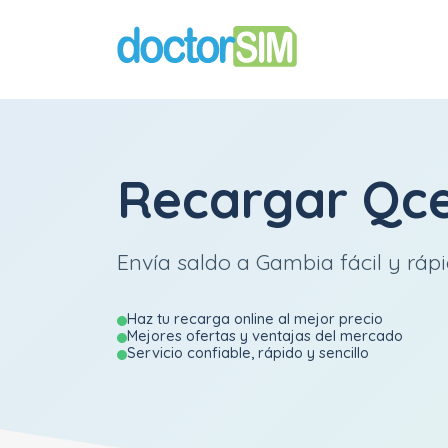
Recargar
Qce
Envía saldo a Gambia fácil y rápi
Haz tu recarga online al mejor precio
Mejores ofertas y ventajas del mercado
Servicio confiable, rápido y sencillo