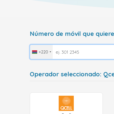
Número de móvil que quiere
+220
Operador seleccionado: Qc