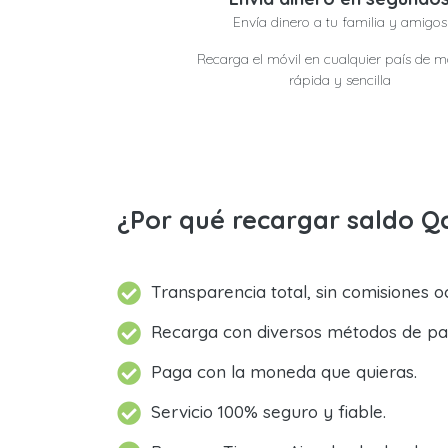
Envía dinero a tu familia y amigos
Recarga el móvil en cualquier país de 
rápida y sencilla
¿Por qué recargar saldo Q
Transparencia total, sin comisiones oc
Recarga con diversos métodos de pa
Paga con la moneda que quieras.
Servicio 100% seguro y fiable.