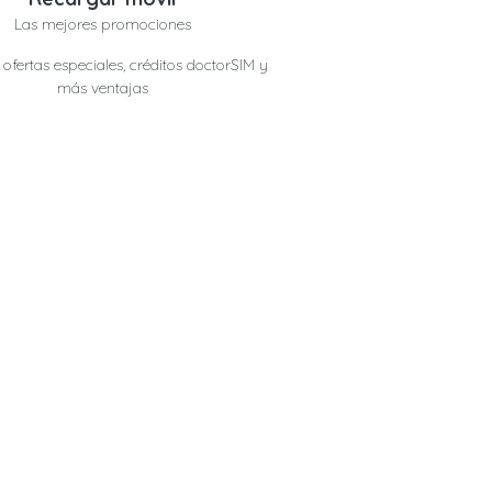
Las mejores promociones
ofertas especiales, créditos doctorSIM y
más ventajas