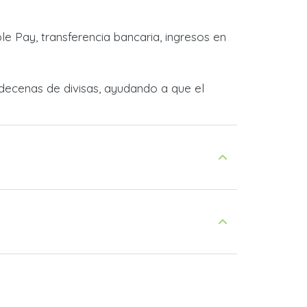
e Pay, transferencia bancaria, ingresos en
decenas de divisas, ayudando a que el