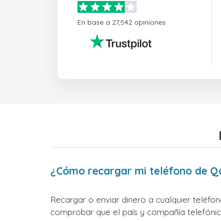
En base a 27,542 opiniones
¿Cómo recargar mi teléfono de Q
Recargar o enviar dinero a cualquier teléfo
comprobar que el país y compañía telefónica