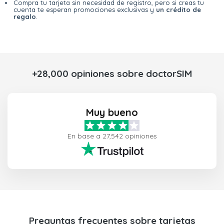
Compra tu tarjeta sin necesidad de registro, pero si creas tu
cuenta te esperan promociones exclusivas y
un crédito de
regalo
.
+28,000 opiniones sobre doctorSIM
Muy bueno
En base a 27,542 opiniones
Preguntas frecuentes sobre tarjetas