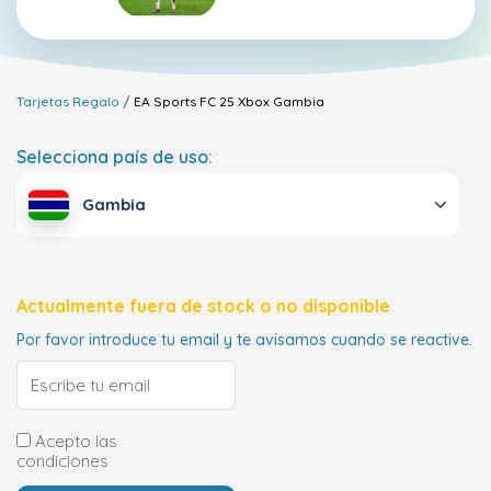
Tarjetas Regalo
EA Sports FC 25 Xbox
Gambia
Selecciona país de uso:
Gambia
Actualmente fuera de stock o no disponible
Por favor introduce tu email y te avisamos cuando se reactive.
Acepto las
condiciones