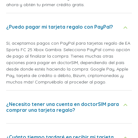
ahora y obtén tu primer crédito gratis.
¿Puedo pagar mi tarjeta regalo con PayPal?
Sí, aceptamos pagos con PayPal para tarjetas regalo de EA
Sports FC 25 Xbox Gambia. Selecciona PayPal como opción
de pago al finalizar la compra. Tienes muchas otras
opciones para pagar en doctorSIM, dependiendo del país
desde donde estés haciendo la compra: Google Pay, Apple
Pay, tarjeta de crédito o débito, Bizum, criptomonedas ¡y
muchos más! Compruébalo al proceder al pago.
¿Necesito tener una cuenta en doctorSIM para
comprar una tarjeta regalo?
¿Cuánto tiempo tardaré en recibir mi tarjeta