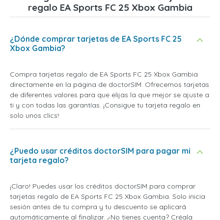
regalo EA Sports FC 25 Xbox Gambia
¿Dónde comprar tarjetas de EA Sports FC 25
Xbox Gambia?
Compra tarjetas regalo de EA Sports FC 25 Xbox Gambia
directamente en la página de doctorSIM. Ofrecemos tarjetas
de diferentes valores para que elijas la que mejor se ajuste a
ti y con todas las garantías. ¡Consigue tu tarjeta regalo en
solo unos clics!
¿Puedo usar créditos doctorSIM para pagar mi
tarjeta regalo?
¡Claro! Puedes usar los créditos doctorSIM para comprar
tarjetas regalo de EA Sports FC 25 Xbox Gambia. Solo inicia
sesión antes de tu compra y tu descuento se aplicará
automáticamente al finalizar. ¿No tienes cuenta? Créala