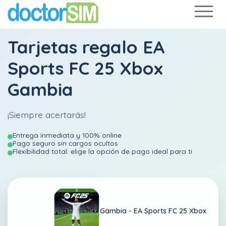
Tarjetas regalo EA
Sports FC 25 Xbox
Gambia
¡Siempre acertarás!
Entrega inmediata y 100% online
Pago seguro sin cargos ocultos
Flexibilidad total: elige la opción de pago ideal para ti
Gambia -
EA Sports FC 25 Xbox