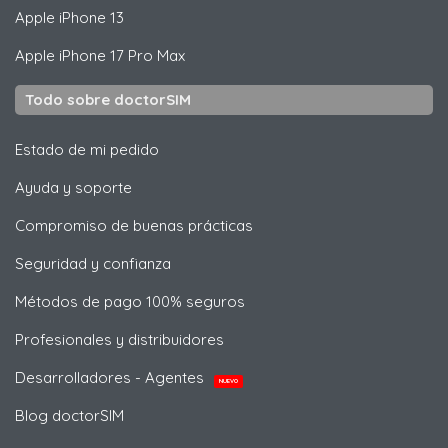
Apple
iPhone 13
Apple
iPhone 17 Pro Max
Todo sobre doctorSIM
Estado de mi pedido
Ayuda y soporte
Compromiso de buenas prácticas
Seguridad y confianza
Métodos de pago 100% seguros
Profesionales y distribuidores
Desarrolladores - Agentes
NUEVO
Blog doctorSIM