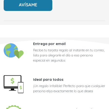
Entrega por email
Recibe tu tarjeta regalo al instante en tu correo,
lista para alegrarle el día a esa persona
especial en segundos
Ideal para todos
¡Un regalo infalible! Perfecto para que cualquier
persona elija exactamente lo que desea