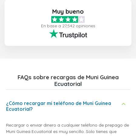
Muy bueno
En base a 27,542 opiniones
FAQs sobre recargas de Muni Guinea
Ecuatorial
¿Cómo recargar mi teléfono de Muni Guinea
Ecuatorial?
Recargar o enviar dinero a cualquier teléfono de prepago de
Muni Guinea Ecuatorial es muy sencillo. Solo tienes que