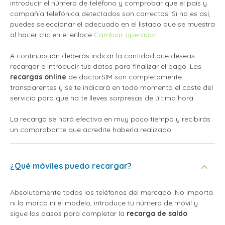
introducir el número de teléfono y comprobar que el país y
compañía telefónica detectados son correctos. Si no es así,
puedes seleccionar el adecuado en el listado que se muestra
al hacer clic en el enlace
Cambiar operador
.
A continuación deberás indicar la cantidad que deseas
recargar e introducir tus datos para finalizar el pago. Las
recargas online
de doctorSIM son completamente
transparentes y se te indicará en todo momento el coste del
servicio para que no te lleves sorpresas de última hora.
La recarga se hará efectiva en muy poco tiempo y recibirás
un comprobante que acredite haberla realizado.
¿Qué móviles puedo recargar?
Absolutamente todos los teléfonos del mercado. No importa
ni la marca ni el modelo, introduce tu número de móvil y
sigue los pasos para completar la
recarga de saldo
.