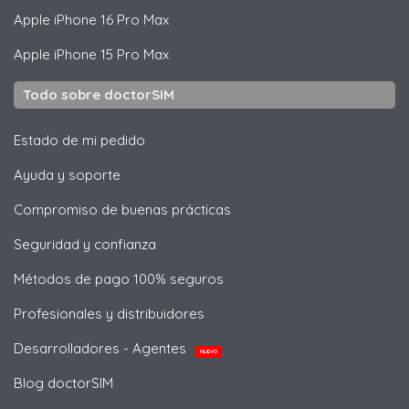
Apple
iPhone 16 Pro Max
Apple
iPhone 15 Pro Max
Todo sobre doctorSIM
Estado de mi pedido
Ayuda y soporte
Compromiso de buenas prácticas
Seguridad y confianza
Métodos de pago 100% seguros
Profesionales y distribuidores
Desarrolladores - Agentes
NUEVO
Blog doctorSIM