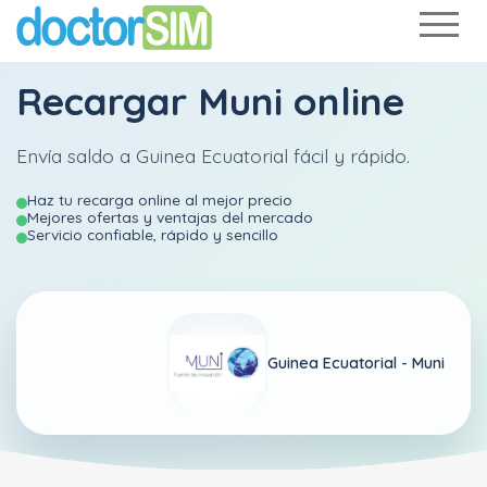
Recargar
Muni
online
Envía saldo a Guinea Ecuatorial fácil y rápido.
Haz tu recarga online al mejor precio
Mejores ofertas y ventajas del mercado
Servicio confiable, rápido y sencillo
Guinea Ecuatorial -
Muni