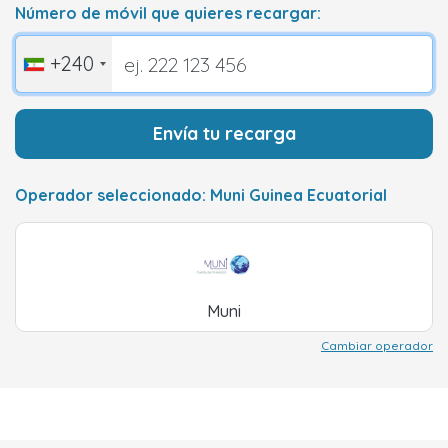
Número de móvil que quieres recargar:
+240
Envía tu recarga
Operador seleccionado: Muni Guinea Ecuatorial
Muni
Cambiar operador