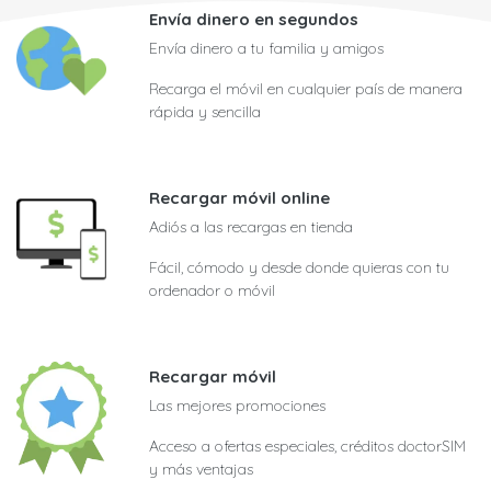
Envía dinero en segundos
Envía dinero a tu familia y amigos
Recarga el móvil en cualquier país de manera
rápida y sencilla
Recargar móvil online
Adiós a las recargas en tienda
Fácil, cómodo y desde donde quieras con tu
ordenador o móvil
Recargar móvil
Las mejores promociones
Acceso a ofertas especiales, créditos doctorSIM
y más ventajas