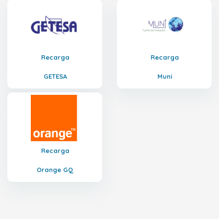
Recarga
Recarga
GETESA
Muni
Recarga
Orange GQ