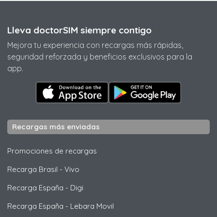
Lleva doctorSIM siempre contigo
Mejora tu experiencia con recargas más rápidas,
seguridad reforzada y beneficios exclusivos para la
app.
Recargas más enviadas
Promociones de recargas
Recarga Brasil
-
Vivo
Recarga España
-
Digi
Recarga España
-
Lebara Movil