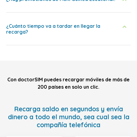
¿Cuánto tiempo va a tardar en llegar la
recarga?
Con doctorSIM puedes recargar móviles de más de
200 países en solo un clic.
Recarga saldo en segundos y envía
dinero a todo el mundo, sea cual sea la
compañía telefónica