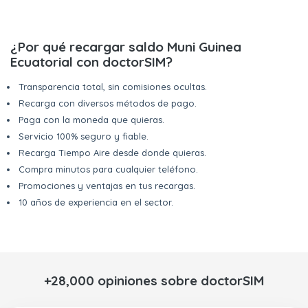
¿Por qué recargar saldo Muni Guinea
Ecuatorial con doctorSIM?
Transparencia total, sin comisiones ocultas.
Recarga con diversos métodos de pago.
Paga con la moneda que quieras.
Servicio 100% seguro y fiable.
Recarga Tiempo Aire desde donde quieras.
Compra minutos para cualquier teléfono.
Promociones y ventajas en tus recargas.
10 años de experiencia en el sector.
+28,000 opiniones sobre doctorSIM