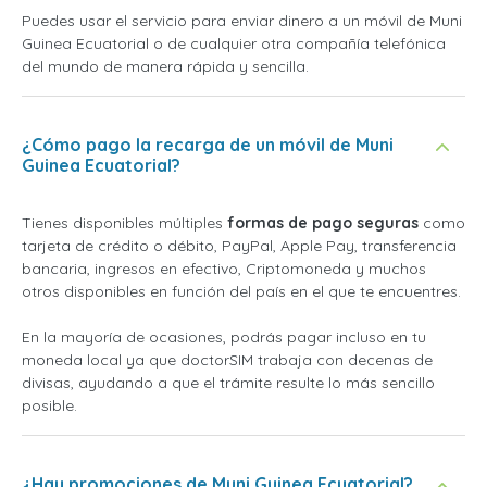
Puedes usar el servicio para enviar dinero a un móvil de Muni
Guinea Ecuatorial o de cualquier otra compañía telefónica
del mundo de manera rápida y sencilla.
¿Cómo pago la recarga de un móvil de Muni
Guinea Ecuatorial?
Tienes disponibles múltiples
formas de pago seguras
como
tarjeta de crédito o débito, PayPal, Apple Pay, transferencia
bancaria, ingresos en efectivo, Criptomoneda y muchos
otros disponibles en función del país en el que te encuentres.
En la mayoría de ocasiones, podrás pagar incluso en tu
moneda local ya que doctorSIM trabaja con decenas de
divisas, ayudando a que el trámite resulte lo más sencillo
posible.
¿Hay promociones de Muni Guinea Ecuatorial?